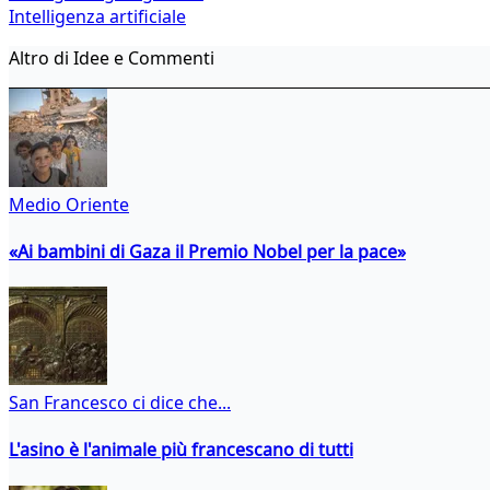
Intelligenza artificiale
Altro di Idee e Commenti
Medio Oriente
«Ai bambini di Gaza il Premio Nobel per la pace»
San Francesco ci dice che...
L'asino è l'animale più francescano di tutti