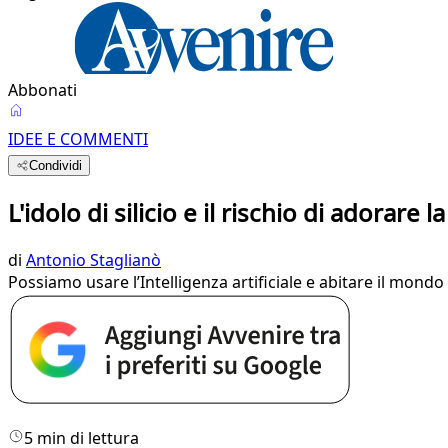
Abbonati
IDEE E COMMENTI
Condividi
L'idolo di silicio e il rischio di adorare 
di
Antonio Staglianò
Possiamo usare l’Intelligenza artificiale e abitare il mo
5 min di lettura