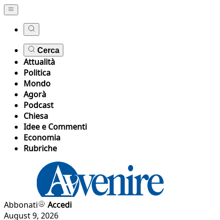
Cerca
Attualità
Politica
Mondo
Agorà
Podcast
Chiesa
Idee e Commenti
Economia
Rubriche
Abbonati
Accedi
August 9, 2026