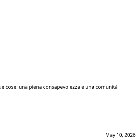
i due cose: una piena consapevolezza e una comunità
May 10, 2026