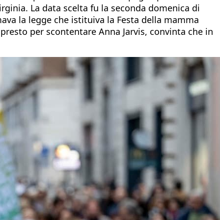
Virginia. La data scelta fu la seconda domenica di
mava la legge che istituiva la Festa della mamma
presto per scontentare Anna Jarvis, convinta che in