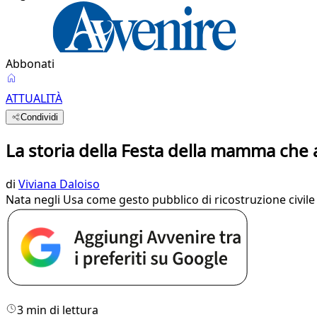
Abbonati
ATTUALITÀ
Condividi
La storia della Festa della mamma che 
di
Viviana Daloiso
Nata negli Usa come gesto pubblico di ricostruzione civile 
3 min di lettura