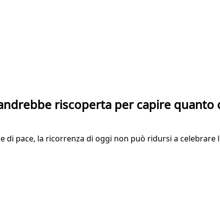
andrebbe riscoperta per capire quanto 
e di pace, la ricorrenza di oggi non può ridursi a celebrare