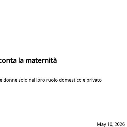
conta la maternità
 le donne solo nel loro ruolo domestico e privato
May 10, 2026