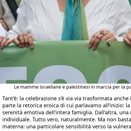
Le mamme israeliane e palestinesi in marcia per la
Tant’è: la celebrazione s’è via via trasformata anche
parte la retorica eroica di cui parlavamo all’inizio: 
serenità emotiva dell’intera famiglia. Dall’altra, 
individuale. Tutto vero, naturalmente. Ma non basta.
materna: una particolare sensibilità verso la vulner