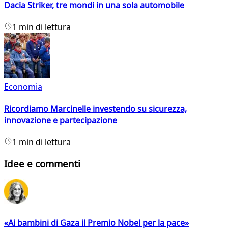
Dacia Striker, tre mondi in una sola automobile
1 min di lettura
Economia
Ricordiamo Marcinelle investendo su sicurezza,
innovazione e partecipazione
1 min di lettura
Idee e commenti
«Ai bambini di Gaza il Premio Nobel per la pace»