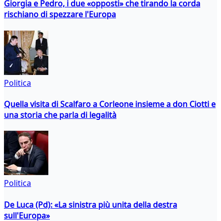
Giorgia e Pedro, i due «opposti» che tirando la corda
rischiano di spezzare l'Europa
Politica
Quella visita di Scalfaro a Corleone insieme a don Ciotti e
una storia che parla di legalità
Politica
De Luca (Pd): «La sinistra più unita della destra
sull'Europa»