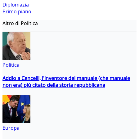
Diplomazia
Primo piano
Altro di Politica
Politica
Addio a Cencelli, l'inventore del manuale (che manuale
non era) più citato della storia repubblicana
Europa