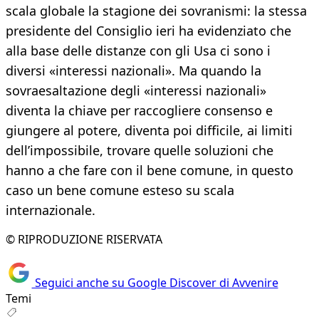
scala globale la stagione dei sovranismi: la stessa
presidente del Consiglio ieri ha evidenziato che
alla base delle distanze con gli Usa ci sono i
diversi «interessi nazionali». Ma quando la
sovraesaltazione degli «interessi nazionali»
diventa la chiave per raccogliere consenso e
giungere al potere, diventa poi difficile, ai limiti
dell’impossibile, trovare quelle soluzioni che
hanno a che fare con il bene comune, in questo
caso un bene comune esteso su scala
internazionale.
© RIPRODUZIONE RISERVATA
Seguici anche su Google Discover di Avvenire
Temi