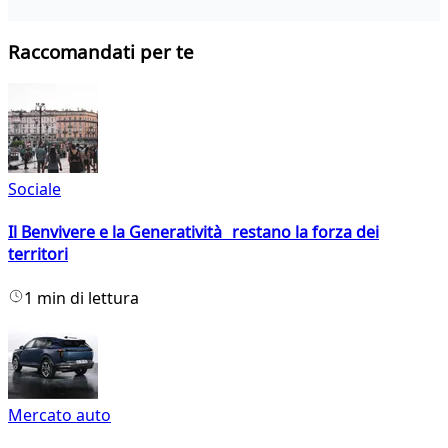
Raccomandati per te
Sociale
Il Benvivere e la Generatività restano la forza dei
territori
1 min di lettura
Mercato auto