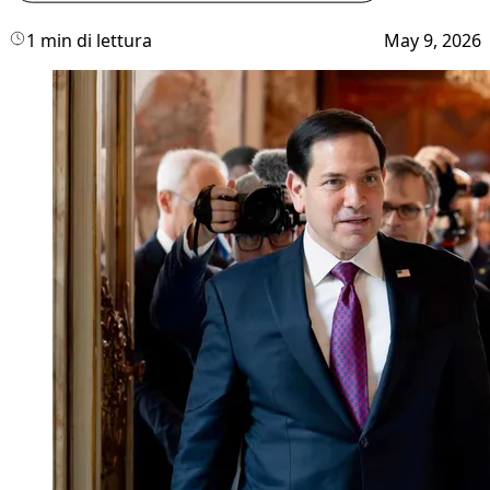
1 min di lettura
May 9, 2026