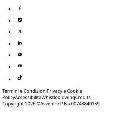
Termini e Condizioni
Privacy e Cookie
Policy
Accessibilità
Whistleblowing
Credits
Copyright 2026 ©Avvenire P.Iva 00743840159