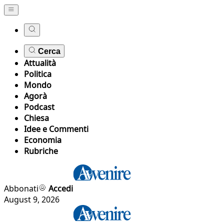
Cerca
Attualità
Politica
Mondo
Agorà
Podcast
Chiesa
Idee e Commenti
Economia
Rubriche
Abbonati
Accedi
August 9, 2026