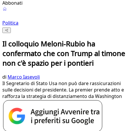
Abbonati
Politica
Il colloquio Meloni-Rubio ha
confermato che con Trump al timone
non c'è spazio per i pontieri
di
Marco Iasevoli
Il Segretario di Stato Usa non può dare rassicurazioni
sulle decisioni del presidente. La premier prende atto e
rafforza la strategia di distanziamento da Washington