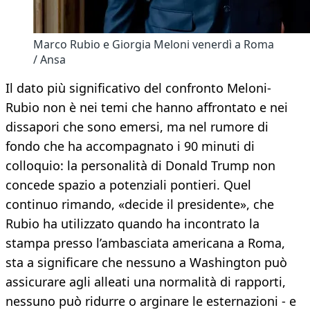
Marco Rubio e Giorgia Meloni venerdì a Roma
/ Ansa
Il dato più significativo del confronto Meloni-
Rubio non è nei temi che hanno affrontato e nei
dissapori che sono emersi, ma nel rumore di
fondo che ha accompagnato i 90 minuti di
colloquio: la personalità di Donald Trump non
concede spazio a potenziali pontieri. Quel
continuo rimando, «decide il presidente», che
Rubio ha utilizzato quando ha incontrato la
stampa presso l’ambasciata americana a Roma,
sta a significare che nessuno a Washington può
assicurare agli alleati una normalità di rapporti,
nessuno può ridurre o arginare le esternazioni - e