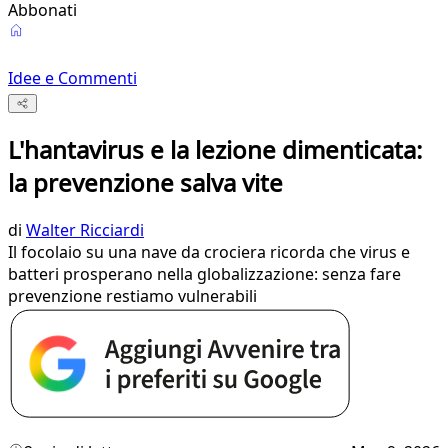
Abbonati
Idee e Commenti
L'hantavirus e la lezione dimenticata:
la prevenzione salva vite
di
Walter Ricciardi
Il focolaio su una nave da crociera ricorda che virus e
batteri prosperano nella globalizzazione: senza fare
prevenzione restiamo vulnerabili