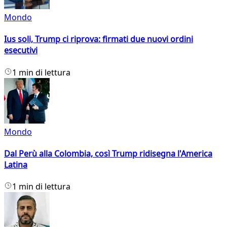
Mondo
Ius soli, Trump ci riprova: firmati due nuovi ordini
esecutivi
1 min di lettura
Mondo
Dal Perù alla Colombia, così Trump ridisegna l'America
Latina
1 min di lettura