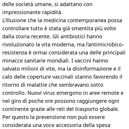
delle società umane, si adattano con
impressionante rapidità.
L’illusione che la medicina contemporanea possa
controllare tutto è stata già smentita più volte
dalla storia recente. Gli antibiotici hanno
rivoluzionato la vita moderna, ma l’antimicrobico-
resistenza è ormai considerata una delle principali
minacce sanitarie mondiali. I vaccini hanno
salvato milioni di vite, ma la disinformazione e il
calo delle coperture vaccinali stanno favorendo il
ritorno di malattie che sembravano sotto
controllo. Nuovi virus emergono in aree remote e
nel giro di poche ore possono raggiungere ogni
continente grazie alle reti del trasporto globale.
Per questo la prevenzione non può essere
considerata una voce accessoria della spesa