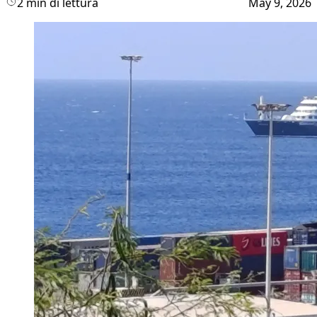
2 min di lettura
May 9, 2026