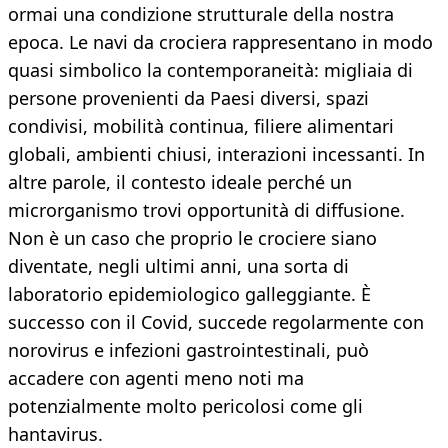
ormai una condizione strutturale della nostra
epoca. Le navi da crociera rappresentano in modo
quasi simbolico la contemporaneità: migliaia di
persone provenienti da Paesi diversi, spazi
condivisi, mobilità continua, filiere alimentari
globali, ambienti chiusi, interazioni incessanti. In
altre parole, il contesto ideale perché un
microrganismo trovi opportunità di diffusione.
Non è un caso che proprio le crociere siano
diventate, negli ultimi anni, una sorta di
laboratorio epidemiologico galleggiante. È
successo con il Covid, succede regolarmente con
norovirus e infezioni gastrointestinali, può
accadere con agenti meno noti ma
potenzialmente molto pericolosi come gli
hantavirus.