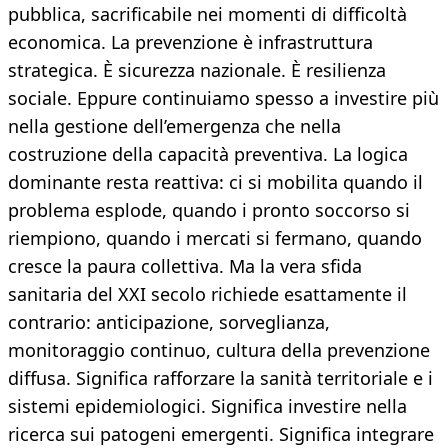
pubblica, sacrificabile nei momenti di difficoltà
economica. La prevenzione è infrastruttura
strategica. È sicurezza nazionale. È resilienza
sociale. Eppure continuiamo spesso a investire più
nella gestione dell’emergenza che nella
costruzione della capacità preventiva. La logica
dominante resta reattiva: ci si mobilita quando il
problema esplode, quando i pronto soccorso si
riempiono, quando i mercati si fermano, quando
cresce la paura collettiva. Ma la vera sfida
sanitaria del XXI secolo richiede esattamente il
contrario: anticipazione, sorveglianza,
monitoraggio continuo, cultura della prevenzione
diffusa. Significa rafforzare la sanità territoriale e i
sistemi epidemiologici. Significa investire nella
ricerca sui patogeni emergenti. Significa integrare