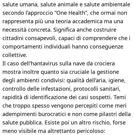
salute umana, salute animale e salute ambientale
secondo l’approccio “One Health”, che ormai non
rappresenta più una teoria accademica ma una
necessità concreta. Significa anche costruire
cittadini consapevoli, capaci di comprendere che i
comportamenti individuali hanno conseguenze
collettive.
Il caso dell’hantavirus sulla nave da crociera
mostra inoltre quanto sia cruciale la gestione
degli ambienti condivisi: qualità dell’aria, igiene,
controllo delle infestazioni, protocolli sanitari,
rapidità di identificazione dei casi sospetti. Temi
che troppo spesso vengono percepiti come meri
adempimenti burocratici e non come pilastri della
salute pubblica. Esiste poi un altro rischio, forse
meno visibile ma altrettanto pericoloso: