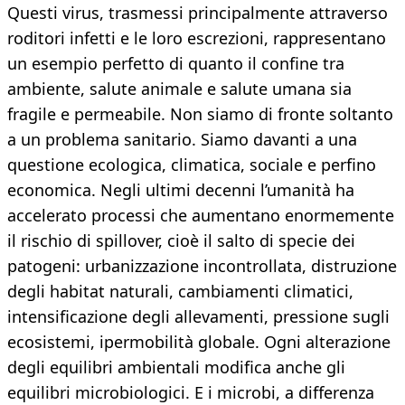
Questi virus, trasmessi principalmente attraverso
roditori infetti e le loro escrezioni, rappresentano
un esempio perfetto di quanto il confine tra
ambiente, salute animale e salute umana sia
fragile e permeabile. Non siamo di fronte soltanto
a un problema sanitario. Siamo davanti a una
questione ecologica, climatica, sociale e perfino
economica. Negli ultimi decenni l’umanità ha
accelerato processi che aumentano enormemente
il rischio di spillover, cioè il salto di specie dei
patogeni: urbanizzazione incontrollata, distruzione
degli habitat naturali, cambiamenti climatici,
intensificazione degli allevamenti, pressione sugli
ecosistemi, ipermobilità globale. Ogni alterazione
degli equilibri ambientali modifica anche gli
equilibri microbiologici. E i microbi, a differenza