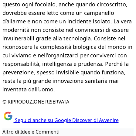
questo ogni focolaio, anche quando circoscritto,
dovrebbe essere letto come un campanello
d’allarme e non come un incidente isolato. La vera
modernità non consiste nel convincersi di essere
invulnerabili grazie alla tecnologia. Consiste nel
riconoscere la complessità biologica del mondo in
cui viviamo e nell’organizzarci per conviverci con
responsabilità, intelligenza e prudenza. Perché la
prevenzione, spesso invisibile quando funziona,
resta la più grande innovazione sanitaria mai
inventata dall’uomo.
© RIPRODUZIONE RISERVATA
Seguici anche su Google Discover di Avvenire
Altro di Idee e Commenti