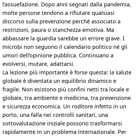
l’assuefazione. Dopo anni segnati dalla pandemia,
molte persone tendono a rifiutare qualsiasi
discorso sulla prevenzione perché associato a
restrizioni, paura o stanchezza emotiva. Ma
abbassare la guardia sarebbe un errore grave. I
microbi non seguono il calendario politico né gli
umori dell’opinione pubblica. Continuano a
evolversi, mutare, adattarsi.
La lezione più importante è forse questa: la salute
globale è diventata un equilibrio dinamico e
fragile. Non esistono più confini netti tra locale e
globale, tra ambiente e medicina, tra prevenzione
e sicurezza economica. Un roditore infetto in un
porto, una falla nei controlli sanitari, una
sottovalutazione iniziale possono trasformarsi
rapidamente in un problema internazionale. Per