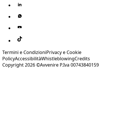
Termini e Condizioni
Privacy e Cookie
Policy
Accessibilità
Whistleblowing
Credits
Copyright 2026 ©Avvenire P.Iva 00743840159