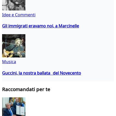
Idee e Commenti
Gli immigrati eravamo noi, a Marcinelle
Musica
Guccini, la nostra ballata del Novecento
Raccomandati per te