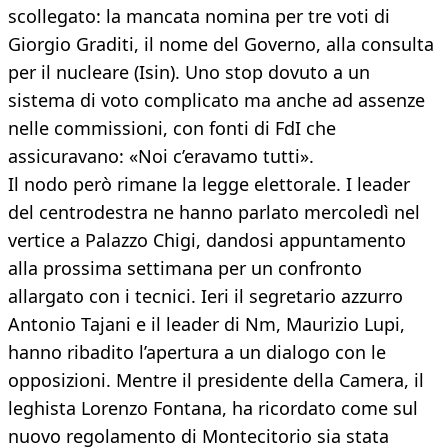
scollegato: la mancata nomina per tre voti di
Giorgio Graditi, il nome del Governo, alla consulta
per il nucleare (Isin). Uno stop dovuto a un
sistema di voto complicato ma anche ad assenze
nelle commissioni, con fonti di FdI che
assicuravano: «Noi c’eravamo tutti».
Il nodo però rimane la legge elettorale. I leader
del centrodestra ne hanno parlato mercoledì nel
vertice a Palazzo Chigi, dandosi appuntamento
alla prossima settimana per un confronto
allargato con i tecnici. Ieri il segretario azzurro
Antonio Tajani e il leader di Nm, Maurizio Lupi,
hanno ribadito l’apertura a un dialogo con le
opposizioni. Mentre il presidente della Camera, il
leghista Lorenzo Fontana, ha ricordato come sul
nuovo regolamento di Montecitorio sia stata