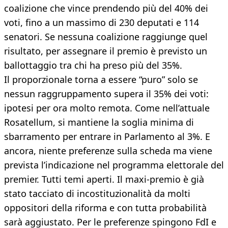
coalizione che vince prendendo più del 40% dei
voti, fino a un massimo di 230 deputati e 114
senatori. Se nessuna coalizione raggiunge quel
risultato, per assegnare il premio è previsto un
ballottaggio tra chi ha preso più del 35%.
Il proporzionale torna a essere “puro” solo se
nessun raggruppamento supera il 35% dei voti:
ipotesi per ora molto remota. Come nell’attuale
Rosatellum, si mantiene la soglia minima di
sbarramento per entrare in Parlamento al 3%. E
ancora, niente preferenze sulla scheda ma viene
prevista l’indicazione nel programma elettorale del
premier. Tutti temi aperti. Il maxi-premio è già
stato tacciato di incostituzionalità da molti
oppositori della riforma e con tutta probabilità
sarà aggiustato. Per le preferenze spingono FdI e