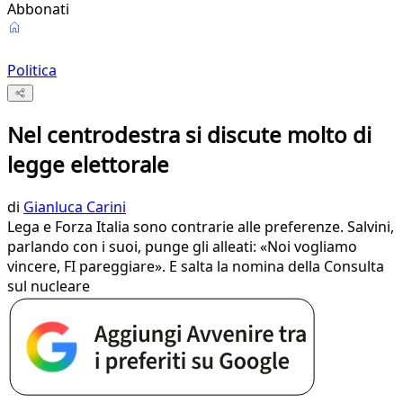
Abbonati
Politica
Nel centrodestra si discute molto di
legge elettorale
di
Gianluca Carini
Lega e Forza Italia sono contrarie alle preferenze. Salvini,
parlando con i suoi, punge gli alleati: «Noi vogliamo
vincere, FI pareggiare». E salta la nomina della Consulta
sul nucleare