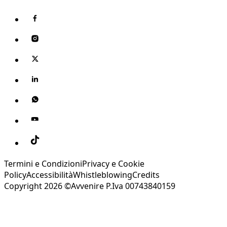
Termini e Condizioni
Privacy e Cookie
Policy
Accessibilità
Whistleblowing
Credits
Copyright 2026 ©Avvenire P.Iva 00743840159