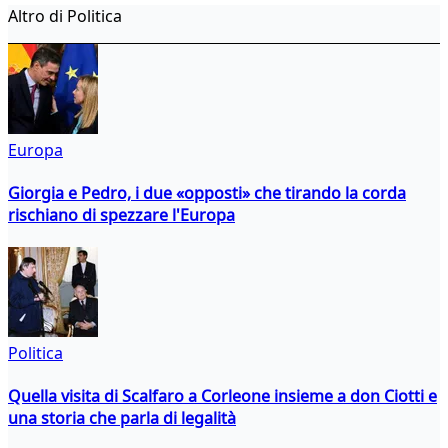
Altro di Politica
Europa
Giorgia e Pedro, i due «opposti» che tirando la corda
rischiano di spezzare l'Europa
Politica
Quella visita di Scalfaro a Corleone insieme a don Ciotti e
una storia che parla di legalità