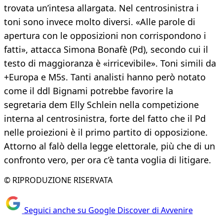
trovata un’intesa allargata. Nel centrosinistra i
toni sono invece molto diversi. «Alle parole di
apertura con le opposizioni non corrispondono i
fatti», attacca Simona Bonafè (Pd), secondo cui il
testo di maggioranza è «irricevibile». Toni simili da
+Europa e M5s. Tanti analisti hanno però notato
come il ddl Bignami potrebbe favorire la
segretaria dem Elly Schlein nella competizione
interna al centrosinistra, forte del fatto che il Pd
nelle proiezioni è il primo partito di opposizione.
Attorno al falò della legge elettorale, più che di un
confronto vero, per ora c’è tanta voglia di litigare.
© RIPRODUZIONE RISERVATA
Seguici anche su Google Discover di Avvenire