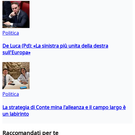
Politica
De Luca (Pd): «La sinistra più unita della destra
sull'Europa»
Politica
La strategia di Conte mina l'alleanza e il campo largo è
un labirinto
Raccomandati per te