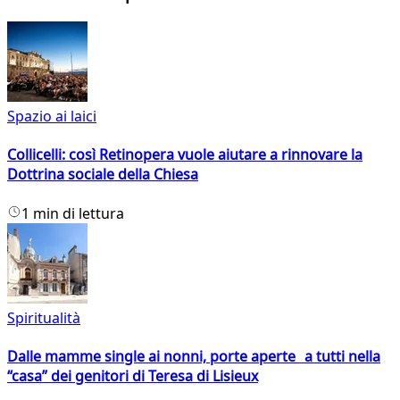
Spazio ai laici
Collicelli: così Retinopera vuole aiutare a rinnovare la
Dottrina sociale della Chiesa
1 min di lettura
Spiritualità
Dalle mamme single ai nonni, porte aperte a tutti nella
“casa” dei genitori di Teresa di Lisieux