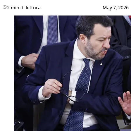
2 min di lettura
May 7, 2026