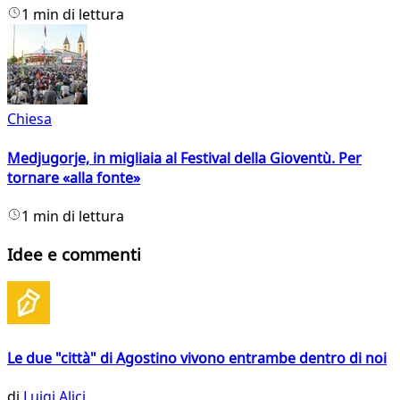
1 min di lettura
Chiesa
Medjugorje, in migliaia al Festival della Gioventù. Per
tornare «alla fonte»
1 min di lettura
Idee e commenti
Le due "città" di Agostino vivono entrambe dentro di noi
di
Luigi Alici