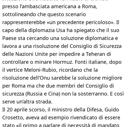
presso l’ambasciata americana a Roma,
sottolineando che questo scenario
rappresenterebbe «un precedente pericoloso». Il
capo della diplomazia Usa ha spiegato che il suo
Paese sta cercando una soluzione diplomatica e
lavora a una risoluzione del Consiglio di Sicurezza
delle Nazioni Unite per impedire a Teheran di
controllare o minare Hormuz. Fonti italiane, dopo
il vertice Meloni-Rubio, ricordano che la
risoluzione dell’Onu sarebbe la soluzione migliore
per Roma ma che due membri del Consiglio di
sicurezza (Russia e Cina) non la sosterranno. E così
serve un’altra strada.
Il 20 aprile scorso, il ministro della Difesa, Guido
Crosetto, aveva ad esempio rivendicato di essere
stato «il primo a parlare di necessità di mandato