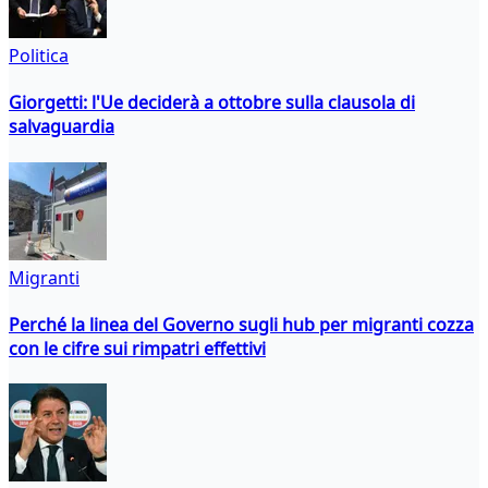
Politica
Giorgetti: l'Ue deciderà a ottobre sulla clausola di
salvaguardia
Migranti
Perché la linea del Governo sugli hub per migranti cozza
con le cifre sui rimpatri effettivi