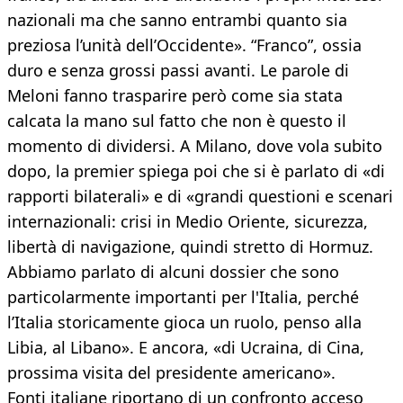
nazionali ma che sanno entrambi quanto sia
preziosa l’unità dell’Occidente». “Franco”, ossia
duro e senza grossi passi avanti. Le parole di
Meloni fanno trasparire però come sia stata
calcata la mano sul fatto che non è questo il
momento di dividersi. A Milano, dove vola subito
dopo, la premier spiega poi che si è parlato di «di
rapporti bilaterali» e di «grandi questioni e scenari
internazionali: crisi in Medio Oriente, sicurezza,
libertà di navigazione, quindi stretto di Hormuz.
Abbiamo parlato di alcuni dossier che sono
particolarmente importanti per l'Italia, perché
l’Italia storicamente gioca un ruolo, penso alla
Libia, al Libano». E ancora, «di Ucraina, di Cina,
prossima visita del presidente americano».
Fonti italiane riportano di un confronto acceso