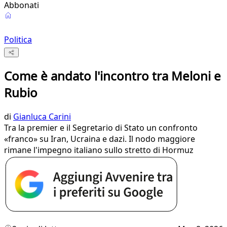
Abbonati
Politica
Come è andato l'incontro tra Meloni e
Rubio
di
Gianluca Carini
Tra la premier e il Segretario di Stato un confronto
«franco» su Iran, Ucraina e dazi. Il nodo maggiore
rimane l'impegno italiano sullo stretto di Hormuz