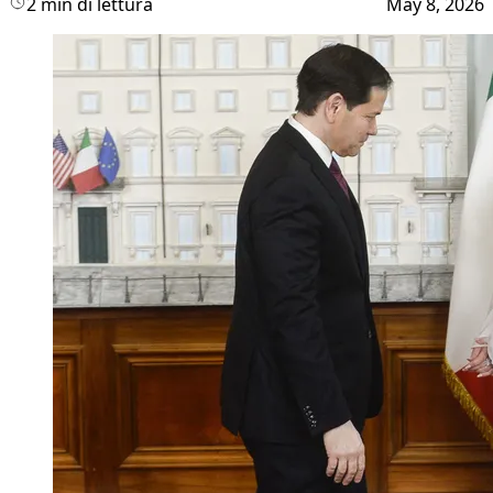
2 min di lettura
May 8, 2026