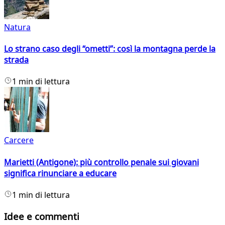
Natura
Lo strano caso degli “ometti”: così la montagna perde la
strada
1 min di lettura
Carcere
Marietti (Antigone): più controllo penale sui giovani
significa rinunciare a educare
1 min di lettura
Idee e commenti