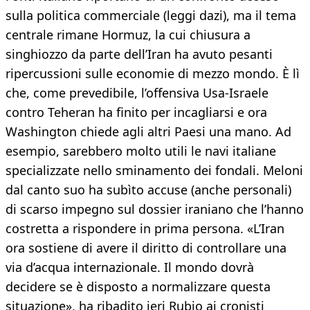
sulla politica commerciale (leggi dazi), ma il tema
centrale rimane Hormuz, la cui chiusura a
singhiozzo da parte dell’Iran ha avuto pesanti
ripercussioni sulle economie di mezzo mondo. È lì
che, come prevedibile, l’offensiva Usa-Israele
contro Teheran ha finito per incagliarsi e ora
Washington chiede agli altri Paesi una mano. Ad
esempio, sarebbero molto utili le navi italiane
specializzate nello sminamento dei fondali. Meloni
dal canto suo ha subìto accuse (anche personali)
di scarso impegno sul dossier iraniano che l’hanno
costretta a rispondere in prima persona. «L’Iran
ora sostiene di avere il diritto di controllare una
via d’acqua internazionale. Il mondo dovrà
decidere se è disposto a normalizzare questa
situazione», ha ribadito ieri Rubio ai cronisti