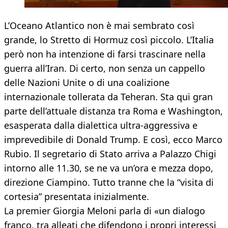
L’Oceano Atlantico non è mai sembrato così
grande, lo Stretto di Hormuz così piccolo. L’Italia
però non ha intenzione di farsi trascinare nella
guerra all’Iran. Di certo, non senza un cappello
delle Nazioni Unite o di una coalizione
internazionale tollerata da Teheran. Sta qui gran
parte dell’attuale distanza tra Roma e Washington,
esasperata dalla dialettica ultra-aggressiva e
imprevedibile di Donald Trump. E così, ecco Marco
Rubio. Il segretario di Stato arriva a Palazzo Chigi
intorno alle 11.30, se ne va un’ora e mezza dopo,
direzione Ciampino. Tutto tranne che la “visita di
cortesia” presentata inizialmente.
La premier Giorgia Meloni parla di «un dialogo
franco, tra alleati che difendono i propri interessi