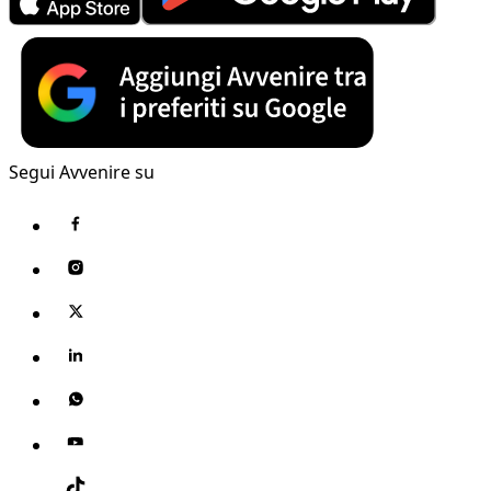
Segui Avvenire su