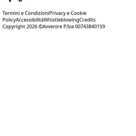
Termini e Condizioni
Privacy e Cookie
Policy
Accessibilità
Whistleblowing
Credits
Copyright 2026 ©Avvenire P.Iva 00743840159