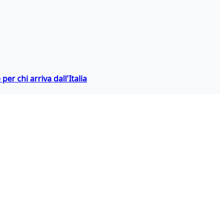
er chi arriva dall'Italia