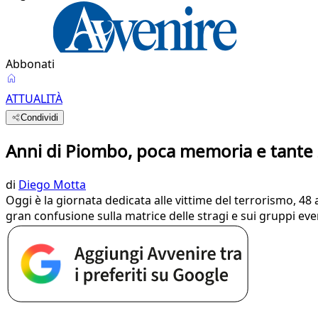
Abbonati
ATTUALITÀ
Condividi
Anni di Piombo, poca memoria e tante zo
di
Diego Motta
Oggi è la giornata dedicata alle vittime del terrorismo, 48
gran confusione sulla matrice delle stragi e sui gruppi ever