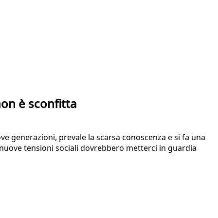
on è sconfitta
ove generazioni, prevale la scarsa conoscenza e si fa una
di nuove tensioni sociali dovrebbero metterci in guardia