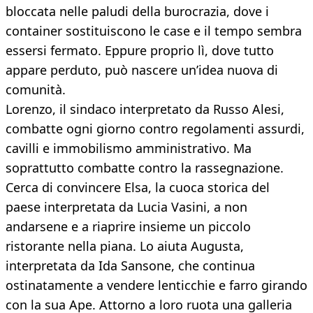
bloccata nelle paludi della burocrazia, dove i
container sostituiscono le case e il tempo sembra
essersi fermato. Eppure proprio lì, dove tutto
appare perduto, può nascere un’idea nuova di
comunità.
Lorenzo, il sindaco interpretato da Russo Alesi,
combatte ogni giorno contro regolamenti assurdi,
cavilli e immobilismo amministrativo. Ma
soprattutto combatte contro la rassegnazione.
Cerca di convincere Elsa, la cuoca storica del
paese interpretata da Lucia Vasini, a non
andarsene e a riaprire insieme un piccolo
ristorante nella piana. Lo aiuta Augusta,
interpretata da Ida Sansone, che continua
ostinatamente a vendere lenticchie e farro girando
con la sua Ape. Attorno a loro ruota una galleria