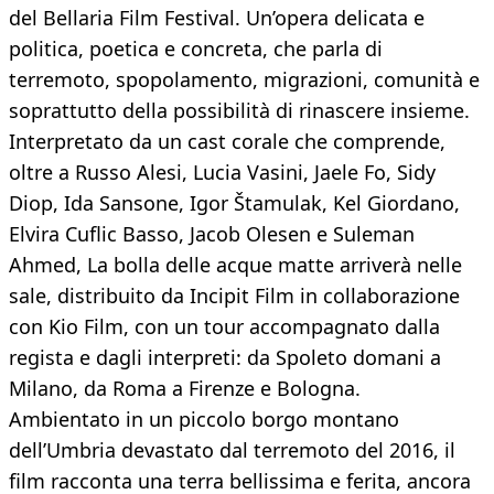
del Bellaria Film Festival. Un’opera delicata e
politica, poetica e concreta, che parla di
terremoto, spopolamento, migrazioni, comunità e
soprattutto della possibilità di rinascere insieme.
Interpretato da un cast corale che comprende,
oltre a Russo Alesi, Lucia Vasini, Jaele Fo, Sidy
Diop, Ida Sansone, Igor Štamulak, Kel Giordano,
Elvira Cuflic Basso, Jacob Olesen e Suleman
Ahmed, La bolla delle acque matte arriverà nelle
sale, distribuito da Incipit Film in collaborazione
con Kio Film, con un tour accompagnato dalla
regista e dagli interpreti: da Spoleto domani a
Milano, da Roma a Firenze e Bologna.
Ambientato in un piccolo borgo montano
dell’Umbria devastato dal terremoto del 2016, il
film racconta una terra bellissima e ferita, ancora