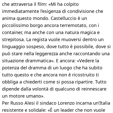
che attraversa il film: «Mi ha colpito
immediatamente l’esigenza di condivisione che
anima questo mondo. Castelluccio è un
piccolissimo borgo ancora terremotato, con i
container, ma anche con una natura magica e
strepitosa. La regista vuole muoversi dentro un
linguaggio sospeso, dove tutto è possibile, dove si
può stare nella leggerezza anche raccontando una
situazione drammatica». E ancora: «Vedere la
potenza del dramma di un luogo che ha subito
tutto questo e che ancora non è ricostruito ti
obbliga a chiederti come si possa ripartire. Tutto
dipende dalla volontà di qualcuno di reinnescare
un motore umano».
Per Russo Alesi il sindaco Lorenzo incarna un’Italia
resistente e solidale: «È un leader che non vuole