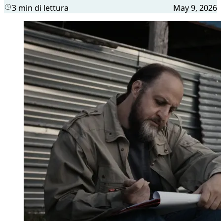
3 min di lettura
May 9, 2026