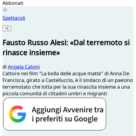
Abbonati
Spettacoli
Fausto Russo Alesi: «Dal terremoto si
rinasce insieme»
di
Angela Calvini
L'attore nel film "La bolla delle acque matte" di Anna De
Francisca, girato a Castelluccio, è il sindaco di un paesino
terremotato che lotta per la sua rinascita insieme a una
piccola comunità di cittadini umbri e migranti