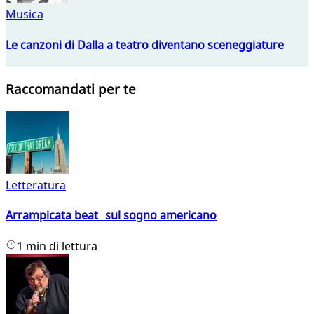
Musica
Le canzoni di Dalla a teatro diventano sceneggiature
Raccomandati per te
Letteratura
Arrampicata beat sul sogno americano
1 min di lettura