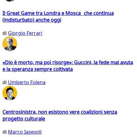
Il Great Game tra Londra e Mosca che continua
(indisturbato) anche oggi
di
Giorgio Ferrari
«Dio è morto, ma poi risorge»: Guccini, la fede mai avuta
e la speranza sempre coltivata
di
Umberto Folena
Centrosinistra, non esistono vere coalizioni senza
progetto culturale
di
Marco Iasevoli