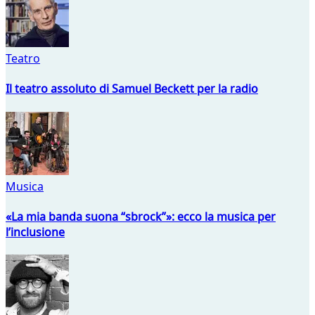
Teatro
Il teatro assoluto di Samuel Beckett per la radio
Musica
«La mia banda suona “sbrock”»: ecco la musica per
l’inclusione