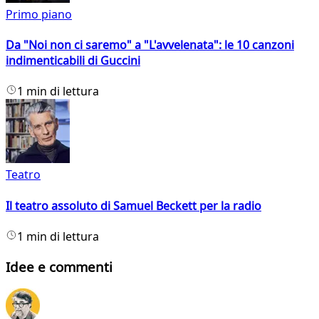
Primo piano
Da "Noi non ci saremo" a "L'avvelenata": le 10 canzoni
indimenticabili di Guccini
1 min di lettura
Teatro
Il teatro assoluto di Samuel Beckett per la radio
1 min di lettura
Idee e commenti