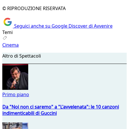
© RIPRODUZIONE RISERVATA
Seguici anche su Google Discover di Avvenire
Temi
Cinema
Altro di Spettacoli
Primo piano
Da "Noi non ci saremo" a "L'avvelenata": le 10 canzoni
indimenticabili di Guccini