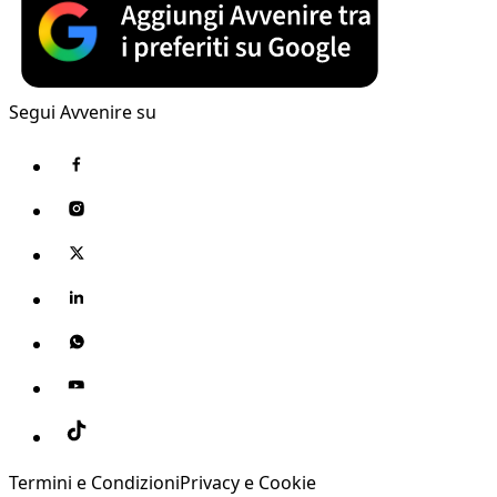
Segui Avvenire su
Termini e Condizioni
Privacy e Cookie