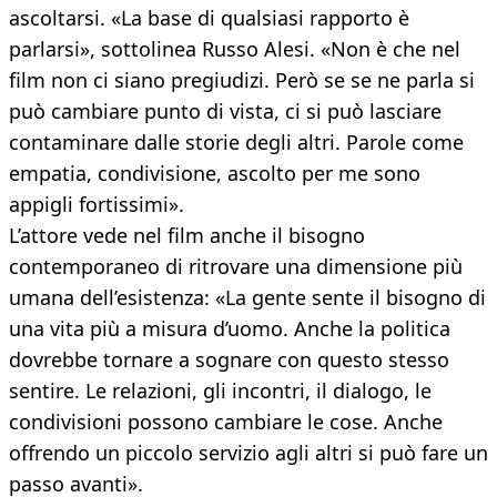
ascoltarsi. «La base di qualsiasi rapporto è
parlarsi», sottolinea Russo Alesi. «Non è che nel
film non ci siano pregiudizi. Però se se ne parla si
può cambiare punto di vista, ci si può lasciare
contaminare dalle storie degli altri. Parole come
empatia, condivisione, ascolto per me sono
appigli fortissimi».
L’attore vede nel film anche il bisogno
contemporaneo di ritrovare una dimensione più
umana dell’esistenza: «La gente sente il bisogno di
una vita più a misura d’uomo. Anche la politica
dovrebbe tornare a sognare con questo stesso
sentire. Le relazioni, gli incontri, il dialogo, le
condivisioni possono cambiare le cose. Anche
offrendo un piccolo servizio agli altri si può fare un
passo avanti».