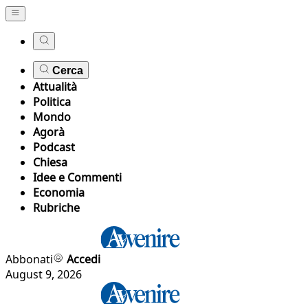
Cerca
Attualità
Politica
Mondo
Agorà
Podcast
Chiesa
Idee e Commenti
Economia
Rubriche
Abbonati
Accedi
August 9, 2026