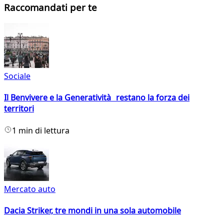
Raccomandati per te
Sociale
Il Benvivere e la Generatività restano la forza dei
territori
1 min di lettura
Mercato auto
Dacia Striker, tre mondi in una sola automobile