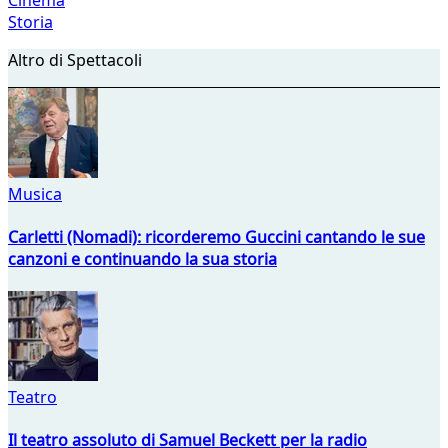
Storia
Altro di Spettacoli
Musica
Carletti (Nomadi): ricorderemo Guccini cantando le sue
canzoni e continuando la sua storia
Teatro
Il teatro assoluto di Samuel Beckett per la radio