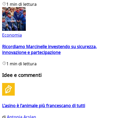
1 min di lettura
Economia
Ricordiamo Marcinelle investendo su sicurezza,
innovazione e partecipazione
1 min di lettura
Idee e commenti
L'asino è l'animale più francescano di tutti
di
Antonia Arslan