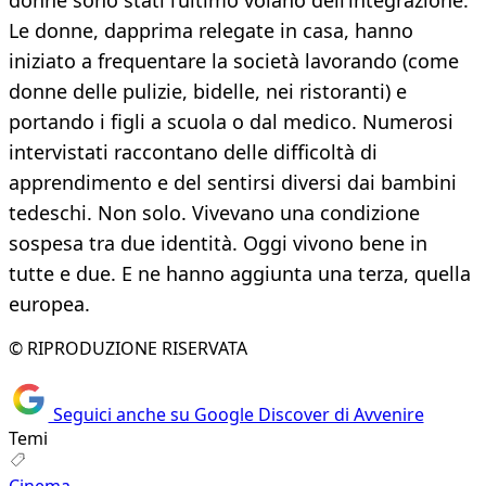
donne sono stati l’ultimo volano dell’integrazione.
Le donne, dapprima relegate in casa, hanno
iniziato a frequentare la società lavorando (come
donne delle pulizie, bidelle, nei ristoranti) e
portando i figli a scuola o dal medico. Numerosi
intervistati raccontano delle difficoltà di
apprendimento e del sentirsi diversi dai bambini
tedeschi. Non solo. Vivevano una condizione
sospesa tra due identità. Oggi vivono bene in
tutte e due. E ne hanno aggiunta una terza, quella
europea.
© RIPRODUZIONE RISERVATA
Seguici anche su Google Discover di Avvenire
Temi
Cinema