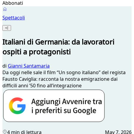
Abbonati
Spettacoli
Italiani di Germania: da lavoratori
ospiti a protagonisti
di
Gianni Santamaria
Da oggi nelle sale il film “Un sogno italiano” del regista
Fausto Caviglia: racconta la nostra emigrazione dai
difficili anni ’50 fino all’integrazione
4 min di lettura
May 7, 2026