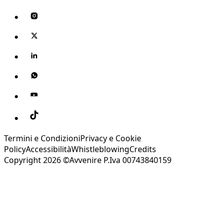
Termini e Condizioni
Privacy e Cookie
Policy
Accessibilità
Whistleblowing
Credits
Copyright 2026 ©Avvenire P.Iva 00743840159