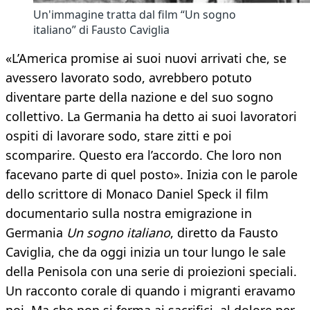
Un'immagine tratta dal film “Un sogno
italiano” di Fausto Caviglia
«L’America promise ai suoi nuovi arrivati che, se
avessero lavorato sodo, avrebbero potuto
diventare parte della nazione e del suo sogno
collettivo. La Germania ha detto ai suoi lavoratori
ospiti di lavorare sodo, stare zitti e poi
scomparire. Questo era l’accordo. Che loro non
facevano parte di quel posto». Inizia con le parole
dello scrittore di Monaco Daniel Speck il film
documentario sulla nostra emigrazione in
Germania
Un sogno italiano
, diretto da Fausto
Caviglia, che da oggi inizia un tour lungo le sale
della Penisola con una serie di proiezioni speciali.
Un racconto corale di quando i migranti eravamo