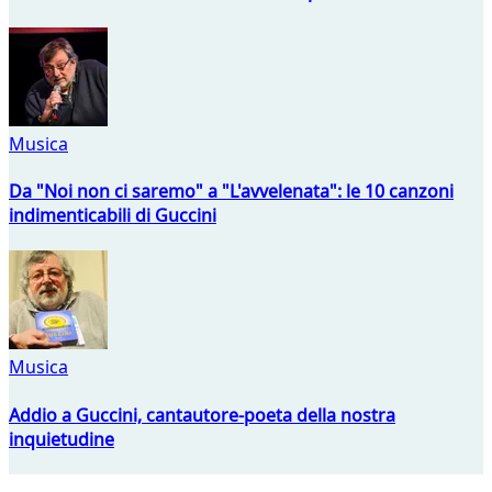
Musica
Da "Noi non ci saremo" a "L'avvelenata": le 10 canzoni
indimenticabili di Guccini
Musica
Addio a Guccini, cantautore-poeta della nostra
inquietudine