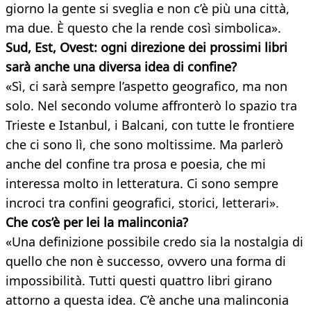
giorno la gente si sveglia e non c’è più una città,
ma due. È questo che la rende così simbolica».
Sud, Est, Ovest: ogni direzione dei prossimi libri
sarà anche una diversa idea di confine?
«Sì, ci sarà sempre l’aspetto geografico, ma non
solo. Nel secondo volume affronterò lo spazio tra
Trieste e Istanbul, i Balcani, con tutte le frontiere
che ci sono lì, che sono moltissime. Ma parlerò
anche del confine tra prosa e poesia, che mi
interessa molto in letteratura. Ci sono sempre
incroci tra confini geografici, storici, letterari».
Che cos’è per lei la malinconia?
«Una definizione possibile credo sia la nostalgia di
quello che non è successo, ovvero una forma di
impossibilità. Tutti questi quattro libri girano
attorno a questa idea. C’è anche una malinconia