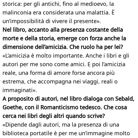
storica: per gli antichi, fino al medioevo, la
malinconia era considerata una malattia. È
un’impossibilità di vivere il presente».
Nel libro, accanto alla presenza costante della
morte e della storia, emerge con forza anche la
dimensione dell’amicizia. Che ruolo ha per lei?
«L’amicizia è molto importante. Anche i libri e gli
autori per me sono come amici. E poi l’amicizia
reale, una forma di amore forse ancora più
estrema, che accompagna nei viaggi, reali o
immaginati».
A proposito di autori, nel libro dialoga con Sebald,
Goethe, con il Romanticismo tedesco. Che cosa
cerca nei libri degli altri quando scrive?
«Dipende dagli autori, ma la presenza di una
biblioteca portatile è per me un’immagine molto