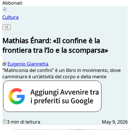
Abbonati
Cultura
Mathias Énard: «Il confine è la
frontiera tra l’Io e la scomparsa»
di
Eugenio Giannetta
“Malinconia dei confini” è un libro in movimento, dove
camminare è un’attività del corpo e della mente
3 min di lettura
May 9, 2026