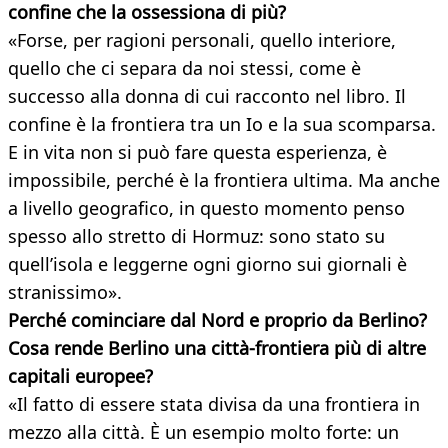
confine che la ossessiona di più?
«Forse, per ragioni personali, quello interiore,
quello che ci separa da noi stessi, come è
successo alla donna di cui racconto nel libro. Il
confine è la frontiera tra un Io e la sua scomparsa.
E in vita non si può fare questa esperienza, è
impossibile, perché è la frontiera ultima. Ma anche
a livello geografico, in questo momento penso
spesso allo stretto di Hormuz: sono stato su
quell’isola e leggerne ogni giorno sui giornali è
stranissimo».
Perché cominciare dal Nord e proprio da Berlino?
Cosa rende Berlino una città-frontiera più di altre
capitali europee?
«Il fatto di essere stata divisa da una frontiera in
mezzo alla città. È un esempio molto forte: un