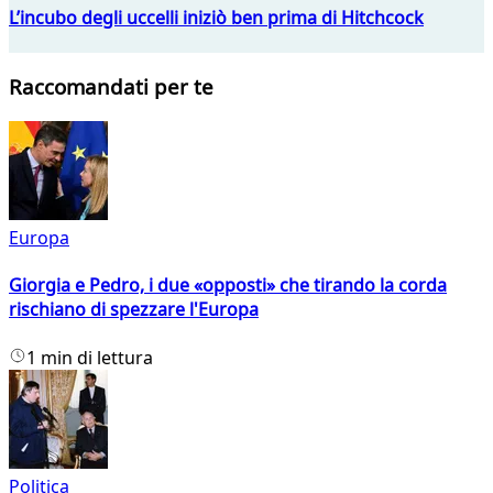
L’incubo degli uccelli iniziò ben prima di Hitchcock
Raccomandati per te
Europa
Giorgia e Pedro, i due «opposti» che tirando la corda
rischiano di spezzare l'Europa
1 min di lettura
Politica