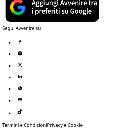
Segui Avvenire su
Termini e Condizioni
Privacy e Cookie