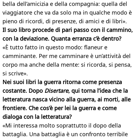
bella dell’amicizia e della compagnia: quella del
viaggiatore che va da solo ma in qualche modo è
pieno di ricordi, di presenze, di amici e di libri».
Il suo libro procede di pari passo con il cammino,
con la deviazione. Quanta erranza c’è dentro?
«È tutto fatto in questo modo: flaneur e
camminante. Per me camminare è un’attività del
corpo ma anche della mente: si ricorda, si pensa,
si scrive».
Nei suoi libri la guerra ritorna come presenza
costante. Dopo
Disertare
, qui torna l’idea che la
letteratura nasca vicino alla guerra, ai morti, alle
frontiere. Che cos’è per lei la guerra e come
dialoga con la letteratura?
«Mi interessa molto soprattutto il dopo della
battaglia. Una battaglia è un confronto terribile