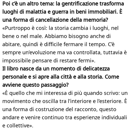
Poi c’è un altro tema: la gentrificazione trasforma
luoghi di malattia e guerra in beni immobiliari. È
una forma di cancellazione della memoria?
«Purtroppo è così: la storia cambia i luoghi, nel
bene o nel male. Abbiamo bisogno anche di
abitare, quindi è difficile fermare il tempo. C’è
sempre un’evoluzione ma va controllata, tuttavia è
impossibile pensare di restare fermi».
Il libro nasce da un momento di delicatezza
personale e si apre alla città e alla storia. Come
avviene questo passaggio?
«È quello che mi interessa di più quando scrivo: un
movimento che oscilla tra l’interiore e l’esteriore. È
una forma di costruzione del racconto, questo
andare e venire continuo tra esperienze individuali
e collettive».