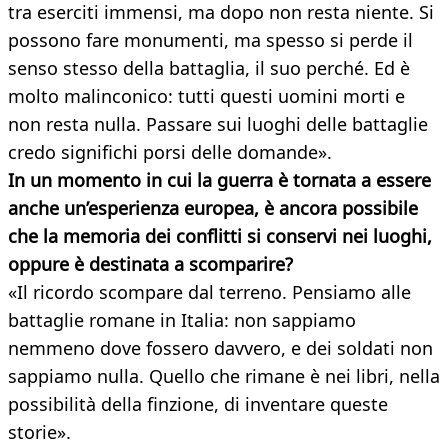
tra eserciti immensi, ma dopo non resta niente. Si
possono fare monumenti, ma spesso si perde il
senso stesso della battaglia, il suo perché. Ed è
molto malinconico: tutti questi uomini morti e
non resta nulla. Passare sui luoghi delle battaglie
credo significhi porsi delle domande».
In un momento in cui la guerra è tornata a essere
anche un’esperienza europea, è ancora possibile
che la memoria dei conflitti si conservi nei luoghi,
oppure è destinata a scomparire?
«Il ricordo scompare dal terreno. Pensiamo alle
battaglie romane in Italia: non sappiamo
nemmeno dove fossero davvero, e dei soldati non
sappiamo nulla. Quello che rimane è nei libri, nella
possibilità della finzione, di inventare queste
storie».