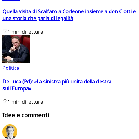
Quella visita di Scalfaro a Corleone insieme a don Ciotti e
una storia che parla di legalità
1 min di lettura
Politica
De Luca (Pd): «La sinistra più unita della destra
sull'Europa»
1 min di lettura
Idee e commenti