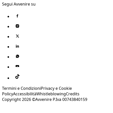
Segui Avvenire su
Termini e Condizioni
Privacy e Cookie
Policy
Accessibilità
Whistleblowing
Credits
Copyright 2026 ©Avvenire P.Iva 00743840159