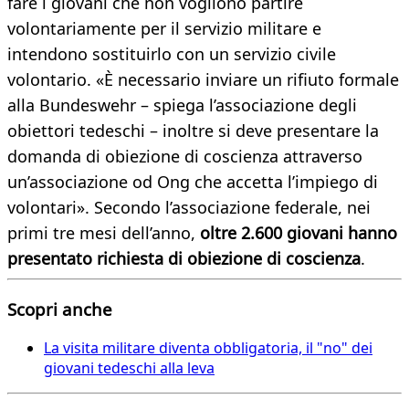
fare i giovani che non vogliono partire
volontariamente per il servizio militare e
intendono sostituirlo con un servizio civile
volontario. «È necessario inviare un rifiuto formale
alla Bundeswehr – spiega l’associazione degli
obiettori tedeschi – inoltre si deve presentare la
domanda di obiezione di coscienza attraverso
un’associazione od Ong che accetta l’impiego di
volontari». Secondo l’associazione federale, nei
primi tre mesi dell’anno,
oltre 2.600 giovani hanno
presentato richiesta di obiezione di coscienza
.
Scopri anche
La visita militare diventa obbligatoria, il "no" dei
giovani tedeschi alla leva