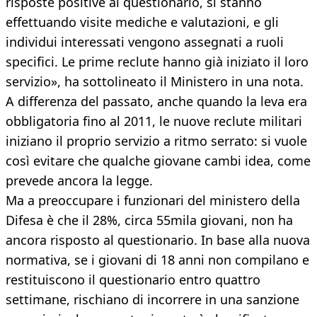
risposte positive al questionario, si stanno
effettuando visite mediche e valutazioni, e gli
individui interessati vengono assegnati a ruoli
specifici. Le prime reclute hanno già iniziato il loro
servizio», ha sottolineato il Ministero in una nota.
A differenza del passato, anche quando la leva era
obbligatoria fino al 2011, le nuove reclute militari
iniziano il proprio servizio a ritmo serrato: si vuole
così evitare che qualche giovane cambi idea, come
prevede ancora la legge.
Ma a preoccupare i funzionari del ministero della
Difesa è che il 28%, circa 55mila giovani, non ha
ancora risposto al questionario. In base alla nuova
normativa, se i giovani di 18 anni non compilano e
restituiscono il questionario entro quattro
settimane, rischiano di incorrere in una sanzione