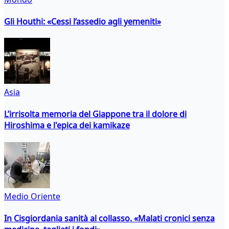
Gli Houthi: «Cessi l’assedio agli yemeniti»
Asia
L’irrisolta memoria del Giappone tra il dolore di
Hiroshima e l'epica dei kamikaze
Medio Oriente
In Cisgiordania sanità al collasso. «Malati cronici senza