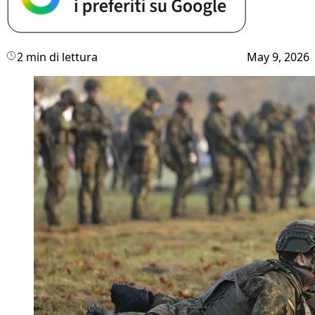
2 min di lettura
May 9, 2026