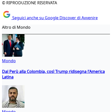
© RIPRODUZIONE RISERVATA
Seguici anche su Google Discover di Avvenire
Altro di Mondo
Mondo
Dal Perù alla Colombia, così Trump ridisegna l'America
Latina
Mondo