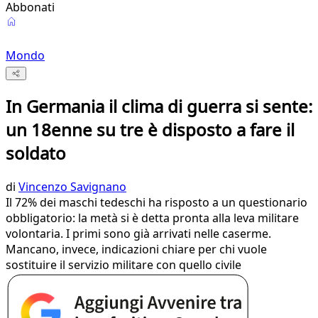
Abbonati
Mondo
In Germania il clima di guerra si sente:
un 18enne su tre è disposto a fare il
soldato
di
Vincenzo Savignano
Il 72% dei maschi tedeschi ha risposto a un questionario
obbligatorio: la metà si è detta pronta alla leva militare
volontaria. I primi sono già arrivati nelle caserme.
Mancano, invece, indicazioni chiare per chi vuole
sostituire il servizio militare con quello civile