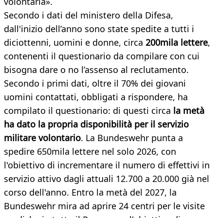
volontaria».
Secondo i dati del ministero della Difesa,
dall'inizio dell’anno sono state spedite a tutti i
diciottenni, uomini e donne, circa
200mila lettere
,
contenenti il questionario da compilare con cui
bisogna dare o no l’assenso al reclutamento.
Secondo i primi dati, oltre il 70% dei giovani
uomini contattati, obbligati a rispondere, ha
compilato il questionario: di questi circa
la metà
ha dato la propria disponibilità per il servizio
militare volontario
. La Bundeswehr punta a
spedire 650mila lettere nel solo 2026, con
l'obiettivo di incrementare il numero di effettivi in ​​
servizio attivo dagli attuali 12.700 a 20.000 già nel
corso dell'anno. Entro la metà del 2027, la
Bundeswehr mira ad aprire 24 centri per le visite