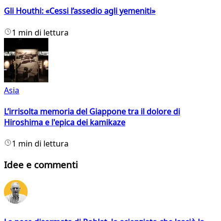
Gli Houthi: «Cessi l’assedio agli yemeniti»
1 min di lettura
Asia
L’irrisolta memoria del Giappone tra il dolore di
Hiroshima e l'epica dei kamikaze
1 min di lettura
Idee e commenti