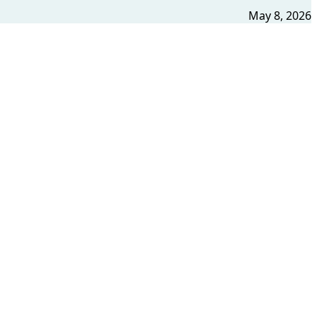
May 8, 2026