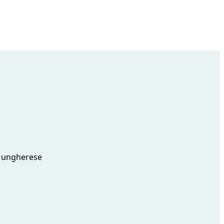
ta ungherese