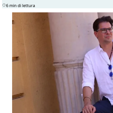
6 min di lettura