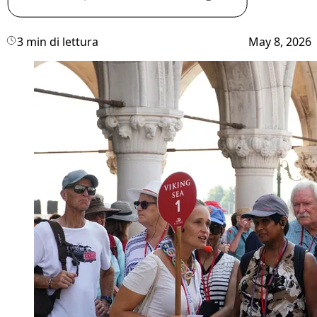
3 min di lettura
May 8, 2026