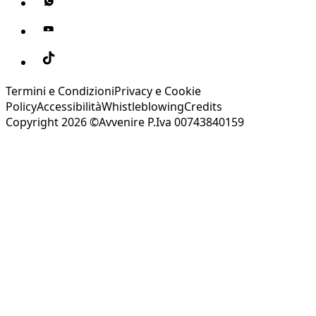
Termini e Condizioni
Privacy e Cookie
Policy
Accessibilità
Whistleblowing
Credits
Copyright 2026 ©Avvenire P.Iva 00743840159