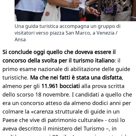
Una guida turistica accompagna un gruppo di
visitatori verso piazza San Marco, a Venezia /
Ansa
Si conclude oggi quello che doveva essere il
concorso della svolta per il turismo italiano
: il
primo esame nazionale di abilitazione delle guide
turistiche.
Ma che nei fatti è stata una disfatta
,
almeno per gli
11.961 bocciati
alla prova scritta
dello scorso 18 novembre. I candidati a quello che
era un concorso atteso da almeno dodici anni per
colmare la «carenza strutturale di guide in un
Paese che vive di patrimonio culturale» - così lo
aveva descritto il ministero del Turismo –, in