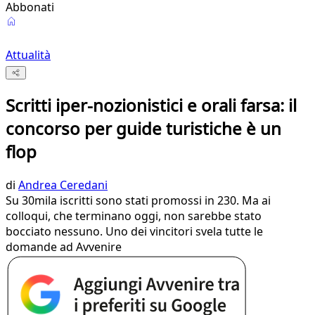
Abbonati
Attualità
Scritti iper-nozionistici e orali farsa: il
concorso per guide turistiche è un
flop
di
Andrea Ceredani
Su 30mila iscritti sono stati promossi in 230. Ma ai
colloqui, che terminano oggi, non sarebbe stato
bocciato nessuno. Uno dei vincitori svela tutte le
domande ad Avvenire