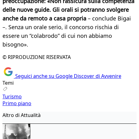
preoccupazione: «Non rassicura sulla competenza
delle nuove guide. Gli orali si potranno svolgere
anche da remoto a casa propria
– conclude Bigai
–. Senza un orale serio, il concorso rischia di
essere un “colabrodo” di cui non abbiamo
bisogno».
© RIPRODUZIONE RISERVATA
Seguici anche su Google Discover di Avvenire
Temi
Turismo
Primo piano
Altro di Attualità