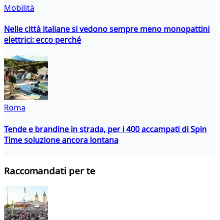
Mobilità
Nelle città italiane si vedono sempre meno monopattini
elettrici: ecco perché
Roma
Tende e brandine in strada, per i 400 accampati di Spin
Time soluzione ancora lontana
Raccomandati per te