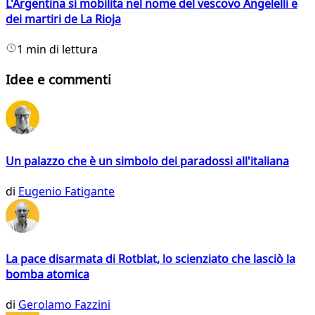
L'Argentina si mobilita nel nome del vescovo Angelelli e
dei martiri de La Rioja
1 min di lettura
Idee e commenti
Un palazzo che è un simbolo dei paradossi all'italiana
di
Eugenio Fatigante
La pace disarmata di Rotblat, lo scienziato che lasciò la
bomba atomica
di
Gerolamo Fazzini