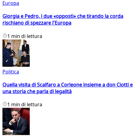
Europa
Giorgia e Pedro, i due «opposti» che tirando la corda
rischiano di spezzare l'Europa
1 min di lettura
Politica
Quella visita di Scalfaro a Corleone insieme a don Ciotti e
una storia che parla di legalità
1 min di lettura