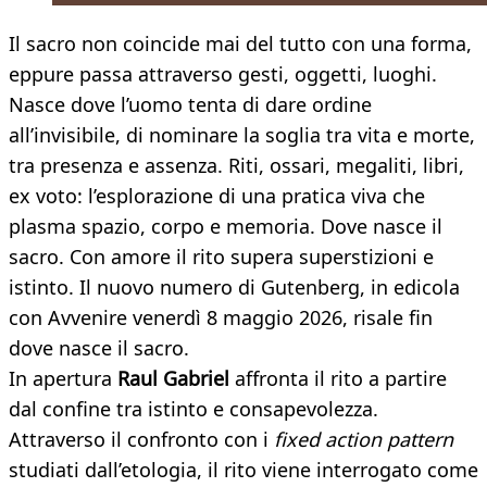
Il sacro non coincide mai del tutto con una forma,
eppure passa attraverso gesti, oggetti, luoghi.
Nasce dove l’uomo tenta di dare ordine
all’invisibile, di nominare la soglia tra vita e morte,
tra presenza e assenza. Riti, ossari, megaliti, libri,
ex voto: l’esplorazione di una pratica viva che
plasma spazio, corpo e memoria. Dove nasce il
sacro. Con amore il rito supera superstizioni e
istinto. Il nuovo numero di Gutenberg, in edicola
con Avvenire venerdì 8 maggio 2026, risale fin
dove nasce il sacro.
In apertura
Raul Gabriel
affronta il rito a partire
dal confine tra istinto e consapevolezza.
Attraverso il confronto con i
fixed action pattern
studiati dall’etologia, il rito viene interrogato come