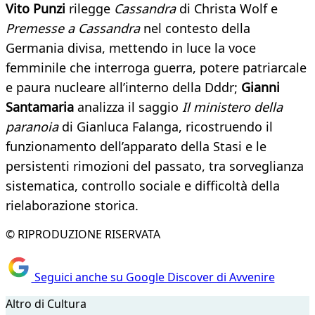
Vito Punzi
rilegge
Cassandra
di Christa Wolf e
Premesse a Cassandra
nel contesto della
Germania divisa, mettendo in luce la voce
femminile che interroga guerra, potere patriarcale
e paura nucleare all’interno della Dddr;
Gianni
Santamaria
analizza il saggio
Il ministero della
paranoia
di Gianluca Falanga, ricostruendo il
funzionamento dell’apparato della Stasi e le
persistenti rimozioni del passato, tra sorveglianza
sistematica, controllo sociale e difficoltà della
rielaborazione storica.
© RIPRODUZIONE RISERVATA
Seguici anche su Google Discover di Avvenire
Altro di Cultura