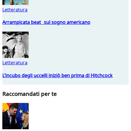
Letteratura
Arrampicata beat sul sogno americano
Letteratura
L’incubo degli uccelli iniziò ben prima di Hitchcock
Raccomandati per te