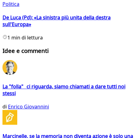
Politica
De Luca (Pd): «La sinistra più unita della destra
sull'Europa»
1 min di lettura
Idee e commenti
La "folla" ci riguarda, siamo chiamati a dare tutti noi
stessi
di
Enrico Giovannini
Marcinelle, se la memoria non diventa azione è solo una