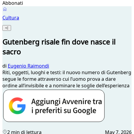
Abbonati
Cultura
Gutenberg risale fin dove nasce il
sacro
di
Eugenio Raimondi
Riti, oggetti, luoghi e testi: il nuovo numero di Gutenberg
segue le forme attraverso cui l’uomo prova a dare
ordine all’invisibile e a nominare le soglie dell’esperienza
2 min di lettura
May 7, 2026