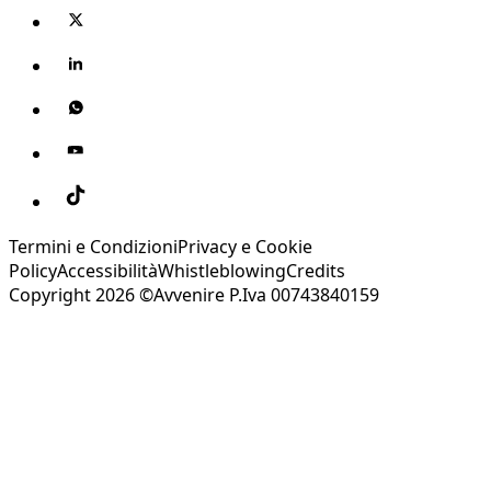
Termini e Condizioni
Privacy e Cookie
Policy
Accessibilità
Whistleblowing
Credits
Copyright 2026 ©Avvenire P.Iva 00743840159