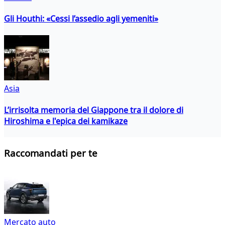
Gli Houthi: «Cessi l’assedio agli yemeniti»
Asia
L’irrisolta memoria del Giappone tra il dolore di
Hiroshima e l'epica dei kamikaze
Raccomandati per te
Mercato auto