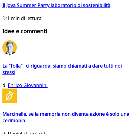
Il Jova Summer Party laboratorio di sostenibilità
1 min di lettura
Idee e commenti
La "folla" ci riguarda, siamo chiamati a dare tutti noi
stessi
di
Enrico Giovannini
Marcinelle, se la memoria non diventa azione è solo una
cerimonia
di
Daniela Fumarola