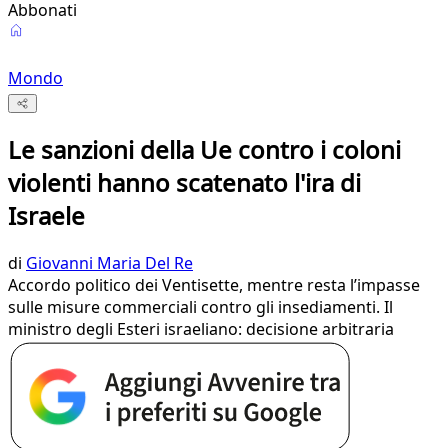
Abbonati
Mondo
Le sanzioni della Ue contro i coloni
violenti hanno scatenato l'ira di
Israele
di
Giovanni Maria Del Re
Accordo politico dei Ventisette, mentre resta l’impasse
sulle misure commerciali contro gli insediamenti. Il
ministro degli Esteri israeliano: decisione arbitraria