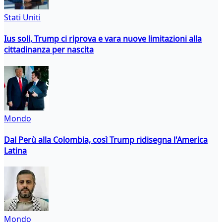
Stati Uniti
Ius soli, Trump ci riprova e vara nuove limitazioni alla
cittadinanza per nascita
Mondo
Dal Perù alla Colombia, così Trump ridisegna l'America
Latina
Mondo