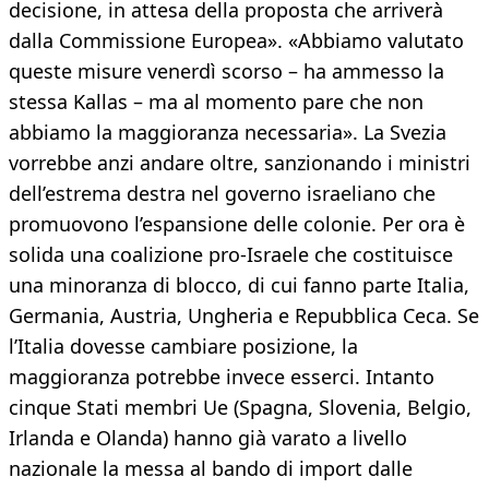
decisione, in attesa della proposta che arriverà
dalla Commissione Europea». «Abbiamo valutato
queste misure venerdì scorso – ha ammesso la
stessa Kallas – ma al momento pare che non
abbiamo la maggioranza necessaria». La Svezia
vorrebbe anzi andare oltre, sanzionando i ministri
dell’estrema destra nel governo israeliano che
promuovono l’espansione delle colonie. Per ora è
solida una coalizione pro-Israele che costituisce
una minoranza di blocco, di cui fanno parte Italia,
Germania, Austria, Ungheria e Repubblica Ceca. Se
l’Italia dovesse cambiare posizione, la
maggioranza potrebbe invece esserci. Intanto
cinque Stati membri Ue (Spagna, Slovenia, Belgio,
Irlanda e Olanda) hanno già varato a livello
nazionale la messa al bando di import dalle