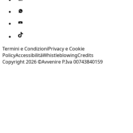
Termini e Condizioni
Privacy e Cookie
Policy
Accessibilità
Whistleblowing
Credits
Copyright 2026 ©Avvenire P.Iva 00743840159