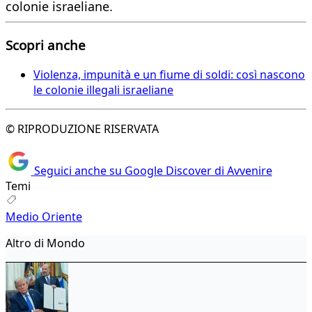
colonie israeliane.
Scopri anche
Violenza, impunità e un fiume di soldi: così nascono
le colonie illegali israeliane
© RIPRODUZIONE RISERVATA
Seguici anche su Google Discover di Avvenire
Temi
Medio Oriente
Altro di Mondo