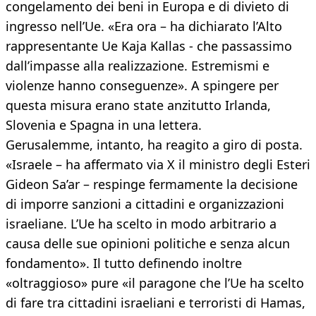
congelamento dei beni in Europa e di divieto di
ingresso nell’Ue. «Era ora – ha dichiarato l’Alto
rappresentante Ue Kaja Kallas - che passassimo
dall’impasse alla realizzazione. Estremismi e
violenze hanno conseguenze». A spingere per
questa misura erano state anzitutto Irlanda,
Slovenia e Spagna in una lettera.
Gerusalemme, intanto, ha reagito a giro di posta.
«Israele – ha affermato via X il ministro degli Esteri
Gideon Sa’ar – respinge fermamente la decisione
di imporre sanzioni a cittadini e organizzazioni
israeliane. L’Ue ha scelto in modo arbitrario a
causa delle sue opinioni politiche e senza alcun
fondamento». Il tutto definendo inoltre
«oltraggioso» pure «il paragone che l’Ue ha scelto
di fare tra cittadini israeliani e terroristi di Hamas,