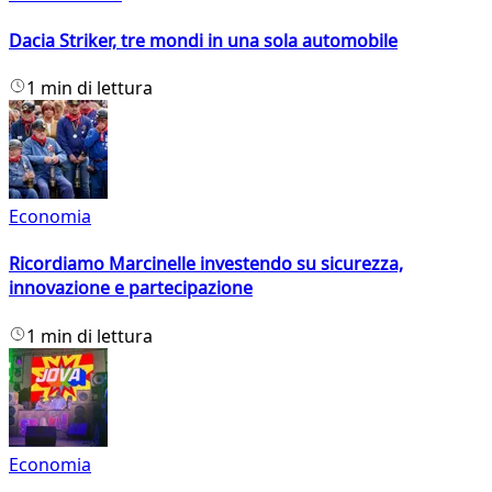
Dacia Striker, tre mondi in una sola automobile
1 min di lettura
Economia
Ricordiamo Marcinelle investendo su sicurezza,
innovazione e partecipazione
1 min di lettura
Economia