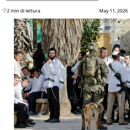
2 min di lettura
May 11, 2026