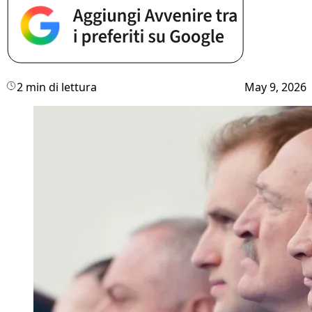
2 min di lettura
May 9, 2026