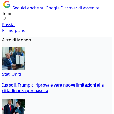
Seguici anche su Google Discover di Avvenire
Temi
Russia
Primo piano
Altro di Mondo
Stati Uniti
Ius soli, Trump ci riprova e vara nuove limitazioni alla
cittadinanza per nascita