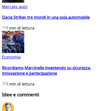
Mercato auto
Dacia Striker, tre mondi in una sola automobile
1 min di lettura
Economia
Ricordiamo Marcinelle investendo su sicurezza,
innovazione e partecipazione
1 min di lettura
Idee e commenti