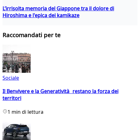
L’irrisolta memoria del Giappone tra il dolore di
Hiroshima e l'epica dei kamikaze
Raccomandati per te
Sociale
Il Benvivere e la Generatività restano la forza dei
territori
1 min di lettura