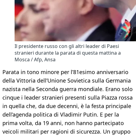
Il presidente russo con gli altri leader di Paesi
stranieri durante la parata di questa mattina a
Mosca / Afp, Ansa
Parata in tono minore per l’81esimo anniversario
della Vittoria dell’Unione Sovietica sulla Germania
nazista nella Seconda guerra mondiale. Erano solo
cinque i leader stranieri presenti sulla Piazza rossa
in quella che, da due decenni, è la festa principale
dell’agenda politica di Vladimir Putin. E per la
prima volta, da 19 anni, non hanno partecipato
veicoli militari per ragioni di sicurezza. Un gruppo