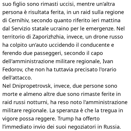
suo figlio sono rimasti uccisi, mentre un'altra
persona è risultata ferita, in un raid sulla regione
di Cernihiv, secondo quanto riferito ieri mattina
dal Servizio statale ucraino per le emergenze. Nel
territorio di Zaporizhzhia, invece, un drone russo
ha colpito un'auto uccidendo il conducente e
ferendo due passeggeri, secondo il capo
dell'amministrazione militare regionale, Ivan
Fedorov, che non ha tuttavia precisato l'orario
dell'attacco.
Nel Dnipropetrovsk, invece, due persone sono
morte e almeno altre due sono rimaste ferite in
raid russi notturni, ha reso noto l'amministrazione
militare regionale. La speranza è che la tregua in
vigore possa reggere. Trump ha offerto
l’immediato invio dei suoi negoziatori in Russia.