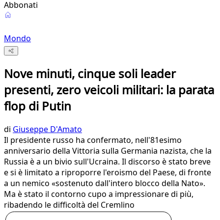
Abbonati
Mondo
Nove minuti, cinque soli leader
presenti, zero veicoli militari: la parata
flop di Putin
di
Giuseppe D'Amato
Il presidente russo ha confermato, nell'81esimo
anniversario della Vittoria sulla Germania nazista, che la
Russia è a un bivio sull'Ucraina. Il discorso è stato breve
e si è limitato a riproporre l'eroismo del Paese, di fronte
a un nemico «sostenuto dall'intero blocco della Nato».
Ma è stato il contorno cupo a impressionare di più,
ribadendo le difficoltà del Cremlino