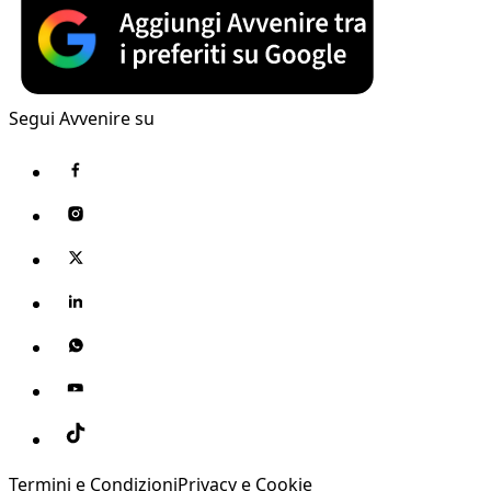
Segui Avvenire su
Termini e Condizioni
Privacy e Cookie