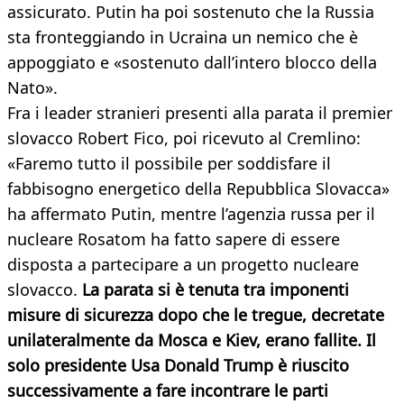
assicurato. Putin ha poi sostenuto che la Russia
sta fronteggiando in Ucraina un nemico che è
appoggiato e «sostenuto dall’intero blocco della
Nato».
Fra i leader stranieri presenti alla parata il premier
slovacco Robert Fico, poi ricevuto al Cremlino:
«Faremo tutto il possibile per soddisfare il
fabbisogno energetico della Repubblica Slovacca»
ha affermato Putin, mentre l’agenzia russa per il
nucleare Rosatom ha fatto sapere di essere
disposta a partecipare a un progetto nucleare
slovacco.
La parata si è tenuta tra imponenti
misure di sicurezza dopo che le tregue, decretate
unilateralmente da Mosca e Kiev, erano fallite. Il
solo presidente Usa Donald Trump è riuscito
successivamente a fare incontrare le parti