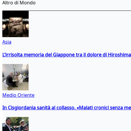
Altro di Mondo
Asia
L’irrisolta memoria del Giappone tra il dolore di Hiroshima
Medio Oriente
In Cisgiordania sanità al collasso. «Malati cronici senza med