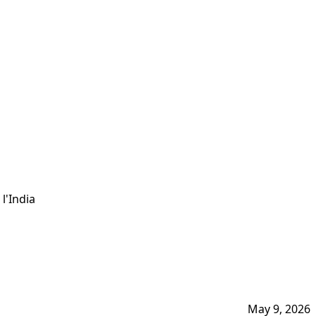
l'India
May 9, 2026