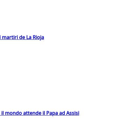
 martiri de La Rioja
 il mondo attende il Papa ad Assisi