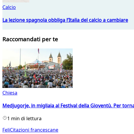
Calcio
La lezione spagnola obbliga l’Italia del calcio a cambiare
Raccomandati per te
Chiesa
Medjugorje, in migliaia al Festival della Gioventù. Per torn
1 min di lettura
FeliCitazioni francescane