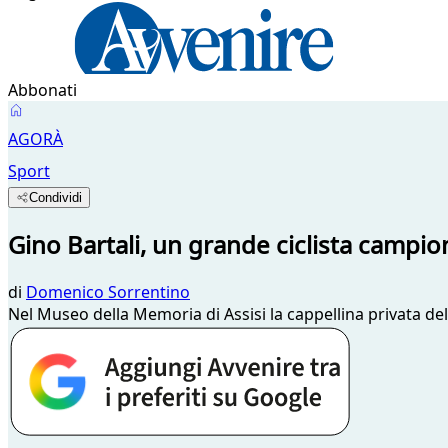
Abbonati
AGORÀ
Sport
Condividi
Gino Bartali, un grande ciclista campio
di
Domenico Sorrentino
Nel Museo della Memoria di Assisi la cappellina privata del