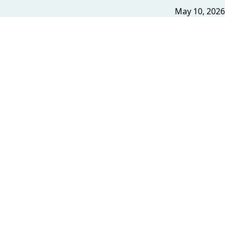
May 10, 2026