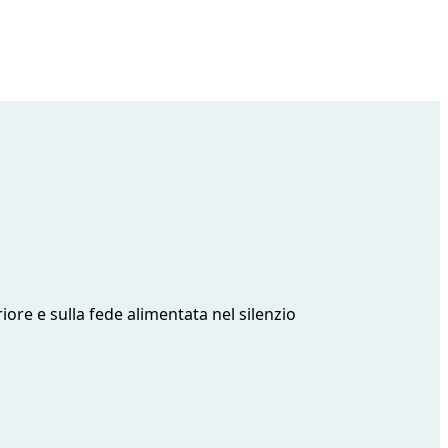
ore e sulla fede alimentata nel silenzio