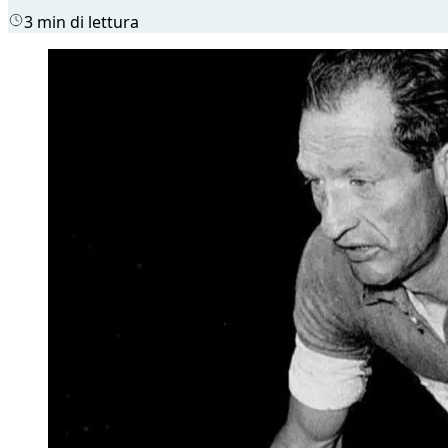
3 min di lettura