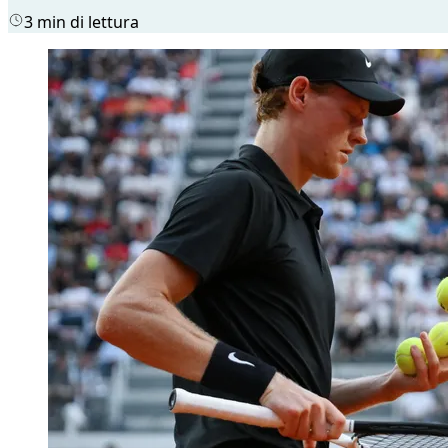
3 min di lettura