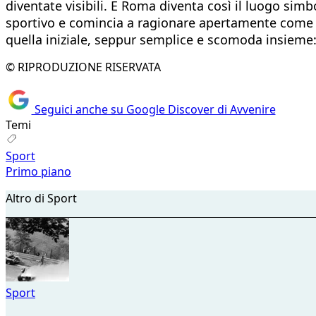
diventate visibili. E Roma diventa così il luogo sim
sportivo e comincia a ragionare apertamente come u
quella iniziale, seppur semplice e scomoda insieme:
© RIPRODUZIONE RISERVATA
Seguici anche su Google Discover di Avvenire
Temi
Sport
Primo piano
Altro di Sport
Sport