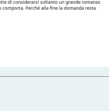
mette di considerarsi soltanto un grande romanzo
o comporta. Perché alla fine la domanda resta