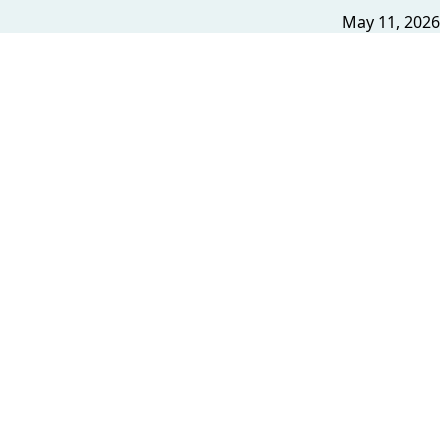
May 11, 2026