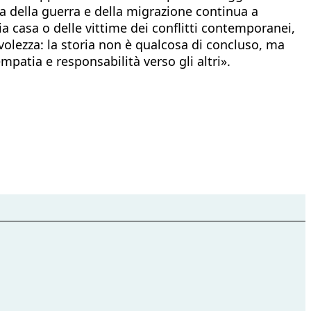
a della guerra e della migrazione continua a
ia casa o delle vittime dei conflitti contemporanei,
volezza: la storia non è qualcosa di concluso, ma
mpatia e responsabilità verso gli altri».