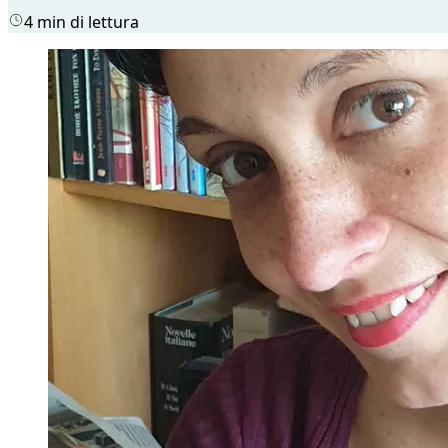
4 min di lettura