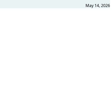
May 14, 2026