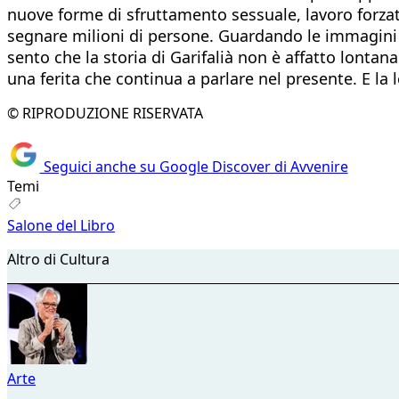
nuove forme di sfruttamento sessuale, lavoro forza
segnare milioni di persone. Guardando le immagini de
sento che la storia di Garifalià non è affatto lonta
una ferita che continua a parlare nel presente. E la 
© RIPRODUZIONE RISERVATA
Seguici anche su Google Discover di Avvenire
Temi
Salone del Libro
Altro di Cultura
Arte