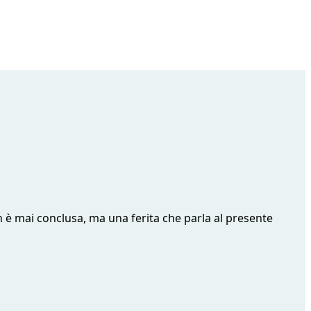
n è mai conclusa, ma una ferita che parla al presente