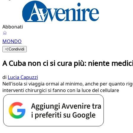
Abbonati
MONDO
Condividi
A Cuba non ci si cura più: niente medici
di
Lucia Capuzzi
Nell'isola si viaggia ormai al minimo, anche per quanto riguar
interventi chirurgici si fanno con la luce del cellulare