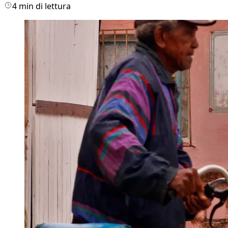
4 min di lettura