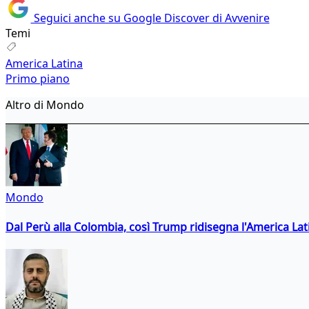
Seguici anche su Google Discover di Avvenire
Temi
America Latina
Primo piano
Altro di Mondo
Mondo
Dal Perù alla Colombia, così Trump ridisegna l'America Lat