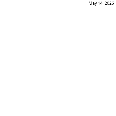
May 14, 2026