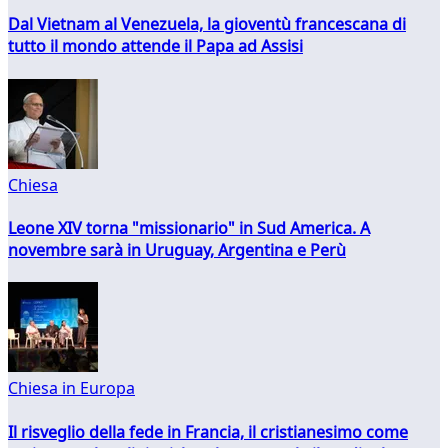
Dal Vietnam al Venezuela, la gioventù francescana di
tutto il mondo attende il Papa ad Assisi
Chiesa
Leone XIV torna "missionario" in Sud America. A
novembre sarà in Uruguay, Argentina e Perù
Chiesa in Europa
Il risveglio della fede in Francia, il cristianesimo come