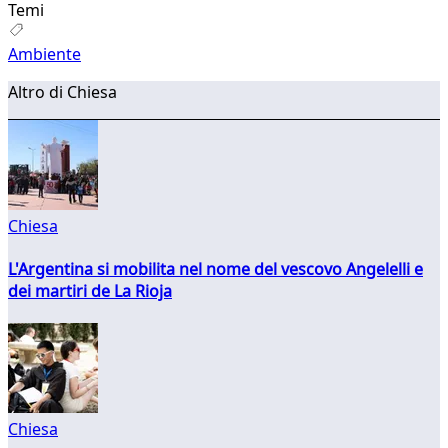
Temi
Ambiente
Altro di Chiesa
Chiesa
L'Argentina si mobilita nel nome del vescovo Angelelli e
dei martiri de La Rioja
Chiesa