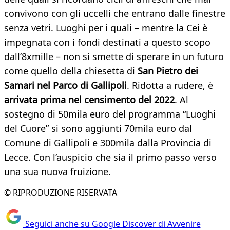
convivono con gli uccelli che entrano dalle finestre
senza vetri. Luoghi per i quali – mentre la Cei è
impegnata con i fondi destinati a questo scopo
dall’8xmille – non si smette di sperare in un futuro
come quello della chiesetta di
San Pietro dei
Samari nel Parco di Gallipoli
. Ridotta a rudere, è
arrivata prima nel censimento del 2022
. Al
sostegno di 50mila euro del programma “Luoghi
del Cuore” si sono aggiunti 70mila euro dal
Comune di Gallipoli e 300mila dalla Provincia di
Lecce. Con l’auspicio che sia il primo passo verso
una sua nuova fruizione.
© RIPRODUZIONE RISERVATA
Seguici anche su Google Discover di Avvenire