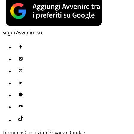
Segui Avvenire su
Termini e Condizioni
Privacy e Cookie