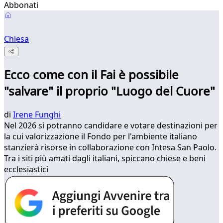
Abbonati
Chiesa
Ecco come con il Fai è possibile
"salvare" il proprio "Luogo del Cuore"
di
Irene Funghi
Nel 2026 si potranno candidare e votare destinazioni per
la cui valorizzazione il Fondo per l'ambiente italiano
stanzierà risorse in collaborazione con Intesa San Paolo.
Tra i siti più amati dagli italiani, spiccano chiese e beni
ecclesiastici