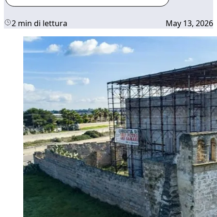
2 min di lettura
May 13, 2026