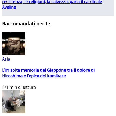
resistenza, le religioni, la salvezza: parla il cardinale
Aveline
Raccomandati per te
Asia
L’irrisolta memoria del Giappone tra il dolore di
Hiroshima e l'epica dei kamikaze
1 min di lettura