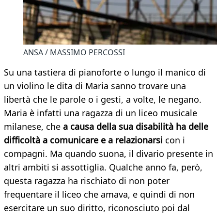
ANSA / MASSIMO PERCOSSI
Su una tastiera di pianoforte o lungo il manico di
un violino le dita di Maria sanno trovare una
libertà che le parole o i gesti, a volte, le negano.
Maria è infatti una ragazza di un liceo musicale
milanese, che
a causa della sua disabilità ha delle
difficoltà a comunicare e a relazionarsi
con i
compagni. Ma quando suona, il divario presente in
altri ambiti si assottiglia. Qualche anno fa, però,
questa ragazza ha rischiato di non poter
frequentare il liceo che amava, e quindi di non
esercitare un suo diritto, riconosciuto poi dal