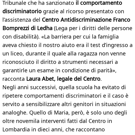
Tribunale che ha sanzionato
il comportamento
discriminatorio
grazie al ricorso presentato con
l’assistenza del
Centro Antidiscriminazione Franco
Bomprezzi di Ledha
(Lega per i diritti delle persone
con disabilità). «La barriera per cui la famiglia
aveva chiesto il nostro aiuto era il test d’ingresso a
un liceo, durante il quale alla ragazza non venne
riconosciuto il diritto a strumenti necessari a
garantirle un esame in condizione di parità»,
racconta
Laura Abet, legale del Centro
.
Negli anni successivi, quella scuola ha evitato di
ripetere comportamenti discriminatori e il caso è
servito a sensibilizzare altri genitori in situazioni
analoghe. Quello di Maria, però, è solo uno degli
oltre novemila interventi fatti dal Centro in
Lombardia in dieci anni, che raccontano