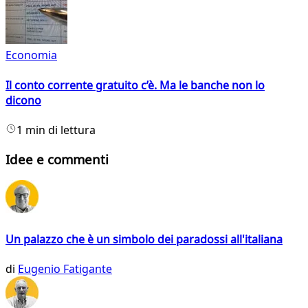
Economia
Il conto corrente gratuito c’è. Ma le banche non lo
dicono
1 min di lettura
Idee e commenti
Un palazzo che è un simbolo dei paradossi all'italiana
di
Eugenio Fatigante