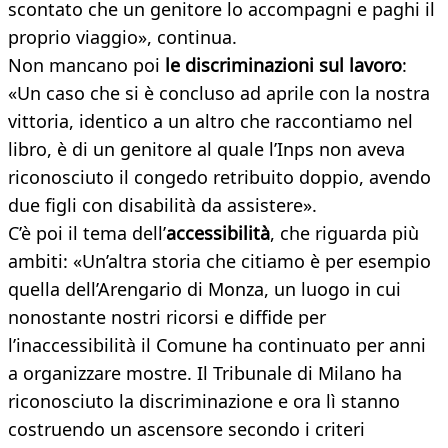
scontato che un genitore lo accompagni e paghi il
proprio viaggio», continua.
Non mancano poi
le discriminazioni sul lavoro
:
«Un caso che si è concluso ad aprile con la nostra
vittoria, identico a un altro che raccontiamo nel
libro, è di un genitore al quale l’Inps non aveva
riconosciuto il congedo retribuito doppio, avendo
due figli con disabilità da assistere».
C’è poi il tema dell’
accessibilità
, che riguarda più
ambiti: «Un’altra storia che citiamo è per esempio
quella dell’Arengario di Monza, un luogo in cui
nonostante nostri ricorsi e diffide per
l’inaccessibilità il Comune ha continuato per anni
a organizzare mostre. Il Tribunale di Milano ha
riconosciuto la discriminazione e ora lì stanno
costruendo un ascensore secondo i criteri