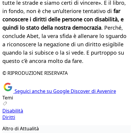
tutte le strade e siamo certi di vincere». E il libro,
in fondo, non è che un’ulteriore tentativo di
far
conoscere i diritti delle persone con disabilità, e
quindi lo stato della nostra democrazia
. Perché,
conclude Abet, la vera sfida è allenare lo sguardo
a riconoscere la negazione di un diritto esigibile
quando la si subisce o la si vede. E purtroppo su
questo c’è ancora molto da fare.
© RIPRODUZIONE RISERVATA
Seguici anche su Google Discover di Avvenire
Temi
Disabilità
Diritti
Altro di Attualità