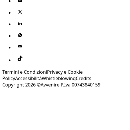
Termini e Condizioni
Privacy e Cookie
Policy
Accessibilità
Whistleblowing
Credits
Copyright 2026 ©Avvenire P.Iva 00743840159