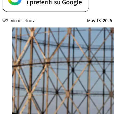
2 min di lettura
May 13, 2026