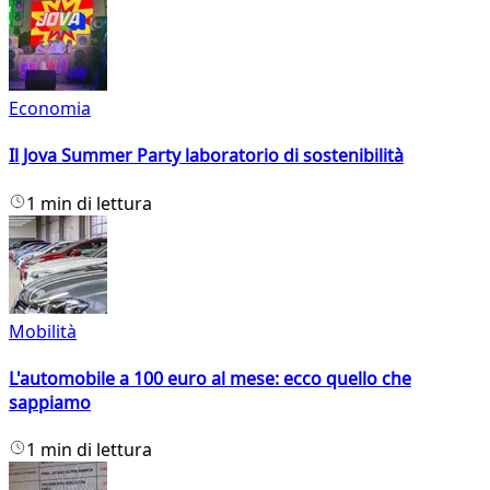
Economia
Il Jova Summer Party laboratorio di sostenibilità
1 min di lettura
Mobilità
L'automobile a 100 euro al mese: ecco quello che
sappiamo
1 min di lettura