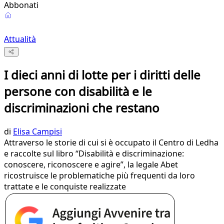
Abbonati
Attualità
I dieci anni di lotte per i diritti delle
persone con disabilità e le
discriminazioni che restano
di
Elisa Campisi
Attraverso le storie di cui si è occupato il Centro di Ledha
e raccolte sul libro “Disabilità e discriminazione:
conoscere, riconoscere e agire”, la legale Abet
ricostruisce le problematiche più frequenti da loro
trattate e le conquiste realizzate