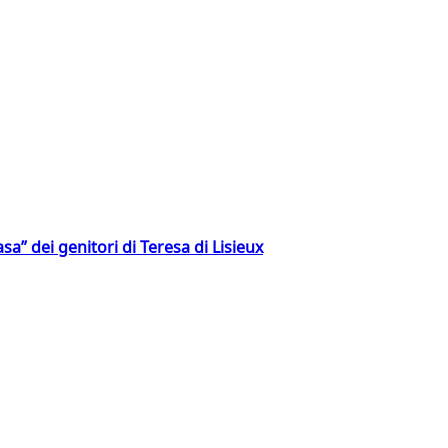
a” dei genitori di Teresa di Lisieux