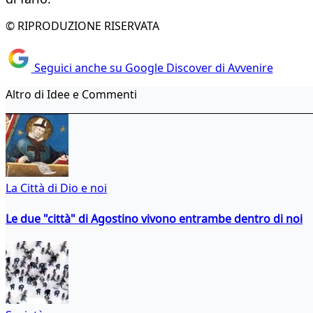
© RIPRODUZIONE RISERVATA
Seguici anche su Google Discover di Avvenire
Altro di Idee e Commenti
La Città di Dio e noi
Le due "città" di Agostino vivono entrambe dentro di noi