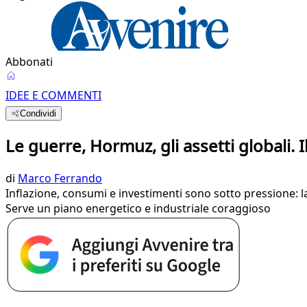
Abbonati
IDEE E COMMENTI
Condividi
Le guerre, Hormuz, gli assetti globali. I
di
Marco Ferrando
Inflazione, consumi e investimenti sono sotto pressione: la
Serve un piano energetico e industriale coraggioso