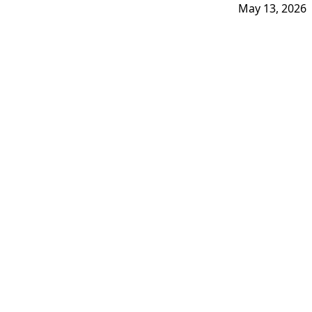
May 13, 2026