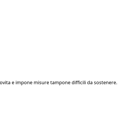
arovita e impone misure tampone difficili da sostenere.