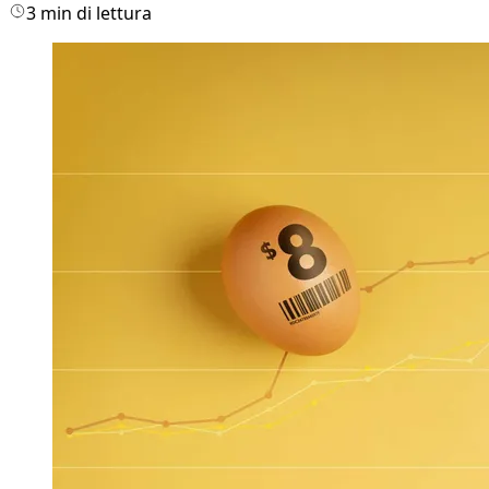
3 min di lettura