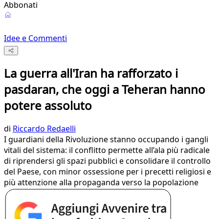
Abbonati
Idee e Commenti
La guerra all'Iran ha rafforzato i
pasdaran, che oggi a Teheran hanno
potere assoluto
di
Riccardo Redaelli
I guardiani della Rivoluzione stanno occupando i gangli
vitali del sistema: il conflitto permette all’ala più radicale
di riprendersi gli spazi pubblici e consolidare il controllo
del Paese, con minor ossessione per i precetti religiosi e
più attenzione alla propaganda verso la popolazione