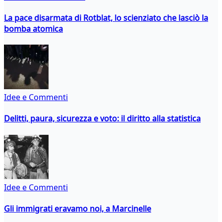
La pace disarmata di Rotblat, lo scienziato che lasciò la
bomba atomica
Idee e Commenti
Delitti, paura, sicurezza e voto: il diritto alla statistica
Idee e Commenti
Gli immigrati eravamo noi, a Marcinelle