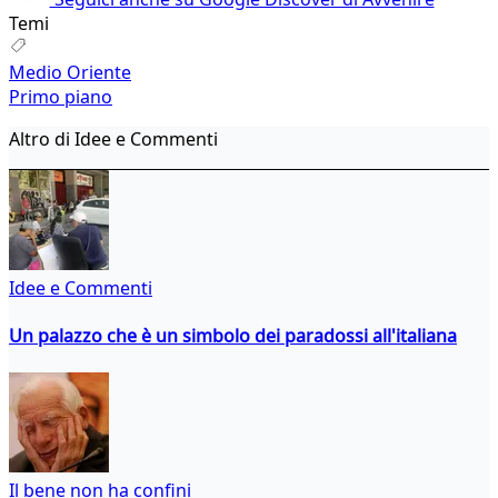
Temi
Medio Oriente
Primo piano
Altro di Idee e Commenti
Idee e Commenti
Un palazzo che è un simbolo dei paradossi all'italiana
Il bene non ha confini