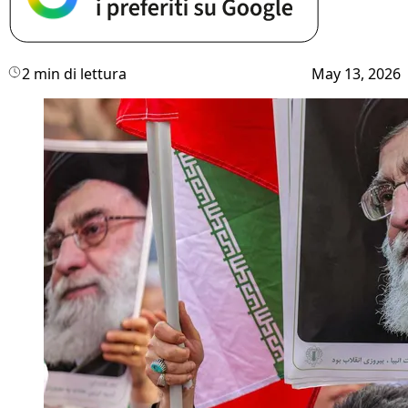
2 min di lettura
May 13, 2026