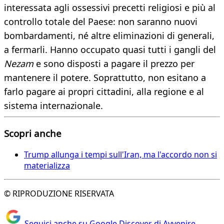
interessata agli ossessivi precetti religiosi e più al
controllo totale del Paese: non saranno nuovi
bombardamenti, né altre eliminazioni di generali,
a fermarli. Hanno occupato quasi tutti i gangli del
Nezam
e sono disposti a pagare il prezzo per
mantenere il potere. Soprattutto, non esitano a
farlo pagare ai propri cittadini, alla regione e al
sistema internazionale.
Scopri anche
Trump allunga i tempi sull'Iran, ma l'accordo non si
materializza
© RIPRODUZIONE RISERVATA
Seguici anche su Google Discover di Avvenire