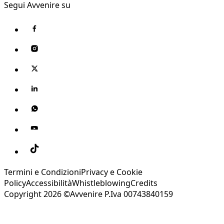
Segui Avvenire su
Termini e Condizioni
Privacy e Cookie
Policy
Accessibilità
Whistleblowing
Credits
Copyright 2026 ©Avvenire P.Iva 00743840159