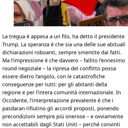
La tregua è appesa a un filo, ha detto il presidente
Trump. La speranza è che sia una delle sue abituali
dichiarazioni roboanti, sempre smentite dai fatti.
Ma l’impressione è che davvero – fallito l’ennesimo
round negoziale – la ripresa del conflitto possa
essere dietro l’angolo, con le catastrofiche
conseguenze per tutti: per gli abitanti della
regione e per l’intera comunità internazionale. In
Occidente, l’interpretazione prevalente è che i
pasdaran rifiutino gli accordi proposti, ponendo
precondizioni sempre più onerose – e ovviamente
non accettabili dagli Stati Uniti – perché convinti