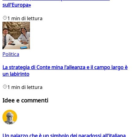
sull'Europa»
1 min di lettura
Politica
La strategia di Conte mina l'alleanza e il campo largo è
un labirinto
1 min di lettura
Idee e commenti
Un palazzo che è un simbolo dei paradossi all'italiana