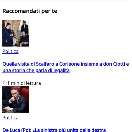
Raccomandati per te
Politica
Quella visita di Scalfaro a Corleone insieme a don Ciotti e
una storia che parla di legalità
1 min di lettura
Politica
De Luca (Pd): «La sinistra più unita della destra