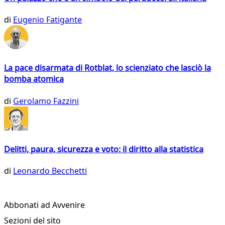
di
Eugenio Fatigante
La pace disarmata di Rotblat, lo scienziato che lasciò la
bomba atomica
di
Gerolamo Fazzini
Delitti, paura, sicurezza e voto: il diritto alla statistica
di
Leonardo Becchetti
Abbonati ad Avvenire
Sezioni del sito