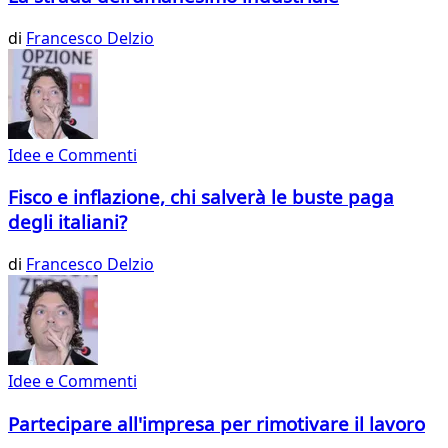
di
Francesco Delzio
Idee e Commenti
Fisco e inflazione, chi salverà le buste paga
degli italiani?
di
Francesco Delzio
Idee e Commenti
Partecipare all'impresa per rimotivare il lavoro