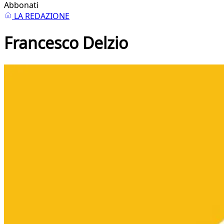
Abbonati
LA REDAZIONE
Francesco Delzio