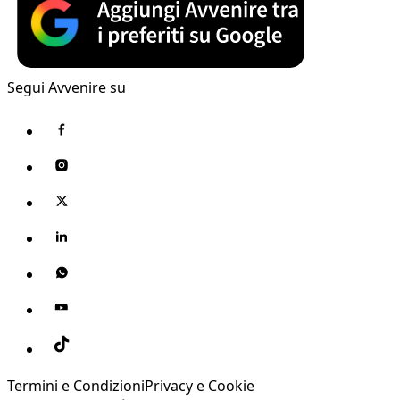
Segui Avvenire su
Termini e Condizioni
Privacy e Cookie