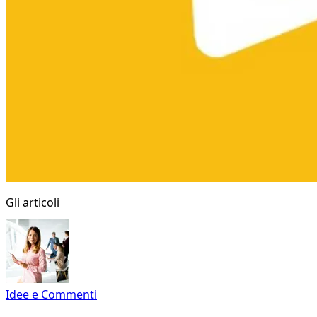
Gli articoli
Idee e Commenti