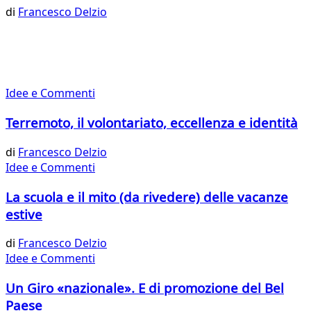
di
Francesco Delzio
Idee e Commenti
Terremoto, il volontariato, eccellenza e identità
di
Francesco Delzio
Idee e Commenti
La scuola e il mito (da rivedere) delle vacanze
estive
di
Francesco Delzio
Idee e Commenti
Un Giro «nazionale». E di promozione del Bel
Paese