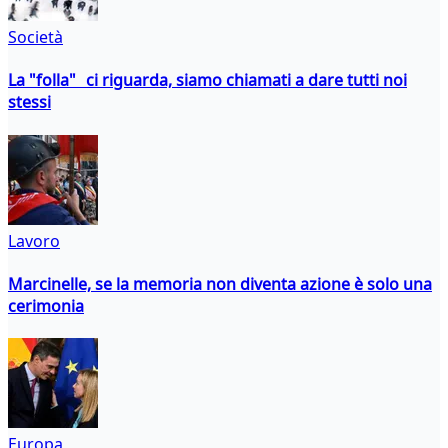
Società
La "folla" ci riguarda, siamo chiamati a dare tutti noi
stessi
Lavoro
Marcinelle, se la memoria non diventa azione è solo una
cerimonia
Europa