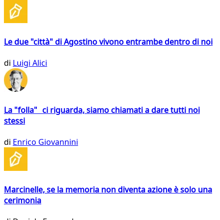
Le due "città" di Agostino vivono entrambe dentro di noi
di
Luigi Alici
La "folla" ci riguarda, siamo chiamati a dare tutti noi
stessi
di
Enrico Giovannini
Marcinelle, se la memoria non diventa azione è solo una
cerimonia