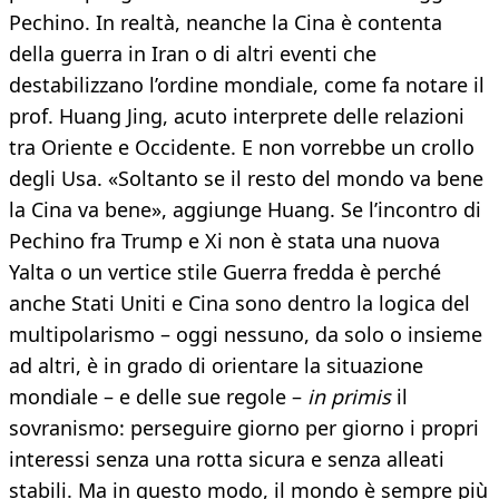
Pechino. In realtà, neanche la Cina è contenta
della guerra in Iran o di altri eventi che
destabilizzano l’ordine mondiale, come fa notare il
prof. Huang Jing, acuto interprete delle relazioni
tra Oriente e Occidente. E non vorrebbe un crollo
degli Usa. «Soltanto se il resto del mondo va bene
la Cina va bene», aggiunge Huang. Se l’incontro di
Pechino fra Trump e Xi non è stata una nuova
Yalta o un vertice stile Guerra fredda è perché
anche Stati Uniti e Cina sono dentro la logica del
multipolarismo – oggi nessuno, da solo o insieme
ad altri, è in grado di orientare la situazione
mondiale – e delle sue regole –
in primis
il
sovranismo: perseguire giorno per giorno i propri
interessi senza una rotta sicura e senza alleati
stabili. Ma in questo modo, il mondo è sempre più