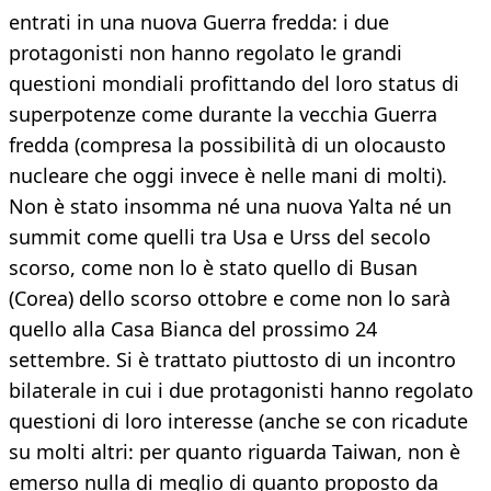
entrati in una nuova Guerra fredda: i due
protagonisti non hanno regolato le grandi
questioni mondiali profittando del loro status di
superpotenze come durante la vecchia Guerra
fredda (compresa la possibilità di un olocausto
nucleare che oggi invece è nelle mani di molti).
Non è stato insomma né una nuova Yalta né un
summit come quelli tra Usa e Urss del secolo
scorso, come non lo è stato quello di Busan
(Corea) dello scorso ottobre e come non lo sarà
quello alla Casa Bianca del prossimo 24
settembre. Si è trattato piuttosto di un incontro
bilaterale in cui i due protagonisti hanno regolato
questioni di loro interesse (anche se con ricadute
su molti altri: per quanto riguarda Taiwan, non è
emerso nulla di meglio di quanto proposto da