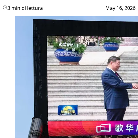
3 min di lettura
May 16, 2026