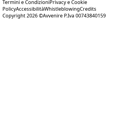
Termini e Condizioni
Privacy e Cookie
Policy
Accessibilità
Whistleblowing
Credits
Copyright 2026 ©Avvenire P.Iva 00743840159