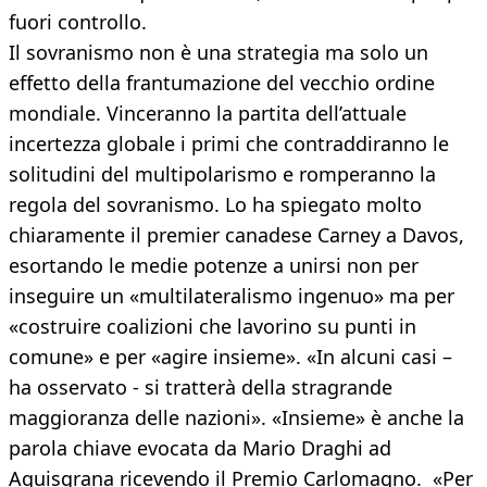
fuori controllo.
Il sovranismo non è una strategia ma solo un
effetto della frantumazione del vecchio ordine
mondiale. Vinceranno la partita dell’attuale
incertezza globale i primi che contraddiranno le
solitudini del multipolarismo e romperanno la
regola del sovranismo. Lo ha spiegato molto
chiaramente il premier canadese Carney a Davos,
esortando le medie potenze a unirsi non per
inseguire un «multilateralismo ingenuo» ma per
«costruire coalizioni che lavorino su punti in
comune» e per «agire insieme». «In alcuni casi –
ha osservato - si tratterà della stragrande
maggioranza delle nazioni». «Insieme» è anche la
parola chiave evocata da Mario Draghi ad
Aquisgrana ricevendo il Premio Carlomagno. «Per