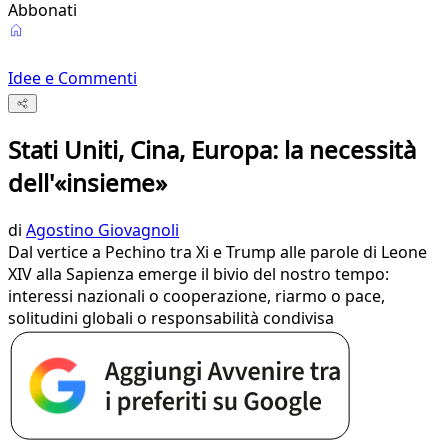
Abbonati
Idee e Commenti
Stati Uniti, Cina, Europa: la necessità
dell'«insieme»
di
Agostino Giovagnoli
Dal vertice a Pechino tra Xi e Trump alle parole di Leone
XIV alla Sapienza emerge il bivio del nostro tempo:
interessi nazionali o cooperazione, riarmo o pace,
solitudini globali o responsabilità condivisa