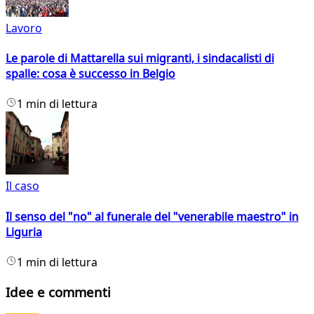
Lavoro
Le parole di Mattarella sui migranti, i sindacalisti di
spalle: cosa è successo in Belgio
1 min di lettura
Il caso
Il senso del "no" al funerale del "venerabile maestro" in
Liguria
1 min di lettura
Idee e commenti