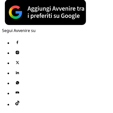
Segui Avvenire su