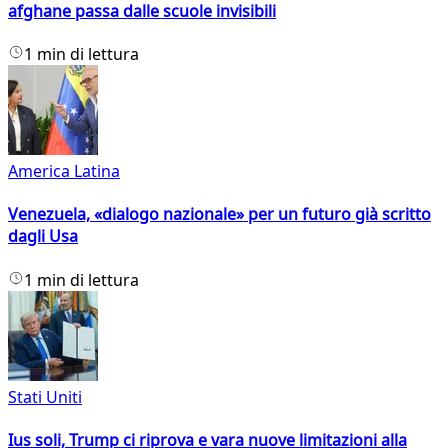
afghane passa dalle scuole invisibili
1 min di lettura
America Latina
Venezuela, «dialogo nazionale» per un futuro già scritto
dagli Usa
1 min di lettura
Stati Uniti
Ius soli, Trump ci riprova e vara nuove limitazioni alla