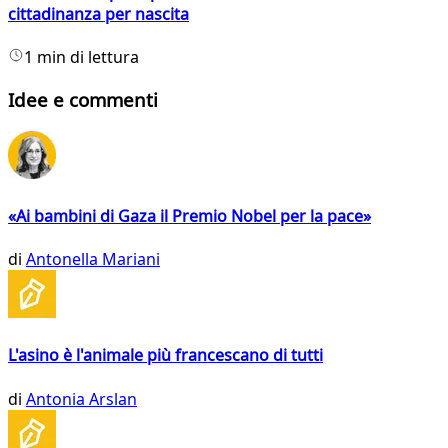
cittadinanza per nascita
1 min di lettura
Idee e commenti
«Ai bambini di Gaza il Premio Nobel per la pace»
di
Antonella Mariani
L'asino è l'animale più francescano di tutti
di
Antonia Arslan