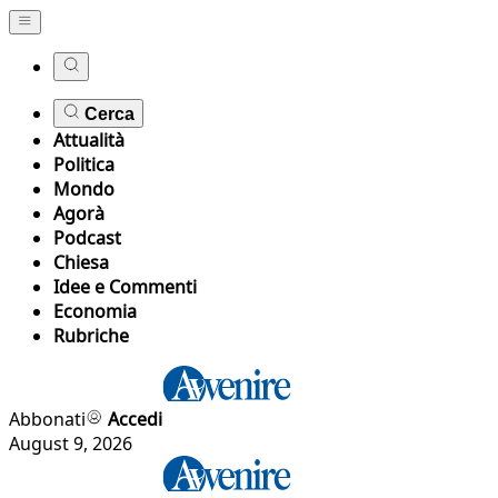
Cerca
Attualità
Politica
Mondo
Agorà
Podcast
Chiesa
Idee e Commenti
Economia
Rubriche
Abbonati
Accedi
August 9, 2026