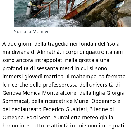
Sub alla Maldive
A due giorni della tragedia nei fondali dell'isola
maldiviana di Alimathà, i corpi di quattro italiani
sono ancora intrappolati nella grotta a una
profondità di sessanta metri in cui si sono
immersi giovedì mattina. Il maltempo ha fermato
le ricerche della professoressa dell'università di
Genova Monica Montefalcone, della figlia Giorgia
Sommacal, della ricercatrice Muriel Oddenino e
del neolaureato Federico Gualtieri, 31enne di
Omegna. Forti venti e un'allerta meteo gialla
hanno interrotto le attività in cui sono impegnati