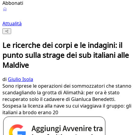
Abbonati
Attualità
Le ricerche dei corpi e le indagini: il
punto sulla strage dei sub italiani alle
Maldive
di
Giulio Isola
Sono riprese le operazioni dei sommozzatori che stanno
scandagliando la grotta di Alimathà: per ora è stato
recuperato solo il cadavere di Gianluca Benedetti.
Sospesa la licenza alla nave su cui viaggiava il gruppo: gli
italiani a brodo erano 20