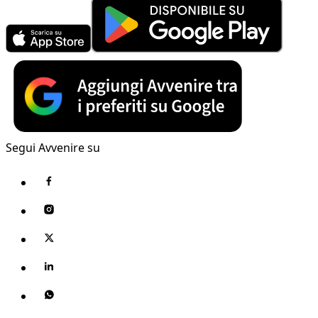
Segui Avvenire su