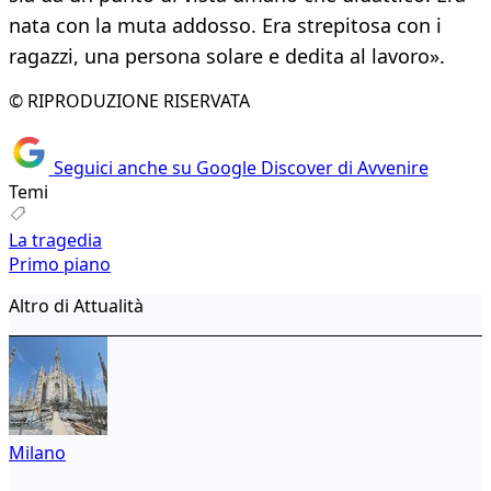
nata con la muta addosso. Era strepitosa con i
ragazzi, una persona solare e dedita al lavoro».
© RIPRODUZIONE RISERVATA
Seguici anche su Google Discover di Avvenire
Temi
La tragedia
Primo piano
Altro di Attualità
Milano