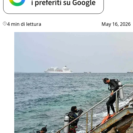
4 min di lettura
May 16, 2026