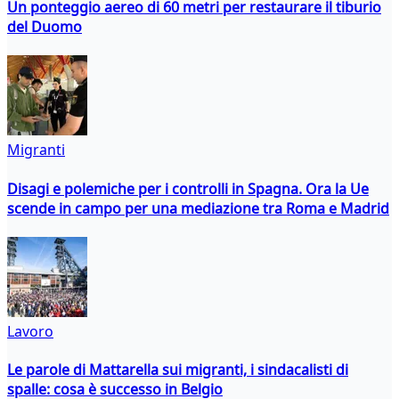
Un ponteggio aereo di 60 metri per restaurare il tiburio
del Duomo
Migranti
Disagi e polemiche per i controlli in Spagna. Ora la Ue
scende in campo per una mediazione tra Roma e Madrid
Lavoro
Le parole di Mattarella sui migranti, i sindacalisti di
spalle: cosa è successo in Belgio