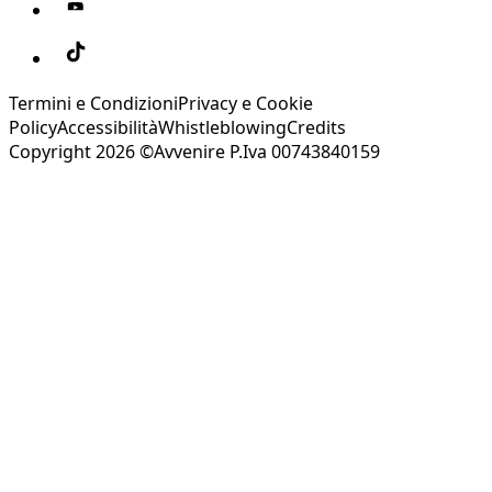
Termini e Condizioni
Privacy e Cookie
Policy
Accessibilità
Whistleblowing
Credits
Copyright 2026 ©Avvenire P.Iva 00743840159