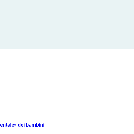
entale» dei bambini