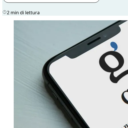
2 min di lettura