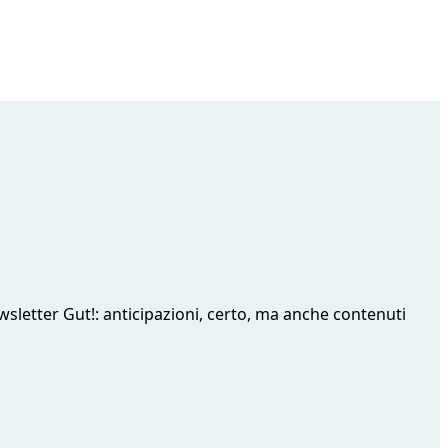
sletter Gut!: anticipazioni, certo, ma anche contenuti