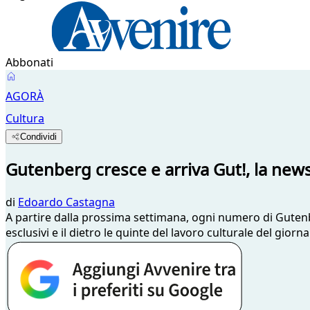
Abbonati
AGORÀ
Cultura
Condividi
Gutenberg cresce e arriva Gut!, la news
di
Edoardo Castagna
A partire dalla prossima settimana, ogni numero di Gutenb
esclusivi e il dietro le quinte del lavoro culturale del giorna