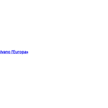
uivano l’Europa»