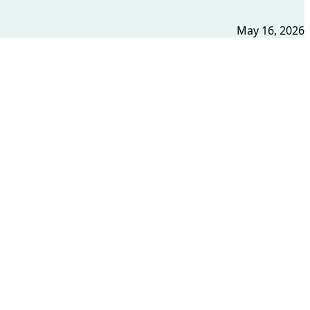
May 16, 2026