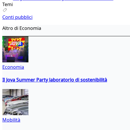
Temi
Conti pubblici
Altro di Economia
Economia
Il Jova Summer Party laboratorio di sostenibilità
Mobilità