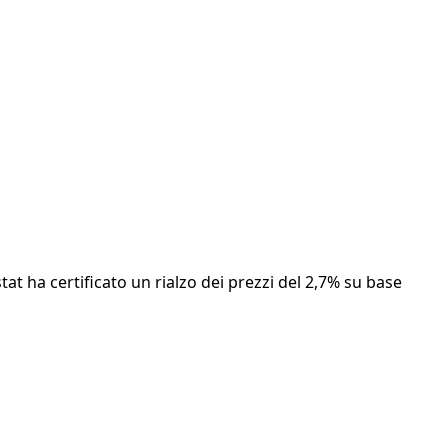
stat ha certificato un rialzo dei prezzi del 2,7% su base