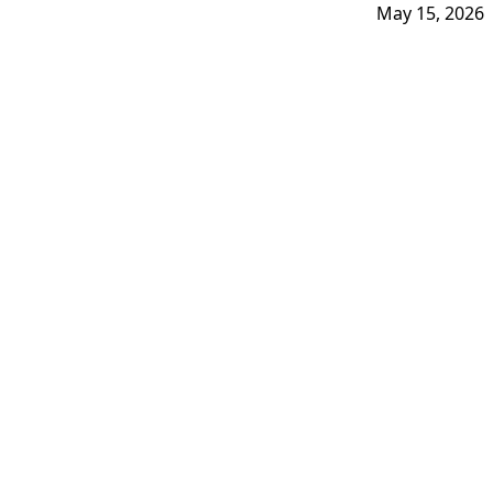
May 15, 2026