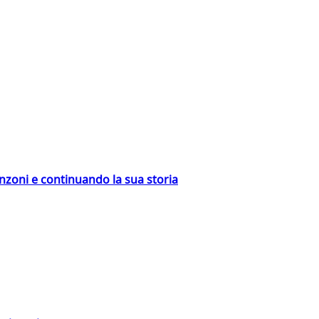
nzoni e continuando la sua storia