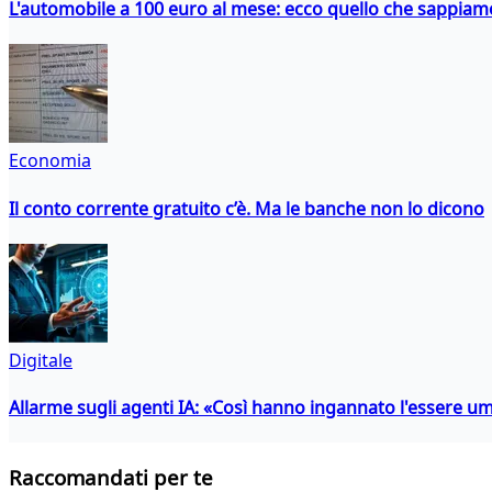
L'automobile a 100 euro al mese: ecco quello che sappiam
Economia
Il conto corrente gratuito c’è. Ma le banche non lo dicono
Digitale
Allarme sugli agenti IA: «Così hanno ingannato l'essere 
Raccomandati per te