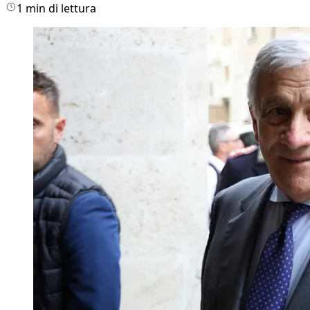
1 min di lettura