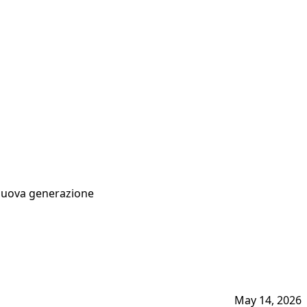
i nuova generazione
May 14, 2026