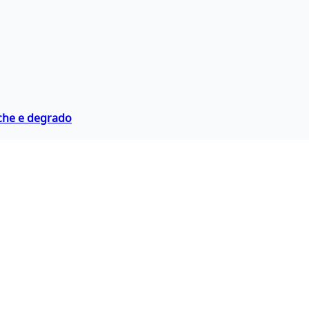
fiche e degrado