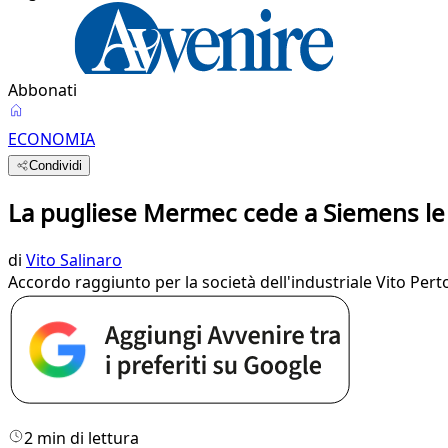
Abbonati
ECONOMIA
Condividi
La pugliese Mermec cede a Siemens le 
di
Vito Salinaro
Accordo raggiunto per la società dell'industriale Vito Per
2 min di lettura