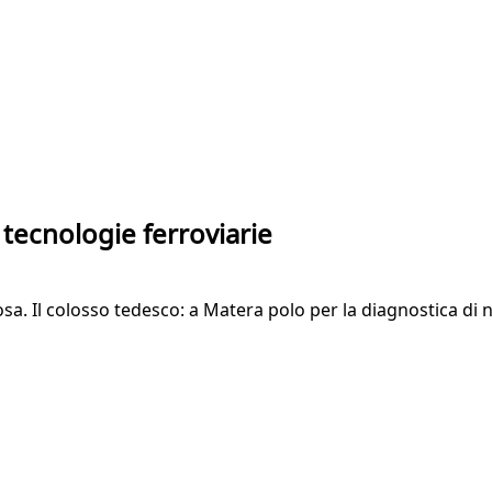
tecnologie ferroviarie
tosa. Il colosso tedesco: a Matera polo per la diagnostica d