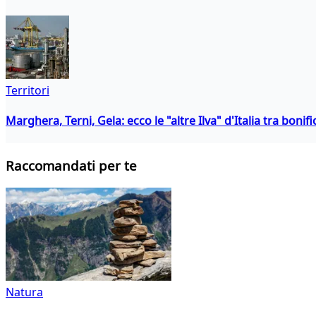
Territori
Marghera, Terni, Gela: ecco le "altre Ilva" d'Italia tra boni
Raccomandati per te
Natura