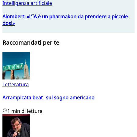
Intelligenza artificiale
Alombert: «L’IA è un pharmakon da prendere a piccole
dosi»
Raccomandati per te
Letteratura
Arrampicata beat sul sogno americano
1 min di lettura