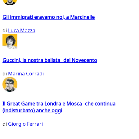
Gli immigrati eravamo noi, a Marcinelle
di
Luca Mazza
Guccini, la nostra ballata del Novecento
di
Marina Corradi
Il Great Game tra Londra e Mosca che continua
(indisturbato) anche oggi
di
Giorgio Ferrari