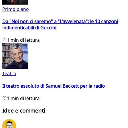
Primo piano
Da "Noi non ci saremo" a "L'avvelenata": le 10 canzoni
indimenticabili di Guccini
1 min di lettura
Teatro
Il teatro assoluto di Samuel Beckett per la radio
1 min di lettura
Idee e commenti