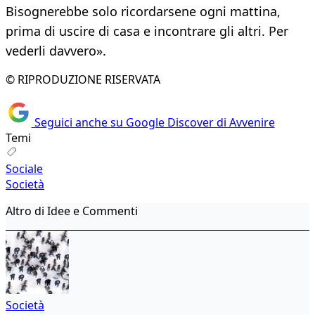
Bisognerebbe solo ricordarsene ogni mattina,
prima di uscire di casa e incontrare gli altri. Per
vederli davvero».
© RIPRODUZIONE RISERVATA
Seguici anche su Google Discover di Avvenire
Temi
Sociale
Società
Altro di Idee e Commenti
Società