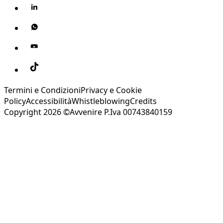
Termini e Condizioni
Privacy e Cookie
Policy
Accessibilità
Whistleblowing
Credits
Copyright 2026 ©Avvenire P.Iva 00743840159