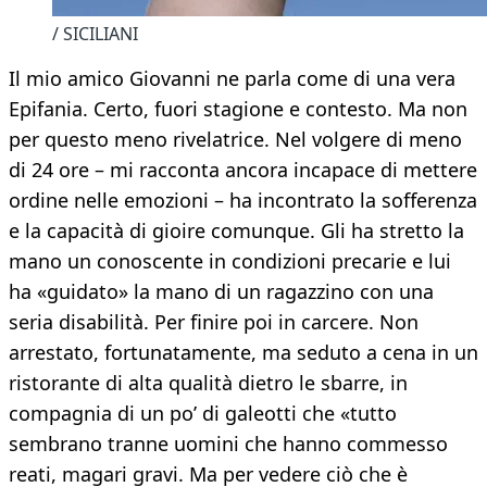
/ SICILIANI
Il mio amico Giovanni ne parla come di una vera
Epifania. Certo, fuori stagione e contesto. Ma non
per questo meno rivelatrice. Nel volgere di meno
di 24 ore – mi racconta ancora incapace di mettere
ordine nelle emozioni – ha incontrato la sofferenza
e la capacità di gioire comunque. Gli ha stretto la
mano un conoscente in condizioni precarie e lui
ha «guidato» la mano di un ragazzino con una
seria disabilità. Per finire poi in carcere. Non
arrestato, fortunatamente, ma seduto a cena in un
ristorante di alta qualità dietro le sbarre, in
compagnia di un po’ di galeotti che «tutto
sembrano tranne uomini che hanno commesso
reati, magari gravi. Ma per vedere ciò che è