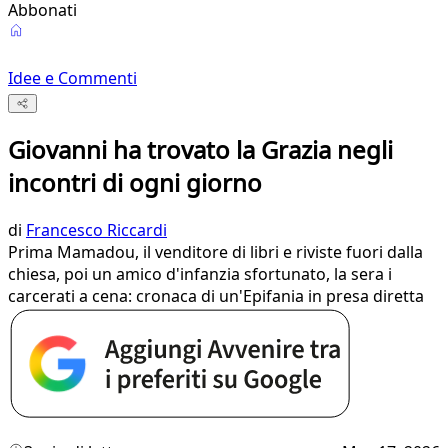
Abbonati
Idee e Commenti
Giovanni ha trovato la Grazia negli
incontri di ogni giorno
di
Francesco Riccardi
Prima Mamadou, il venditore di libri e riviste fuori dalla
chiesa, poi un amico d'infanzia sfortunato, la sera i
carcerati a cena: cronaca di un'Epifania in presa diretta