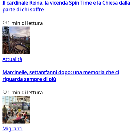
Il cardinale Reina, la vicenda Spin Time e la Chiesa dalla
parte di chi soffre
1 min di lettura
Attualità
Marcinelle, settant'anni dopo: una memoria che ci
riguarda sempre di più
1 min di lettura
Migranti