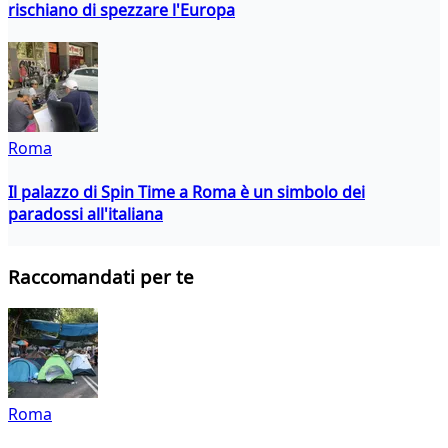
rischiano di spezzare l'Europa
Roma
Il palazzo di Spin Time a Roma è un simbolo dei
paradossi all'italiana
Raccomandati per te
Roma