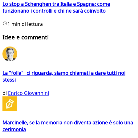
Lo stop a Schenghen tra Italia e Spagna: come
funzionano i controlli e chi ne sarà coinvolto
1 min di lettura
Idee e commenti
La "folla" ci riguarda, siamo chiamati a dare tutti noi
stessi
di
Enrico Giovannini
Marcinelle, se la memoria non diventa azione è solo una
cerimonia