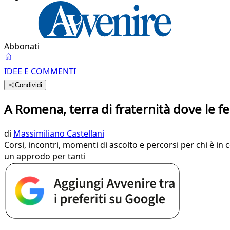
Abbonati
IDEE E COMMENTI
Condividi
A Romena, terra di fraternità dove le f
di
Massimiliano Castellani
Corsi, incontri, momenti di ascolto e percorsi per chi è in 
un approdo per tanti