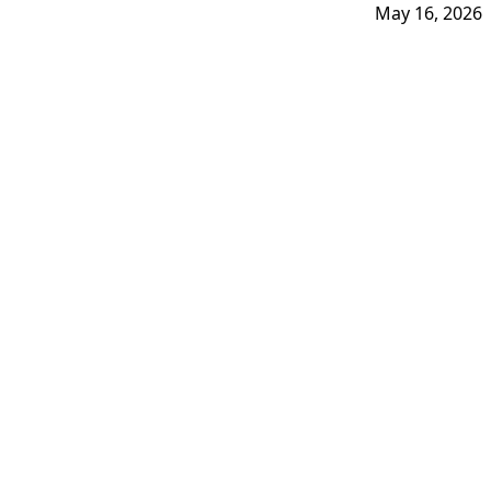
May 16, 2026