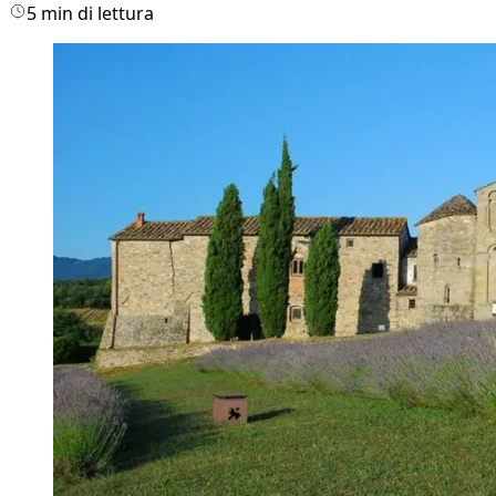
5 min di lettura