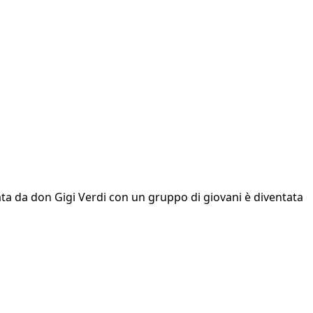
iziata da don Gigi Verdi con un gruppo di giovani è diventata