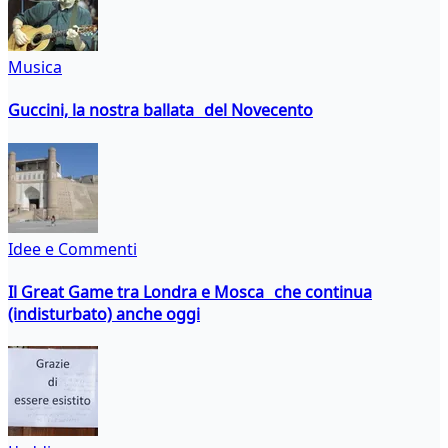
Musica
Guccini, la nostra ballata del Novecento
Idee e Commenti
Il Great Game tra Londra e Mosca che continua
(indisturbato) anche oggi