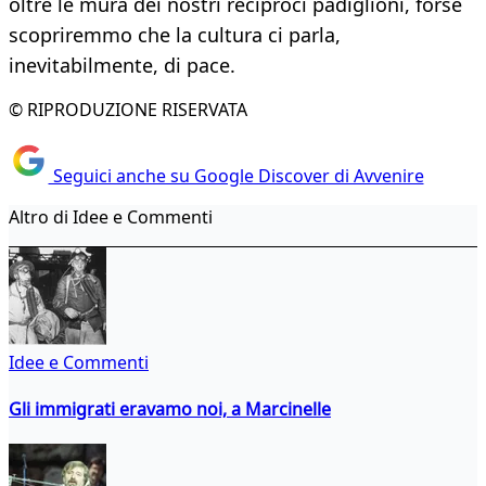
oltre le mura dei nostri reciproci padiglioni, forse
scopriremmo che la cultura ci parla,
inevitabilmente, di pace.
© RIPRODUZIONE RISERVATA
Seguici anche su Google Discover di Avvenire
Altro di Idee e Commenti
Idee e Commenti
Gli immigrati eravamo noi, a Marcinelle