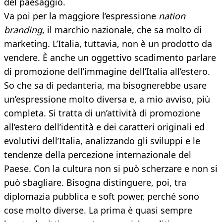
del paesaggio.
Va poi per la maggiore l’espressione
nation
branding
, il marchio nazionale, che sa molto di
marketing. L’Italia, tuttavia, non è un prodotto da
vendere. È anche un oggettivo scadimento parlare
di promozione dell’immagine dell’Italia all’estero.
So che sa di pedanteria, ma bisognerebbe usare
un’espressione molto diversa e, a mio avviso, più
completa. Si tratta di un’attività di promozione
all’estero dell’identità e dei caratteri originali ed
evolutivi dell’Italia, analizzando gli sviluppi e le
tendenze della percezione internazionale del
Paese. Con la cultura non si può scherzare e non si
può sbagliare. Bisogna distinguere, poi, tra
diplomazia pubblica e soft power, perché sono
cose molto diverse. La prima è quasi sempre