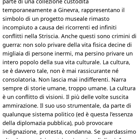
parte di una collezione custodita
temporaneamente a Ginevra, rappresentano il
simbolo di un progetto museale rimasto
incompiuto a causa dei ricorrenti ed infiniti
conflitti nella Striscia. Anche questi sono crimini di
guerra: non solo privare della vita fisica decine di
migliaia di persone inermi, ma persino privare un
intero popolo della sua vita culturale. La cultura,
se è davvero tale, non è mai rassicurante né
consolatoria. Non lascia mai indifferenti. Narra
sempre di storie umane, troppo umane. La cultura
è un conflitto di visioni. Il più delle volte suscita
ammirazione. Il suo uso strumentale, da parte di
qualunque sistema politico (ed è questa l’essenza
della diplomazia pubblica), può provocare
indignazione, protesta, condanna. Se guardassimo