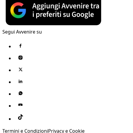
Segui Avvenire su
Termini e Condizioni
Privacy e Cookie