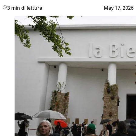
3 min di lettura
May 17, 2026