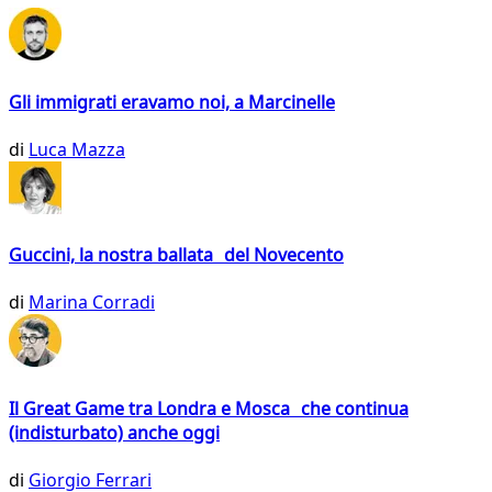
Gli immigrati eravamo noi, a Marcinelle
di
Luca Mazza
Guccini, la nostra ballata del Novecento
di
Marina Corradi
Il Great Game tra Londra e Mosca che continua
(indisturbato) anche oggi
di
Giorgio Ferrari