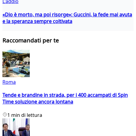
L'addio
«Dio è morto, ma poi risorge»: Guccini, la fede mai avuta
e la speranza sempre coltivata
Raccomandati per te
Roma
Tende e brandine in strada, per i 400 accampati di Spin
Time soluzione ancora lontana
1 min di lettura