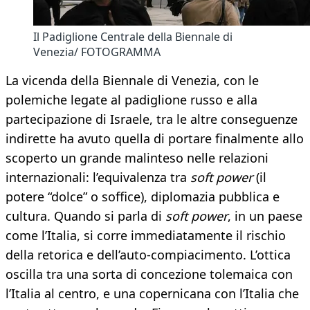
Il Padiglione Centrale della Biennale di
Venezia/ FOTOGRAMMA
La vicenda della Biennale di Venezia, con le
polemiche legate al padiglione russo e alla
partecipazione di Israele, tra le altre conseguenze
indirette ha avuto quella di portare finalmente allo
scoperto un grande malinteso nelle relazioni
internazionali: l’equivalenza tra
soft power
(il
potere “dolce” o soffice), diplomazia pubblica e
cultura. Quando si parla di
soft power
, in un paese
come l’Italia, si corre immediatamente il rischio
della retorica e dell’auto-compiacimento. L’ottica
oscilla tra una sorta di concezione tolemaica con
l’Italia al centro, e una copernicana con l’Italia che