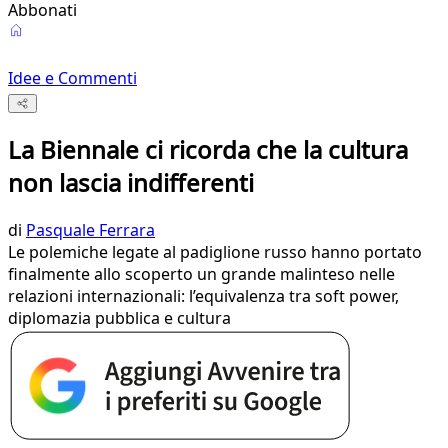
Abbonati
Idee e Commenti
La Biennale ci ricorda che la cultura
non lascia indifferenti
di
Pasquale Ferrara
Le polemiche legate al padiglione russo hanno portato
finalmente allo scoperto un grande malinteso nelle
relazioni internazionali: l’equivalenza tra soft power,
diplomazia pubblica e cultura