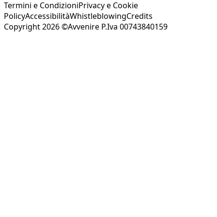
Termini e Condizioni
Privacy e Cookie
Policy
Accessibilità
Whistleblowing
Credits
Copyright 2026 ©Avvenire P.Iva 00743840159