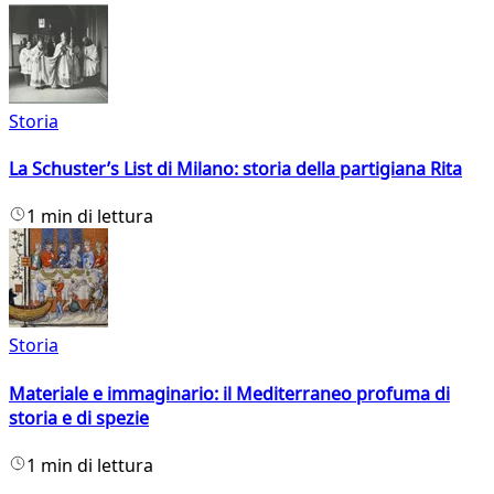
Storia
La Schuster’s List di Milano: storia della partigiana Rita
1 min di lettura
Storia
Materiale e immaginario: il Mediterraneo profuma di
storia e di spezie
1 min di lettura