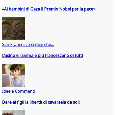
«Ai bambini di Gaza il Premio Nobel per la pace»
San Francesco ci dice che...
L'asino è l'animale più francescano di tutti
Idee e Commenti
Dare ai figli la libertà di cavarsela da soli