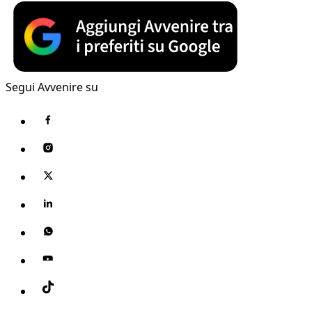
Segui Avvenire su