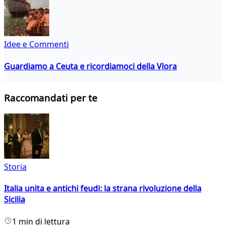
Idee e Commenti
Guardiamo a Ceuta e ricordiamoci della Vlora
Raccomandati per te
Storia
Italia unita e antichi feudi: la strana rivoluzione della
Sicilia
1 min di lettura