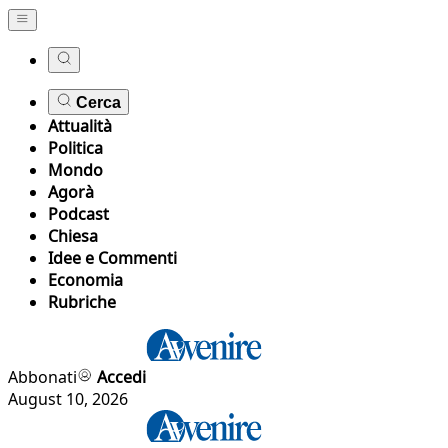
Cerca
Attualità
Politica
Mondo
Agorà
Podcast
Chiesa
Idee e Commenti
Economia
Rubriche
Abbonati
Accedi
August 10, 2026