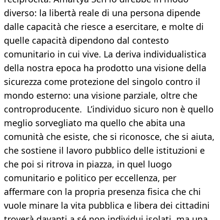
diverso: la libertà reale di una persona dipende
dalle capacità che riesce a esercitare, e molte di
quelle capacità dipendono dal contesto
comunitario in cui vive. La deriva individualistica
della nostra epoca ha prodotto una visione della
sicurezza come protezione del singolo contro il
mondo esterno: una visione parziale, oltre che
controproducente. L’individuo sicuro non è quello
meglio sorvegliato ma quello che abita una
comunità che esiste, che si riconosce, che si aiuta,
che sostiene il lavoro pubblico delle istituzioni e
che poi si ritrova in piazza, in quel luogo
comunitario e politico per eccellenza, per
affermare con la propria presenza fisica che chi
vuole minare la vita pubblica e libera dei cittadini
troverà davanti a sé non individui isolati, ma una