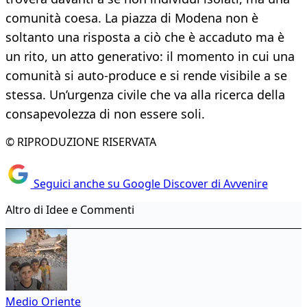
comunità coesa. La piazza di Modena non è
soltanto una risposta a ciò che è accaduto ma è
un rito, un atto generativo: il momento in cui una
comunità si auto-produce e si rende visibile a se
stessa. Un’urgenza civile che va alla ricerca della
consapevolezza di non essere soli.
© RIPRODUZIONE RISERVATA
Seguici anche su Google Discover di Avvenire
Altro di Idee e Commenti
Medio Oriente