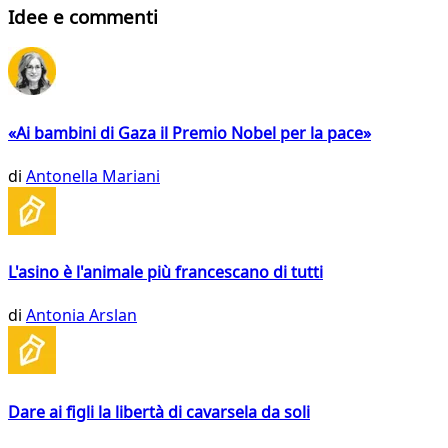
Idee e commenti
«Ai bambini di Gaza il Premio Nobel per la pace»
di
Antonella Mariani
L'asino è l'animale più francescano di tutti
di
Antonia Arslan
Dare ai figli la libertà di cavarsela da soli