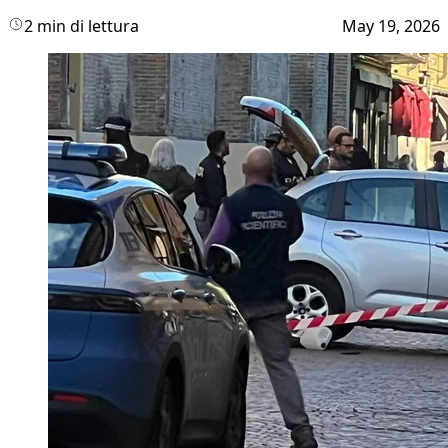
2 min di lettura
May 19, 2026