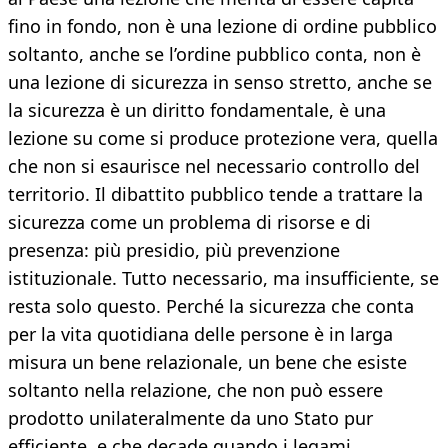
fino in fondo, non è una lezione di ordine pubblico
soltanto, anche se l’ordine pubblico conta, non è
una lezione di sicurezza in senso stretto, anche se
la sicurezza è un diritto fondamentale, è una
lezione su come si produce protezione vera, quella
che non si esaurisce nel necessario controllo del
territorio. Il dibattito pubblico tende a trattare la
sicurezza come un problema di risorse e di
presenza: più presidio, più prevenzione
istituzionale. Tutto necessario, ma insufficiente, se
resta solo questo. Perché la sicurezza che conta
per la vita quotidiana delle persone è in larga
misura un bene relazionale, un bene che esiste
soltanto nella relazione, che non può essere
prodotto unilateralmente da uno Stato pur
efficiente, e che decade quando i legami