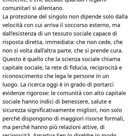
comunitari si allentano.
La protezione del singolo non dipende solo dalla
velocità con cui arriva il soccorso esterno, ma
dall’esistenza di un tessuto sociale capace di
risposta diretta, immediata: che non cede, che
non si volta dall’altra parte, che si prende cura.
Questo è quello che la scienza sociale chiama
capitale sociale, la rete di fiducia, reciprocità e
riconoscimento che lega le persone in un
luogo. La ricerca oggi è in grado di portarci
evidenze rigorose: le comunità con alto capitale
sociale hanno indici di benessere, salute e
sicurezza significativamente migliori, non solo
perché dispongono di maggiori risorse formali,
ma perché hanno più relazioni attive, di
reciprocità. Amartya Sen lo direbbe in modo