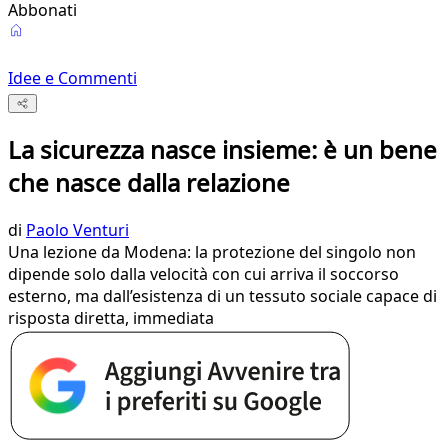
Abbonati
Idee e Commenti
La sicurezza nasce insieme: è un bene
che nasce dalla relazione
di
Paolo Venturi
Una lezione da Modena: la protezione del singolo non
dipende solo dalla velocità con cui arriva il soccorso
esterno, ma dall’esistenza di un tessuto sociale capace di
risposta diretta, immediata