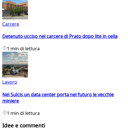
Carcere
Detenuto ucciso nel carcere di Prato dopo lite in cella
1 min di lettura
Lavoro
Nel Sulcis un data center porta nel futuro le vecchie
miniere
1 min di lettura
Idee e commenti