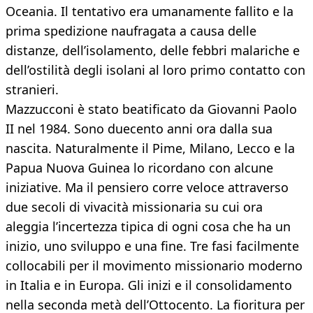
Oceania. Il tentativo era umanamente fallito e la
prima spedizione naufragata a causa delle
distanze, dell’isolamento, delle febbri malariche e
dell’ostilità degli isolani al loro primo contatto con
stranieri.
Mazzucconi è stato beatificato da Giovanni Paolo
II nel 1984. Sono duecento anni ora dalla sua
nascita. Naturalmente il Pime, Milano, Lecco e la
Papua Nuova Guinea lo ricordano con alcune
iniziative. Ma il pensiero corre veloce attraverso
due secoli di vivacità missionaria su cui ora
aleggia l’incertezza tipica di ogni cosa che ha un
inizio, uno sviluppo e una fine. Tre fasi facilmente
collocabili per il movimento missionario moderno
in Italia e in Europa. Gli inizi e il consolidamento
nella seconda metà dell’Ottocento. La fioritura per