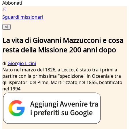
Abbonati
Sguardi missionari
La vita di Giovanni Mazzucconi e cosa
resta della Missione 200 anni dopo
di
Giorgio Licini
Nato nel marzo del 1826, a Lecco, è stato tra i primi a
partire con la primissima "spedizione" in Oceania e tra
gli ispiratori del Pime. Martirizzato nel 1855, beatificato
nel 1994