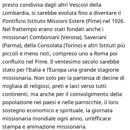
presto condivisa dagli altri Vescovi della
Lombardia, si sarebbe evoluta fino a diventare il
Pontificio Istituto Missioni Estere (Pime) nel 1926.
Nel frattempo erano stati fondati anche i
missionari Comboniani (Verona), Saveriani
(Parma), della Consolata (Torino) e altri Istituti più
piccoli e meno noti, compreso uno a Roma poi
confluito nel Pime. Il ventesimo secolo sarebbe
stato per l’Italia e l’Europa una grande stagione
missionaria. Non solo per la partenza di decine di
migliaia di religiosi, preti e laici verso tutti
continenti, ma anche per il coinvolgimento della
popolazione nei paesi e nelle parrocchie, il loro
sostegno economico e spirituale, la giornata
missionaria mondiale ogni anno, un’efficace
stampa e animazione missionaria.