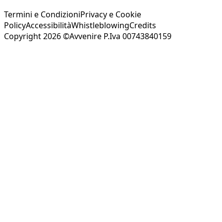
Termini e Condizioni
Privacy e Cookie
Policy
Accessibilità
Whistleblowing
Credits
Copyright 2026 ©Avvenire P.Iva 00743840159