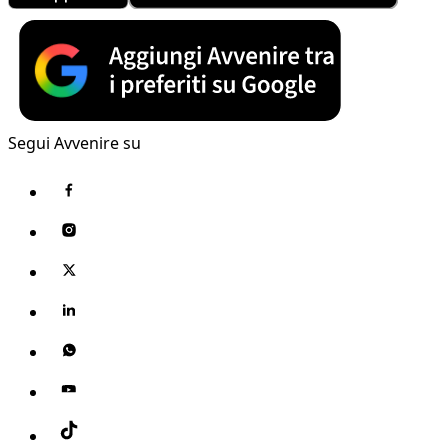
Segui Avvenire su