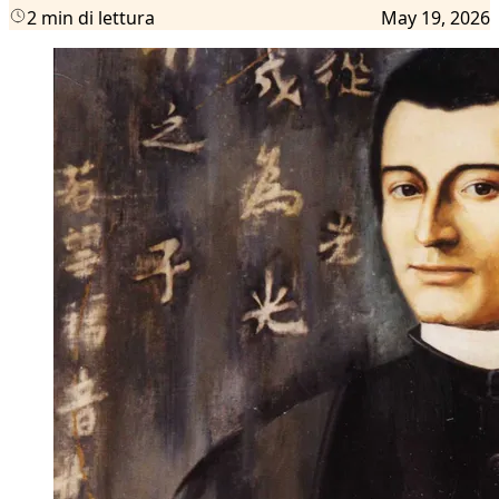
2 min di lettura
May 19, 2026