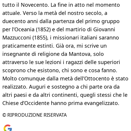
tutto il Novecento. La fine in atto nel momento
attuale. Verso la metà del nostro secolo, a
duecento anni dalla partenza del primo gruppo
per l’Oceania (1852) e del martirio di Giovanni
Mazzucconi (1855), i missionari italiani saranno
praticamente estinti. Già ora, mi scrive un
insegnante di religione da Mantova, solo
attraverso le sue lezioni i ragazzi delle superiori
scoprono che esistono, chi sono e cosa fanno.
Molto comunque dalla metà dell’Ottocento è stato
realizzato. Auguri e sostegno a chi parte ora da
altri paesi e da altri continenti, quegli stessi che le
Chiese d’Occidente hanno prima evangelizzato.
© RIPRODUZIONE RISERVATA