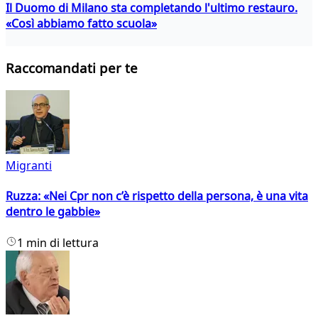
Il Duomo di Milano sta completando l'ultimo restauro.
«Così abbiamo fatto scuola»
Raccomandati per te
Migranti
Ruzza: «Nei Cpr non c’è rispetto della persona, è una vita
dentro le gabbie»
1 min di lettura