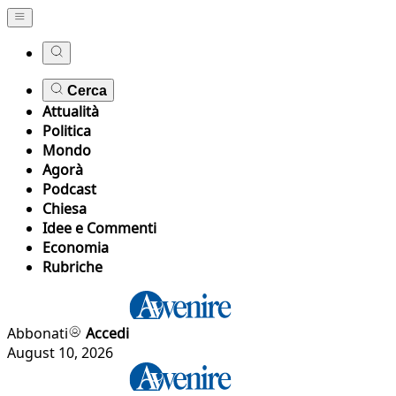
Cerca
Attualità
Politica
Mondo
Agorà
Podcast
Chiesa
Idee e Commenti
Economia
Rubriche
Abbonati
Accedi
August 10, 2026