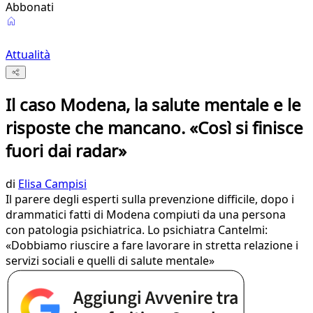
Abbonati
Attualità
Il caso Modena, la salute mentale e le
risposte che mancano. «Così si finisce
fuori dai radar»
di
Elisa Campisi
Il parere degli esperti sulla prevenzione difficile, dopo i
drammatici fatti di Modena compiuti da una persona
con patologia psichiatrica. Lo psichiatra Cantelmi:
«Dobbiamo riuscire a fare lavorare in stretta relazione i
servizi sociali e quelli di salute mentale»