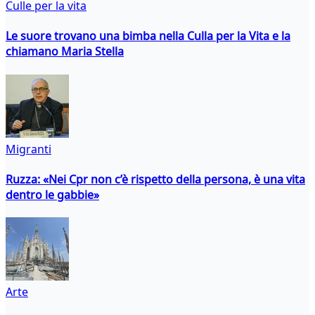
Culle per la vita
Le suore trovano una bimba nella Culla per la Vita e la
chiamano Maria Stella
Migranti
Ruzza: «Nei Cpr non c’è rispetto della persona, è una vita
dentro le gabbie»
Arte