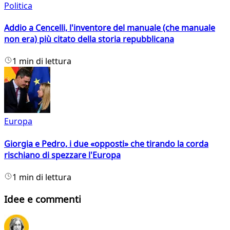
Politica
Addio a Cencelli, l'inventore del manuale (che manuale
non era) più citato della storia repubblicana
1 min di lettura
Europa
Giorgia e Pedro, i due «opposti» che tirando la corda
rischiano di spezzare l'Europa
1 min di lettura
Idee e commenti