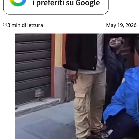
3 min di lettura
May 19, 2026