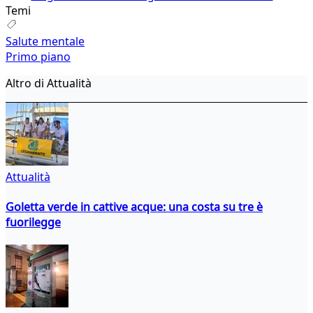
Temi
Salute mentale
Primo piano
Altro di Attualità
Attualità
Goletta verde in cattive acque: una costa su tre è
fuorilegge