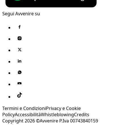
Segui Avvenire su
Termini e Condizioni
Privacy e Cookie
Policy
Accessibilità
Whistleblowing
Credits
Copyright 2026 ©Avvenire P.Iva 00743840159