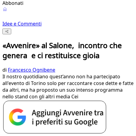
Abbonati
Idee e Commenti
«Avvenire» al Salone, incontro che
genera e ci restituisce gioia
di
Francesco Ognibene
Il nostro quotidiano quest’anno non ha partecipato
all'evento di Torino solo per raccontare cose dette e fatte
da altri, ma ha proposto un suo intenso programma
nello stand con gli altri media Cei