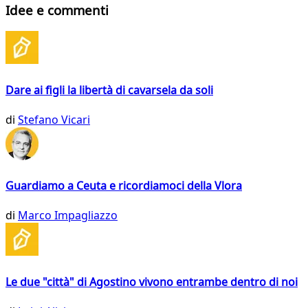
Idee e commenti
Dare ai figli la libertà di cavarsela da soli
di
Stefano Vicari
Guardiamo a Ceuta e ricordiamoci della Vlora
di
Marco Impagliazzo
Le due "città" di Agostino vivono entrambe dentro di noi