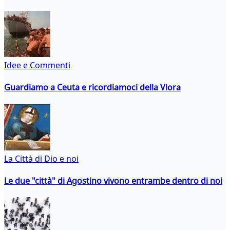
Idee e Commenti
Guardiamo a Ceuta e ricordiamoci della Vlora
La Città di Dio e noi
Le due "città" di Agostino vivono entrambe dentro di noi