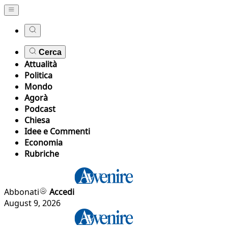
Cerca
Attualità
Politica
Mondo
Agorà
Podcast
Chiesa
Idee e Commenti
Economia
Rubriche
Abbonati
Accedi
August 9, 2026