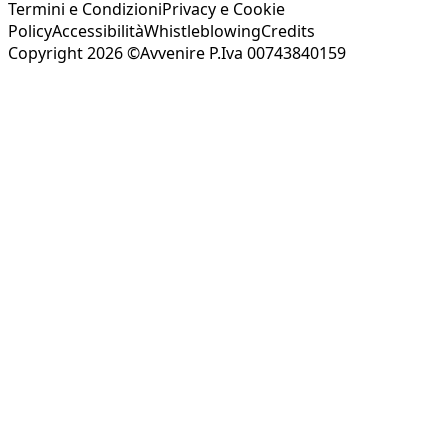
Termini e Condizioni
Privacy e Cookie
Policy
Accessibilità
Whistleblowing
Credits
Copyright 2026 ©Avvenire P.Iva 00743840159