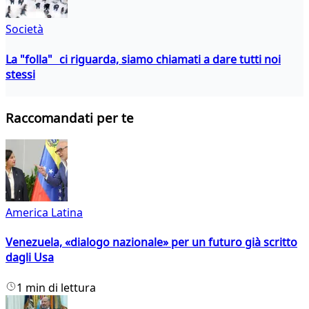
Società
La "folla" ci riguarda, siamo chiamati a dare tutti noi
stessi
Raccomandati per te
America Latina
Venezuela, «dialogo nazionale» per un futuro già scritto
dagli Usa
1 min di lettura