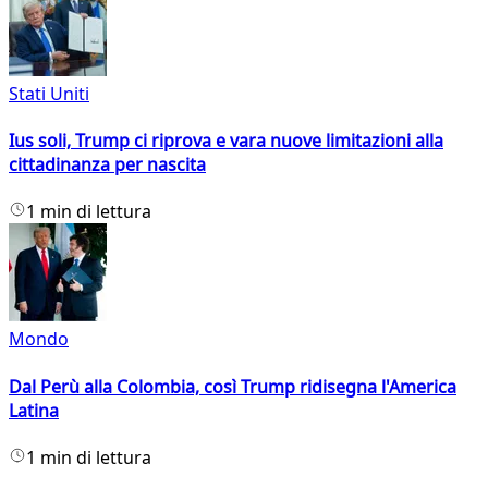
Stati Uniti
Ius soli, Trump ci riprova e vara nuove limitazioni alla
cittadinanza per nascita
1 min di lettura
Mondo
Dal Perù alla Colombia, così Trump ridisegna l'America
Latina
1 min di lettura