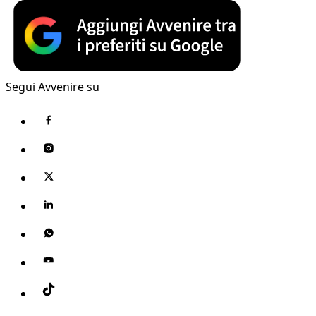
Segui Avvenire su