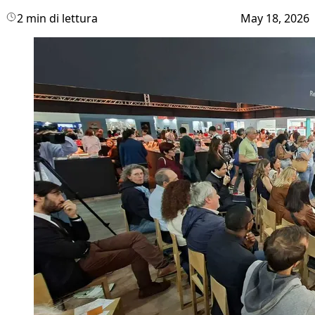
2 min di lettura
May 18, 2026