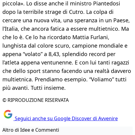
piccola». Lo disse anche il ministro Piantedosi
dopo la terribile strage di Cutro. La colpa di
cercare una nuova vita, una speranza in un Paese,
l’Italia, che ancora fatica a essere multietnico. Ma
che lo è. Ce lo ha ricordato Mattia Furlani,
lunghista dal colore scuro, campione mondiale e
appena “volato” a 8,43, splendido record per
l’atleta appena ventunenne. E con lui tanti ragazzi
che dello sport stanno facendo una realtà davvero
multietnica. Prendiamo esempio. “Voliamo” tutti
più avanti. Tutti insieme.
© RIPRODUZIONE RISERVATA
Seguici anche su Google Discover di Avvenire
Altro di Idee e Commenti