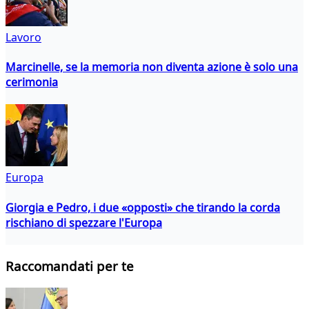
Lavoro
Marcinelle, se la memoria non diventa azione è solo una
cerimonia
Europa
Giorgia e Pedro, i due «opposti» che tirando la corda
rischiano di spezzare l'Europa
Raccomandati per te