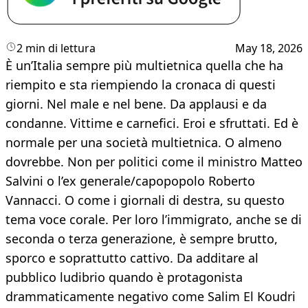
2 min di lettura
May 18, 2026
È un’Italia sempre più multietnica quella che ha
riempito e sta riempiendo la cronaca di questi
giorni. Nel male e nel bene. Da applausi e da
condanne. Vittime e carnefici. Eroi e sfruttati. Ed è
normale per una società multietnica. O almeno
dovrebbe. Non per politici come il ministro Matteo
Salvini o l’ex generale/capopopolo Roberto
Vannacci. O come i giornali di destra, su questo
tema voce corale. Per loro l’immigrato, anche se di
seconda o terza generazione, è sempre brutto,
sporco e soprattutto cattivo. Da additare al
pubblico ludibrio quando è protagonista
drammaticamente negativo come Salim El Koudri