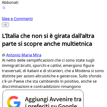
Abbonati
Idee e Commenti
L'Italia che non si è girata dall'altra
parte si scopre anche multietnica
di
Antonio Maria Mira
Al netto delle semplificazioni che ci sono state sugli
immigrati brutti, sporchi e cattivi, emergono figure
trasversali, di italiani e di stranieri, che a Modena si sono
distinte per azioni altruistiche e generose. Sullo sfondo
c'è un Paese che sta cambiando in positivo, anche se
discriminazioni e contraddizioni rimangono