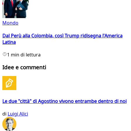
Mondo
Dal Perù alla Colombia, così Trump ridisegna l'America
Latina
1 min di lettura
Idee e commenti
Le due "città" di Agostino vivono entrambe dentro di noi
di
Luigi Alici