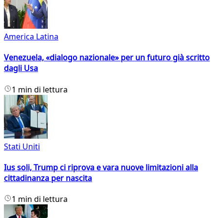
America Latina
Venezuela, «dialogo nazionale» per un futuro già scritto
dagli Usa
1 min di lettura
Stati Uniti
Ius soli, Trump ci riprova e vara nuove limitazioni alla
cittadinanza per nascita
1 min di lettura