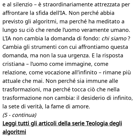
e al silenzio – è straordinariamente attrezzata per
affrontare la sfida dell’IA. Non perché abbia
previsto gli algoritmi, ma perché ha meditato a
lungo su ciò che rende l’uomo veramente umano.
L’IA non cambia la domanda di fondo:
chi siamo
?
Cambia gli strumenti con cui affrontiamo questa
domanda, ma non la sua urgenza. E la risposta
cristiana – l’uomo come immagine, come
relazione, come vocazione all’infinito – rimane più
attuale che mai. Non perché sia immune alle
trasformazioni, ma perché tocca ciò che nella
trasformazione non cambia: il desiderio di infinito,
la sete di verità, la fame di amore.
(5 - continua)
Leggi tutti gli articoli della serie Teologia degli
algoritmi