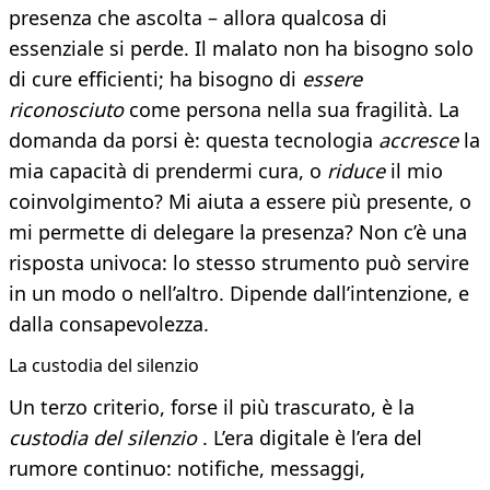
presenza che ascolta – allora qualcosa di
essenziale si perde. Il malato non ha bisogno solo
di cure efficienti; ha bisogno di
essere
riconosciuto
come persona nella sua fragilità. La
domanda da porsi è: questa tecnologia
accresce
la
mia capacità di prendermi cura, o
riduce
il mio
coinvolgimento? Mi aiuta a essere più presente, o
mi permette di delegare la presenza? Non c’è una
risposta univoca: lo stesso strumento può servire
in un modo o nell’altro. Dipende dall’intenzione, e
dalla consapevolezza.
La custodia del silenzio
Un terzo criterio, forse il più trascurato, è la
custodia del silenzio
. L’era digitale è l’era del
rumore continuo: notifiche, messaggi,