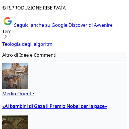
© RIPRODUZIONE RISERVATA
Seguici anche su Google Discover di Avvenire
Temi
Teologia degli algoritmi
Altro di Idee e Commenti
Medio Oriente
«Ai bambini di Gaza il Premio Nobel per la pace»