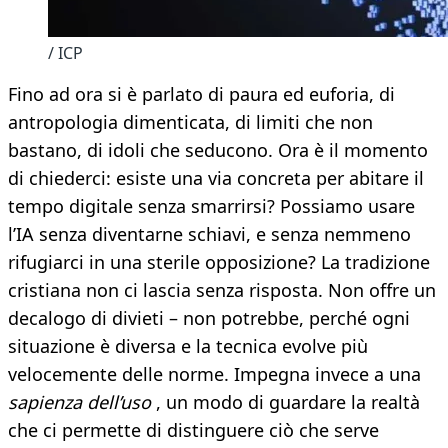
/ ICP
Fino ad ora si è parlato di paura ed euforia, di
antropologia dimenticata, di limiti che non
bastano, di idoli che seducono. Ora è il momento
di chiederci: esiste una via concreta per abitare il
tempo digitale senza smarrirsi? Possiamo usare
l’IA senza diventarne schiavi, e senza nemmeno
rifugiarci in una sterile opposizione? La tradizione
cristiana non ci lascia senza risposta. Non offre un
decalogo di divieti – non potrebbe, perché ogni
situazione è diversa e la tecnica evolve più
velocemente delle norme. Impegna invece a una
sapienza dell’uso
, un modo di guardare la realtà
che ci permette di distinguere ciò che serve