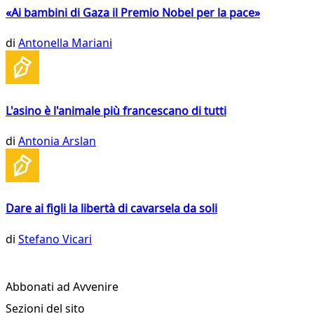
«Ai bambini di Gaza il Premio Nobel per la pace»
di
Antonella Mariani
L'asino è l'animale più francescano di tutti
di
Antonia Arslan
Dare ai figli la libertà di cavarsela da soli
di
Stefano Vicari
Abbonati ad Avvenire
Sezioni del sito