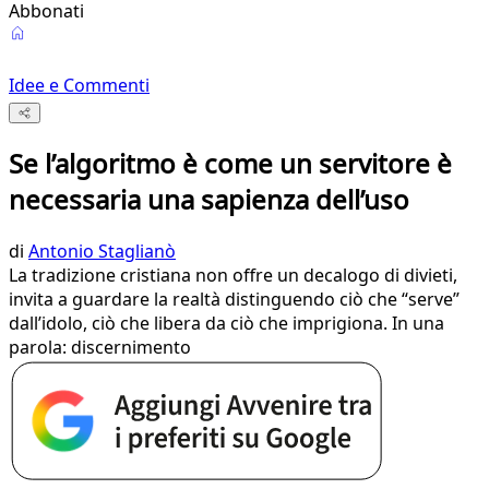
Abbonati
Idee e Commenti
Se l’algoritmo è come un servitore è
necessaria una sapienza dell’uso
di
Antonio Staglianò
La tradizione cristiana non offre un decalogo di divieti,
invita a guardare la realtà distinguendo ciò che “serve”
dall’idolo, ciò che libera da ciò che imprigiona. In una
parola: discernimento