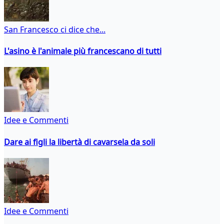
San Francesco ci dice che...
L'asino è l'animale più francescano di tutti
Idee e Commenti
Dare ai figli la libertà di cavarsela da soli
Idee e Commenti