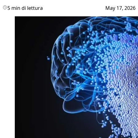
5 min di lettura
May 17, 2026