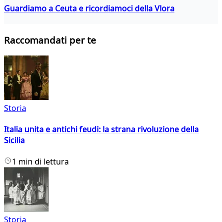
Guardiamo a Ceuta e ricordiamoci della Vlora
Raccomandati per te
Storia
Italia unita e antichi feudi: la strana rivoluzione della
Sicilia
1 min di lettura
Storia