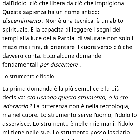
dall’idolo, ciò che libera da ciò che imprigiona.
Questa sapienza ha un nome antico:
discernimento
. Non è una tecnica, è un abito
spirituale. È la capacità di leggere i segni dei
tempi alla luce della Parola, di valutare non solo i
mezzi ma i fini, di orientare il cuore verso ciò che
davvero conta. Ecco alcune domande
fondamentali
per discernere
.
Lo strumento e l’idolo
La prima domanda è la più semplice e la più
decisiva:
sto usando questo strumento, o lo sto
adorando
? La differenza non è nella tecnologia,
ma nel cuore. Lo strumento serve l’uomo, l’idolo lo
asservisce. Lo strumento è nelle mie mani, l’idolo
mi tiene nelle sue. Lo strumento posso lasciarlo