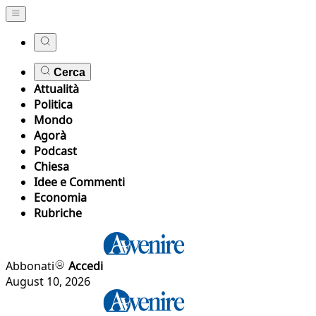
Cerca
Attualità
Politica
Mondo
Agorà
Podcast
Chiesa
Idee e Commenti
Economia
Rubriche
Abbonati
Accedi
August 10, 2026