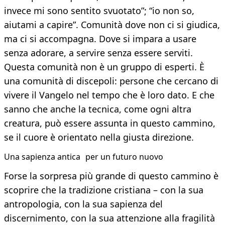
invece mi sono sentito svuotato”; “io non so,
aiutami a capire”. Comunità dove non ci si giudica,
ma ci si accompagna. Dove si impara a usare
senza adorare, a servire senza essere serviti.
Questa comunità non è un gruppo di esperti. È
una comunità di discepoli: persone che cercano di
vivere il Vangelo nel tempo che è loro dato. E che
sanno che anche la tecnica, come ogni altra
creatura, può essere assunta in questo cammino,
se il cuore è orientato nella giusta direzione.
Una sapienza antica per un futuro nuovo
Forse la sorpresa più grande di questo cammino è
scoprire che la tradizione cristiana – con la sua
antropologia, con la sua sapienza del
discernimento, con la sua attenzione alla fragilità