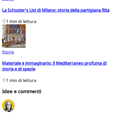
La Schuster’s List di Milano: storia della partigiana Rita
1 min di lettura
Storia
Materiale e immaginario: il Mediterraneo profuma di
storia e di spezie
1 min di lettura
Idee e commenti