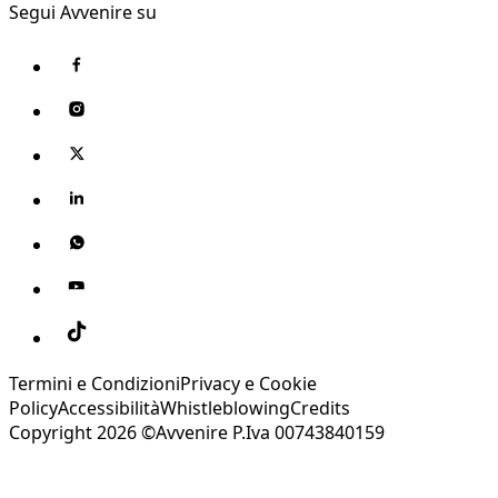
Segui Avvenire su
Termini e Condizioni
Privacy e Cookie
Policy
Accessibilità
Whistleblowing
Credits
Copyright 2026 ©Avvenire P.Iva 00743840159