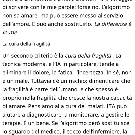
di scrivere con le mie parole: forse no. L’algoritmo
non sa amare, ma può essere messo al servizio
dell’amore. E può anche sostituirlo.
La differenza è
in me
.
La cura della fragilità
Un secondo criterio è la
cura della fragilità
. La
tecnica moderna, e l’IA in particolare, tende a
eliminare il dolore, la fatica, l’incertezza. In sé, non
è un male. Tuttavia c’è un rischio: dimenticare che
la fragilità è parte dell’umano, e che spesso è
proprio nella fragilità che cresce la nostra capacità
di amare. Pensiamo alla cura dei malati. L’IA può
aiutare a diagnosticare, a monitorare, a gestire le
terapie. È un bene. Se l’algoritmo però sostituisce
lo sguardo del medico, il tocco dell’infermiere, la