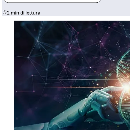
2 min di lettura