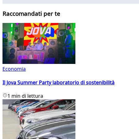
Raccomandati per te
Economia
Il Jova Summer Party laboratorio di sostenibilità
1 min di lettura