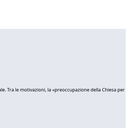
ale. Tra le motivazioni, la «preoccupazione della Chiesa per