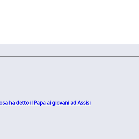
sa ha detto il Papa ai giovani ad Assisi