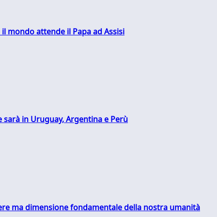
 il mondo attende il Papa ad Assisi
 sarà in Uruguay, Argentina e Perù
essere ma dimensione fondamentale della nostra umanità