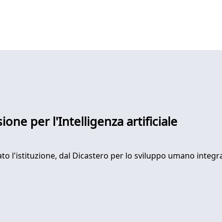
ne per l'Intelligenza artificiale
ato l'istituzione, dal Dicastero per lo sviluppo umano integr