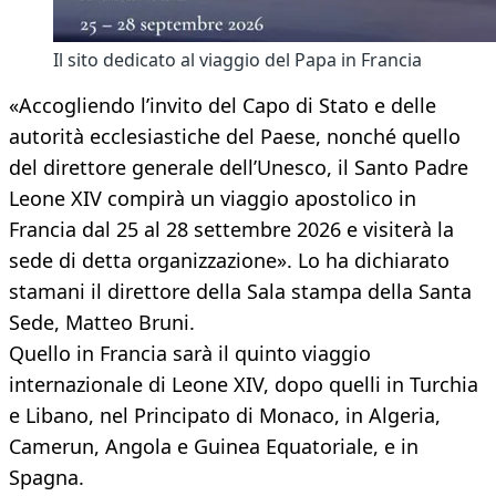
Il sito dedicato al viaggio del Papa in Francia
«Accogliendo l’invito del Capo di Stato e delle
autorità ecclesiastiche del Paese, nonché quello
del direttore generale dell’Unesco, il Santo Padre
Leone XIV compirà un viaggio apostolico in
Francia dal 25 al 28 settembre 2026 e visiterà la
sede di detta organizzazione». Lo ha dichiarato
stamani il direttore della Sala stampa della Santa
Sede, Matteo Bruni.
Quello in Francia sarà il quinto viaggio
internazionale di Leone XIV, dopo quelli in Turchia
e Libano, nel Principato di Monaco, in Algeria,
Camerun, Angola e Guinea Equatoriale, e in
Spagna.