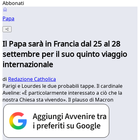
Abbonati
Papa
Il Papa sarà in Francia dal 25 al 28
settembre per il suo quinto viaggio
internazionale
di
Redazione Catholica
Parigi e Lourdes le due probabili tappe. Il cardinale
Aveline: «È particolarmente interessato a ciò che la
nostra Chiesa sta vivendo». Il plauso di Macron