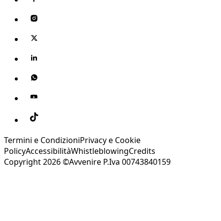
Termini e Condizioni
Privacy e Cookie
Policy
Accessibilità
Whistleblowing
Credits
Copyright 2026 ©Avvenire P.Iva 00743840159