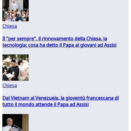
Chiesa
Il "per sempre", il rinnovamento della Chiesa, la
tecnologia: cosa ha detto il Papa ai giovani ad Assisi
Chiesa
Dal Vietnam al Venezuela, la gioventù francescana di
tutto il mondo attende il Papa ad Assisi