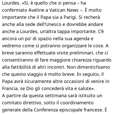
Lourdes. «Sì, è quello che si pensa – ha
confermato Aveline a Vatican News –. È molto
importante che il Papa sia a Parigi. Si recherà
anche alla sede dell’Unesco e dovrebbe andare
anche a Lourdes, un’altra tappa importante. C’è
ancora un po’ di spazio nella sua agenda e
vedremo come si potranno organizzare le cose. A
breve saranno effettuate visite preliminari, che ci
consentiranno di fare maggiore chiarezza riguardo
alla fattibilità di altri incontri. Non dimentichiamo
che questo viaggio è molto breve. In seguito, il
Papa avrà sicuramente altre occasioni di venire in
Francia, se Dio gli concederà vita e salute».
A partire da questa settimana sarà istituito un
comitato direttivo, sotto il coordinamento
generale della Conferenza episcopale francese. È