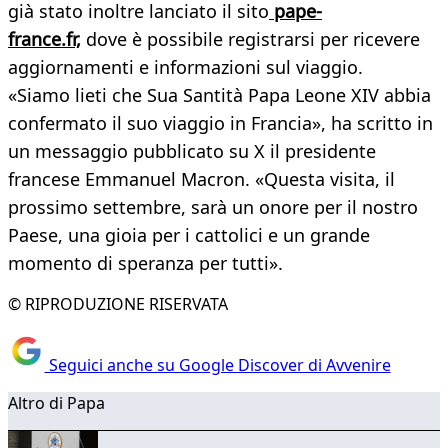
già stato inoltre lanciato il sito
pape-
france.fr,
dove è possibile registrarsi per ricevere
aggiornamenti e informazioni sul viaggio.
«Siamo lieti che Sua Santità Papa Leone XIV abbia
confermato il suo viaggio in Francia», ha scritto in
un messaggio pubblicato su X il presidente
francese Emmanuel Macron. «Questa visita, il
prossimo settembre, sarà un onore per il nostro
Paese, una gioia per i cattolici e un grande
momento di speranza per tutti».
© RIPRODUZIONE RISERVATA
Seguici anche su Google Discover di Avvenire
Altro di Papa