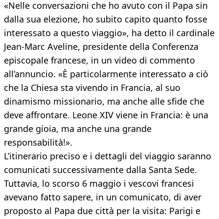
«Nelle conversazioni che ho avuto con il Papa sin
dalla sua elezione, ho subito capito quanto fosse
interessato a questo viaggio», ha detto il cardinale
Jean-Marc Aveline, presidente della Conferenza
episcopale francese, in un video di commento
all’annuncio. «È particolarmente interessato a ciò
che la Chiesa sta vivendo in Francia, al suo
dinamismo missionario, ma anche alle sfide che
deve affrontare. Leone XIV viene in Francia: è una
grande gioia, ma anche una grande
responsabilità!».
L’itinerario preciso e i dettagli del viaggio saranno
comunicati successivamente dalla Santa Sede.
Tuttavia, lo scorso 6 maggio i vescovi francesi
avevano fatto sapere, in un comunicato, di aver
proposto al Papa due città per la visita: Parigi e