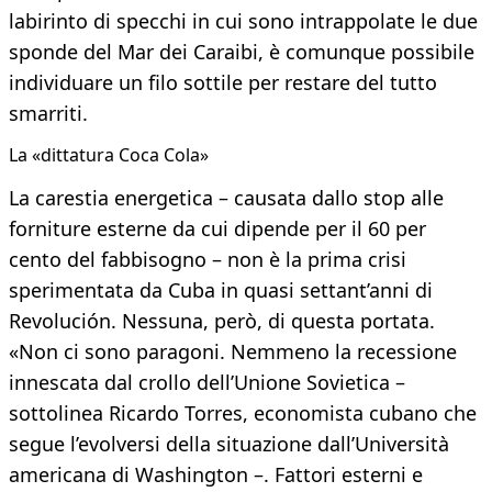
labirinto di specchi in cui sono intrappolate le due
sponde del Mar dei Caraibi, è comunque possibile
individuare un filo sottile per restare del tutto
smarriti.
La «dittatura Coca Cola»
La carestia energetica – causata dallo stop alle
forniture esterne da cui dipende per il 60 per
cento del fabbisogno – non è la prima crisi
sperimentata da Cuba in quasi settant’anni di
Revolución. Nessuna, però, di questa portata.
«Non ci sono paragoni. Nemmeno la recessione
innescata dal crollo dell’Unione Sovietica –
sottolinea Ricardo Torres, economista cubano che
segue l’evolversi della situazione dall’Università
americana di Washington –. Fattori esterni e