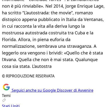
non è più rinviabile». Nel 2014, Jorge Enrique Lage,
ha scritto “L’autostrada: the movie”, romanzo
distopico appena pubblicato in Italia da Ventanas,
in cui racconta la vita alla deriva lungo la
mostruosa autostrada costruita tra Cuba e la
Florida. Allora, in piena euforia da
normalizzazione, sembrava una stravaganza. A
leggerlo ora vengono i brividi: «Quello che è stata
l’Avana. Quella che non è mai stata. Qualunque
cosa sia stata. L’autostra
© RIPRODUZIONE RISERVATA
Seguici anche su Google Discover di Avvenire
Temi
Stati Uniti