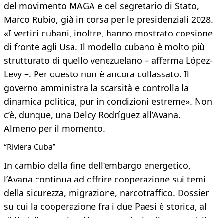
del movimento MAGA e del segretario di Stato,
Marco Rubio, già in corsa per le presidenziali 2028.
«I vertici cubani, inoltre, hanno mostrato coesione
di fronte agli Usa. Il modello cubano è molto più
strutturato di quello venezuelano – afferma López-
Levy –. Per questo non è ancora collassato. Il
governo amministra la scarsità e controlla la
dinamica politica, pur in condizioni estreme». Non
c’è, dunque, una Delcy Rodríguez all’Avana.
Almeno per il momento.
“Riviera Cuba”
In cambio della fine dell’embargo energetico,
l’Avana continua ad offrire cooperazione sui temi
della sicurezza, migrazione, narcotraffico. Dossier
su cui la cooperazione fra i due Paesi è storica, al