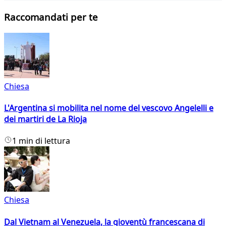
Raccomandati per te
Chiesa
L'Argentina si mobilita nel nome del vescovo Angelelli e
dei martiri de La Rioja
1 min di lettura
Chiesa
Dal Vietnam al Venezuela, la gioventù francescana di