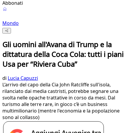
Abbonati
Mondo
Gli uomini all'Avana di Trump e la
dittatura della Coca Cola: tutti i piani
Usa per “Riviera Cuba”
di
Lucia Capuzzi
L’arrivo del capo della Cia John Ratcliffe sull'isola,
rilanciato dai media castristi, potrebbe segnare una
svolta nelle opache trattative in corso da mesi. Dal
turismo alle terre rare, in gioco c’è un business
multimilionario (mentre l'economia e la popolazione
sono al collasso)