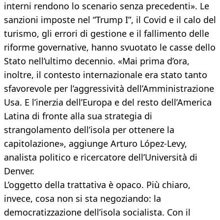
interni rendono lo scenario senza precedenti». Le
sanzioni imposte nel “Trump I”, il Covid e il calo del
turismo, gli errori di gestione e il fallimento delle
riforme governative, hanno svuotato le casse dello
Stato nell’ultimo decennio. «Mai prima d’ora,
inoltre, il contesto internazionale era stato tanto
sfavorevole per l’aggressività dell’Amministrazione
Usa. E l’inerzia dell’Europa e del resto dell’America
Latina di fronte alla sua strategia di
strangolamento dell’isola per ottenere la
capitolazione», aggiunge Arturo López-Levy,
analista politico e ricercatore dell’Università di
Denver.
L’oggetto della trattativa è opaco. Più chiaro,
invece, cosa non si sta negoziando: la
democratizzazione dell’isola socialista. Con il