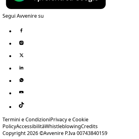
Segui Avvenire su
Termini e Condizioni
Privacy e Cookie
Policy
Accessibilità
Whistleblowing
Credits
Copyright 2026 ©Avvenire P.Iva 00743840159