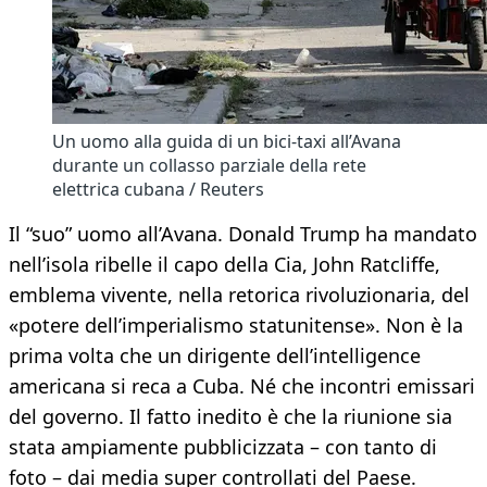
Un uomo alla guida di un bici-taxi all’Avana
durante un collasso parziale della rete
elettrica cubana / Reuters
Il “suo” uomo all’Avana. Donald Trump ha mandato
nell’isola ribelle il capo della Cia, John Ratcliffe,
emblema vivente, nella retorica rivoluzionaria, del
«potere dell’imperialismo statunitense». Non è la
prima volta che un dirigente dell’intelligence
americana si reca a Cuba. Né che incontri emissari
del governo. Il fatto inedito è che la riunione sia
stata ampiamente pubblicizzata – con tanto di
foto – dai media super controllati del Paese.