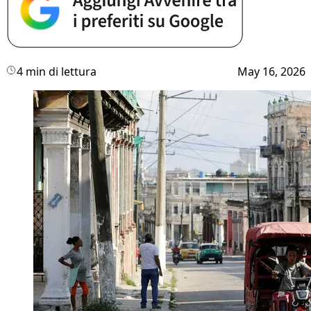
4 min di lettura
May 16, 2026