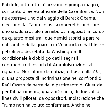
Ratcliffe, oltretutto, è arrivato in pompa magna,
con tanto di aereo ufficiale della Casa Bianca. Non
ne atterrava uno dal viaggio di Barack Obama,
dieci anni fa. Tanta enfasi sembrerebbe indicare
uno snodo cruciale nei nebulosi negoziati in corso
da quattro mesi tra i due nemici storici a partire
dal cambio della guardia in Venezuela e dal blocco
petrolifero decretato da Washington. Il
condizionale è d’obbligo dati i segnali
contraddittori inviati dall’Amministrazione al
riguardo. Non ultimo la notizia, diffusa dalla
Cbs
,
di una proposta di incriminazione nei confronti di
Raúl Castro da parte del dipartimento di Giustizia
per l’abbattimento, quarant’anni fa, di due voli di
linea civili pilotati da oppositori. Indiscrezione che
Trump non ha voluto confermare. Anche nel