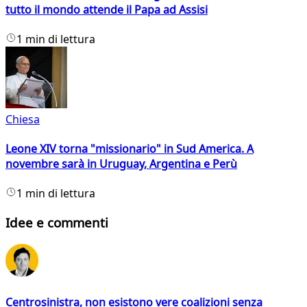
tutto il mondo attende il Papa ad Assisi
1 min di lettura
Chiesa
Leone XIV torna "missionario" in Sud America. A
novembre sarà in Uruguay, Argentina e Perù
1 min di lettura
Idee e commenti
Centrosinistra, non esistono vere coalizioni senza