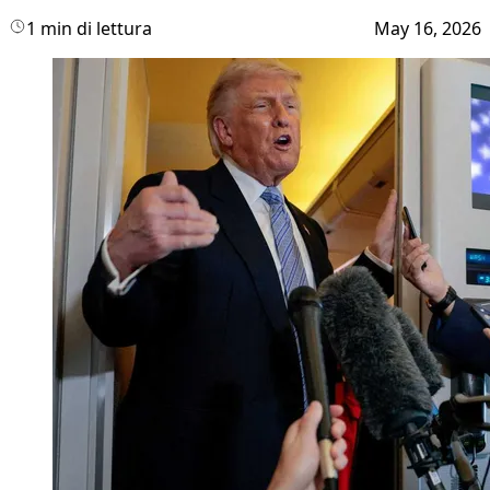
1 min di lettura
May 16, 2026