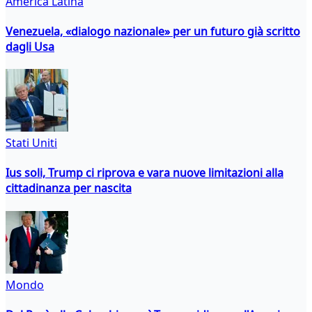
America Latina
Venezuela, «dialogo nazionale» per un futuro già scritto
dagli Usa
Stati Uniti
Ius soli, Trump ci riprova e vara nuove limitazioni alla
cittadinanza per nascita
Mondo