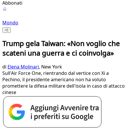
Abbonati
Mondo
Trump gela Taiwan: «Non voglio che
scateni una guerra e ci coinvolga»
di
Elena Molinari
, New York
Sull'Air Force One, rientrando dal vertice con Xi a
Pechino, il presidente americano non ha voluto
promettere la difesa militare dell'isola in caso di attacco
cinese