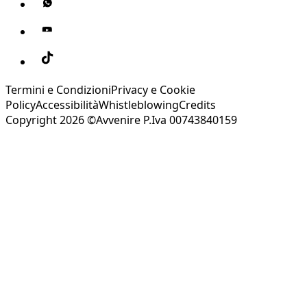
Termini e Condizioni
Privacy e Cookie
Policy
Accessibilità
Whistleblowing
Credits
Copyright 2026 ©Avvenire P.Iva 00743840159