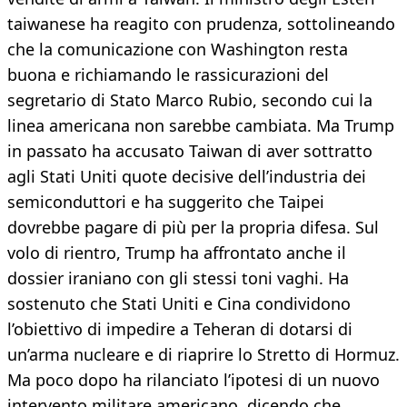
taiwanese ha reagito con prudenza, sottolineando
che la comunicazione con Washington resta
buona e richiamando le rassicurazioni del
segretario di Stato Marco Rubio, secondo cui la
linea americana non sarebbe cambiata. Ma Trump
in passato ha accusato Taiwan di aver sottratto
agli Stati Uniti quote decisive dell’industria dei
semiconduttori e ha suggerito che Taipei
dovrebbe pagare di più per la propria difesa. Sul
volo di rientro, Trump ha affrontato anche il
dossier iraniano con gli stessi toni vaghi. Ha
sostenuto che Stati Uniti e Cina condividono
l’obiettivo di impedire a Teheran di dotarsi di
un’arma nucleare e di riaprire lo Stretto di Hormuz.
Ma poco dopo ha rilanciato l’ipotesi di un nuovo
intervento militare americano, dicendo che