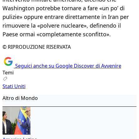
Washington potrebbe tornare a fare «un po’ di
pulizie» oppure entrare direttamente in Iran per
rimuovere la «polvere nucleare», definendo il
Paese ormai «completamente sconfitto».
© RIPRODUZIONE RISERVATA
Seguici anche su Google Discover di Avvenire
Temi
Stati Uniti
Altro di Mondo