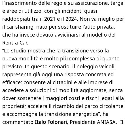
l’inasprimento delle regole su assicurazione, targa
e aree di utilizzo, con gli incidenti quasi
raddoppiati tra il 2021 e il 2024. Non va meglio per
il car sharing, nato per sostituire l’auto privata,
che ha invece dovuto avvicinarsi al modello del
Rent-a-Car.
“Lo studio mostra che la transizione verso la
nuova mobilità è molto più complessa di quanto
previsto. In questo scenario, il noleggio veicoli
rappresenta già oggi una risposta concreta ed
efficace: consente ai cittadini e alle imprese di
accedere a soluzioni di mobilità aggiornate, senza
dover sostenere i maggiori costi e rischi legati alla
proprietà; accelera il ricambio del parco circolante
e accompagna la transizione energetica”, ha
commentato
Italo Folonari
, Presidente ANIASA. “Il