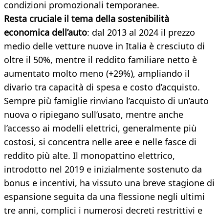
condizioni promozionali temporanee.
Resta cruciale il tema della sostenibilità
economica dell’auto
: dal 2013 al 2024 il prezzo
medio delle vetture nuove in Italia è cresciuto di
oltre il 50%, mentre il reddito familiare netto è
aumentato molto meno (+29%), ampliando il
divario tra capacità di spesa e costo d’acquisto.
Sempre più famiglie rinviano l’acquisto di un’auto
nuova o ripiegano sull’usato, mentre anche
l’accesso ai modelli elettrici, generalmente più
costosi, si concentra nelle aree e nelle fasce di
reddito più alte. Il monopattino elettrico,
introdotto nel 2019 e inizialmente sostenuto da
bonus e incentivi, ha vissuto una breve stagione di
espansione seguita da una flessione negli ultimi
tre anni, complici i numerosi decreti restrittivi e