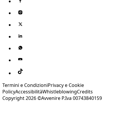
Termini e Condizioni
Privacy e Cookie
Policy
Accessibilità
Whistleblowing
Credits
Copyright 2026 ©Avvenire P.Iva 00743840159