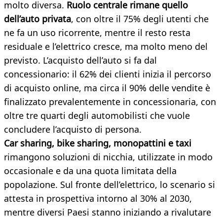
molto diversa.
Ruolo centrale rimane quello
dell’auto privata
, con oltre il 75% degli utenti che
ne fa un uso ricorrente, mentre il resto resta
residuale e l’elettrico cresce, ma molto meno del
previsto. L’acquisto dell’auto si fa dal
concessionario: il 62% dei clienti inizia il percorso
di acquisto online, ma circa il 90% delle vendite è
finalizzato prevalentemente in concessionaria, con
oltre tre quarti degli automobilisti che vuole
concludere l’acquisto di persona.
Car sharing, bike sharing, monopattini e taxi
rimangono soluzioni di nicchia, utilizzate in modo
occasionale e da una quota limitata della
popolazione. Sul fronte dell’elettrico, lo scenario si
attesta in prospettiva intorno al 30% al 2030,
mentre diversi Paesi stanno iniziando a rivalutare