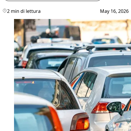
2 min di lettura
May 16, 2026