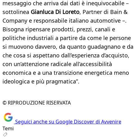
messaggio che arriva dai dati è inequivocabile –
sottolinea
Gianluca Di Loreto
, Partner di Bain &
Company e responsabile italiano automotive –.
Bisogna ripensare prodotti, prezzi, canali e
politiche industriali a partire da come le persone
si muovono davvero, da quanto guadagnano e da
che cosa si aspettano dall’esperienza d’acquisto,
con un’attenzione radicale all’accessibilità
economica e a una transizione energetica meno
ideologica e più pragmatica”.
© RIPRODUZIONE RISERVATA
Seguici anche su Google Discover di Avvenire
Temi