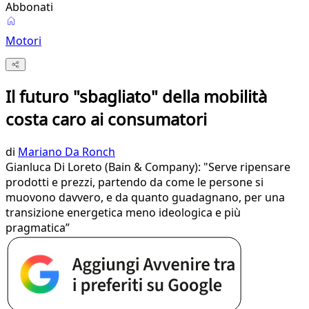
Abbonati
Motori
Il futuro "sbagliato" della mobilità
costa caro ai consumatori
di
Mariano Da Ronch
Gianluca Di Loreto (Bain & Company): "Serve ripensare
prodotti e prezzi, partendo da come le persone si
muovono davvero, e da quanto guadagnano, per una
transizione energetica meno ideologica e più
pragmatica”