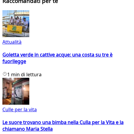
Raccomandati per te
Attualità
Goletta verde in cattive acque: una costa su tre è
fuorilegge
1 min di lettura
Culle per la vita
Le suore trovano una bimba nella Culla per la Vita e la
chiamano Maria Stella