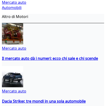
Mercato auto
Automobili
Altro di Motori
Mercato auto
Il mercato auto dà i numeri: ecco chi sale e chi scende
Mercato auto
Dacia Striker, tre mondi in una sola automobile