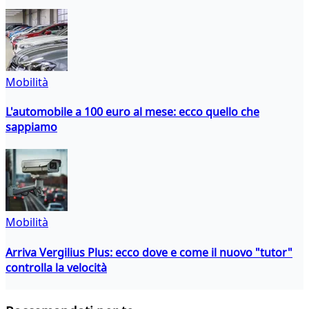
Mobilità
L'automobile a 100 euro al mese: ecco quello che
sappiamo
Mobilità
Arriva Vergilius Plus: ecco dove e come il nuovo "tutor"
controlla la velocità