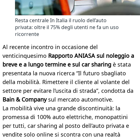
Resta centrale In Italia il ruolo dell’auto
privata: oltre il 75% degli utenti ne fa un uso
ricorrente
Al recente incontro in occasione del
venticinquesimo
Rapporto ANIASA sul noleggio a
breve e a lungo termine e sul car sharing
è stata
presentata la nuova ricerca “Il futuro sbagliato
della mobilità. Rimettere il cliente al volante del
settore per evitare l’uscita di strada”, condotta da
Bain & Company
sul mercato automotive.
La mobilità vive una grande discontinuità: la
promessa di 100% auto elettriche, monopattini
per tutti, car sharing al posto dell’auto privata e
vendite solo online si scontra con una realtà