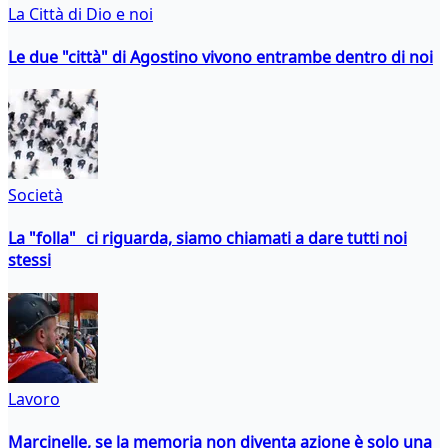
La Città di Dio e noi
Le due "città" di Agostino vivono entrambe dentro di noi
Società
La "folla" ci riguarda, siamo chiamati a dare tutti noi
stessi
Lavoro
Marcinelle, se la memoria non diventa azione è solo una