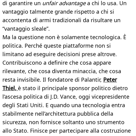
di garantire un
unfair advantage
a chi lo usa. Un
vantaggio talmente grande rispetto a chi si
accontenta di armi tradizionali da risultare un
“vantaggio sleale”.
Ma la questione non è solamente tecnologica. È
politica. Perché queste piattaforme non si
limitano ad eseguire decisioni prese altrove.
Contribuiscono a definire che cosa appare
rilevante, che cosa diventa minaccia, che cosa
resta invisibile. Il fondatore di Palantir,
Peter
Thiel,
è stato il principale sponsor politico dietro
l’ascesa politica di J.D. Vance, oggi vicepresidente
degli Stati Uniti. E quando una tecnologia entra
stabilmente nell’architettura pubblica della
sicurezza, non fornisce soltanto uno strumento
allo Stato. Finisce per partecipare alla costruzione