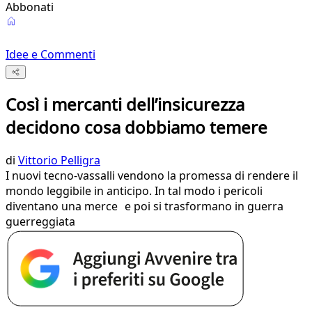
Abbonati
Idee e Commenti
Così i mercanti dell’insicurezza
decidono cosa dobbiamo temere
di
Vittorio Pelligra
I nuovi tecno-vassalli vendono la promessa di rendere il
mondo leggibile in anticipo. In tal modo i pericoli
diventano una merce e poi si trasformano in guerra
guerreggiata