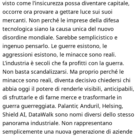
visto come l’insicurezza possa diventare capitale,
occorre ora provare a gettare luce sui suoi
mercanti. Non perché le imprese della difesa
tecnologica siano la causa unica del nuovo
disordine mondiale. Sarebbe semplicistico e
ingenuo pensarlo. Le guerre esistono, le
aggressioni esistono, le minacce sono reali.
L’industria è secoli che fa profitti con la guerra.
Non basta scandalizzarsi. Ma proprio perché le
minacce sono reali, diventa decisivo chiedersi chi
abbia oggi il potere di renderle visibili, anticipabili,
di sfruttarle e di farne merce e trasformarle in
guerra guerreggiata. Palantir, Anduril, Helsing,
Shield AI, DataWalk sono nomi diversi dello stesso
panorama industriale. Non rappresentano
semplicemente una nuova generazione di aziende