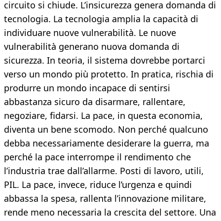
circuito si chiude. L’insicurezza genera domanda di
tecnologia. La tecnologia amplia la capacità di
individuare nuove vulnerabilità. Le nuove
vulnerabilità generano nuova domanda di
sicurezza. In teoria, il sistema dovrebbe portarci
verso un mondo più protetto. In pratica, rischia di
produrre un mondo incapace di sentirsi
abbastanza sicuro da disarmare, rallentare,
negoziare, fidarsi. La pace, in questa economia,
diventa un bene scomodo. Non perché qualcuno
debba necessariamente desiderare la guerra, ma
perché la pace interrompe il rendimento che
l’industria trae dall’allarme. Posti di lavoro, utili,
PIL. La pace, invece, riduce l’urgenza e quindi
abbassa la spesa, rallenta l’innovazione militare,
rende meno necessaria la crescita del settore. Una