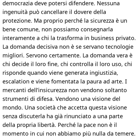
democrazia deve potersi difendere. Nessuna
ingenuità può cancellare il dovere della
protezione. Ma proprio perché la sicurezza è un
bene comune, non possiamo consegnarla
interamente a chi la trasforma in business privato.
La domanda decisiva non è se servano tecnologie
migliori. Servono certamente. La domanda vera è
chi decide il loro fine, chi controlla il loro uso, chi
risponde quando viene generata ingiustizia,
escalation e viene fomentata la paura ad arte. I
mercanti dell’insicurezza non vendono soltanto
strumenti di difesa. Vendono una visione del
mondo. Una società che accetta questa visione
senza discuterla ha già rinunciato a una parte
della propria libertà. Perché la pace non è il
momento in cui non abbiamo più nulla da temere.