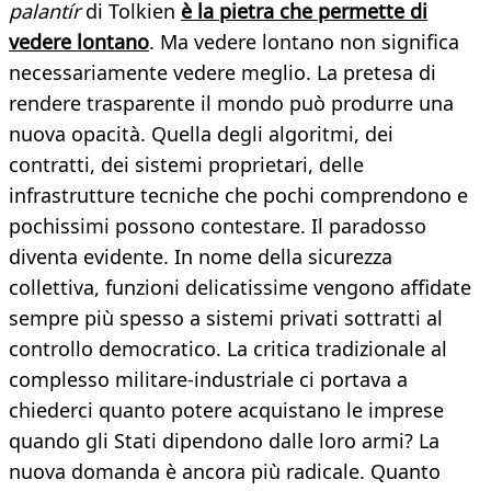
palantír
di Tolkien
è la pietra che permette di
vedere lontano
. Ma vedere lontano non significa
necessariamente vedere meglio. La pretesa di
rendere trasparente il mondo può produrre una
nuova opacità. Quella degli algoritmi, dei
contratti, dei sistemi proprietari, delle
infrastrutture tecniche che pochi comprendono e
pochissimi possono contestare. Il paradosso
diventa evidente. In nome della sicurezza
collettiva, funzioni delicatissime vengono affidate
sempre più spesso a sistemi privati sottratti al
controllo democratico. La critica tradizionale al
complesso militare-industriale ci portava a
chiederci quanto potere acquistano le imprese
quando gli Stati dipendono dalle loro armi? La
nuova domanda è ancora più radicale. Quanto