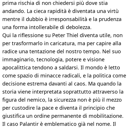
prima rischia di non chiedersi più dove stia
andando. La cieca rapidità è diventata una virtù
mentre il dubbio è irresponsabilità e la prudenza
una forma intollerabile di debolezza.
Qui la riflessione su Peter Thiel diventa utile, non
per trasformarlo in caricatura, ma per capire alla
radice una tentazione del nostro tempo. Nel suo
immaginario, tecnologia, potere e visione
apocalittica tendono a saldarsi. Il mondo è letto
come spazio di minacce radicali, e la politica come
decisione estrema davanti al caos. Ma quando la
storia viene interpretata soprattutto attraverso la
figura del nemico, la sicurezza non è più il mezzo
per custodire la pace e diventa il principio che
giustifica un ordine permanente di mobilitazione.
Il caso Palantir è emblematico già nel nome. Il