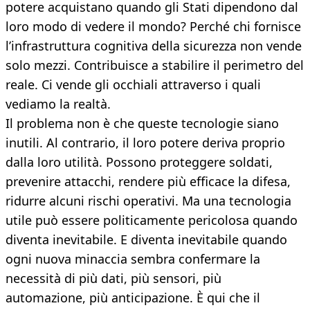
potere acquistano quando gli Stati dipendono dal
loro modo di vedere il mondo? Perché chi fornisce
l’infrastruttura cognitiva della sicurezza non vende
solo mezzi. Contribuisce a stabilire il perimetro del
reale. Ci vende gli occhiali attraverso i quali
vediamo la realtà.
Il problema non è che queste tecnologie siano
inutili. Al contrario, il loro potere deriva proprio
dalla loro utilità. Possono proteggere soldati,
prevenire attacchi, rendere più efficace la difesa,
ridurre alcuni rischi operativi. Ma una tecnologia
utile può essere politicamente pericolosa quando
diventa inevitabile. E diventa inevitabile quando
ogni nuova minaccia sembra confermare la
necessità di più dati, più sensori, più
automazione, più anticipazione. È qui che il