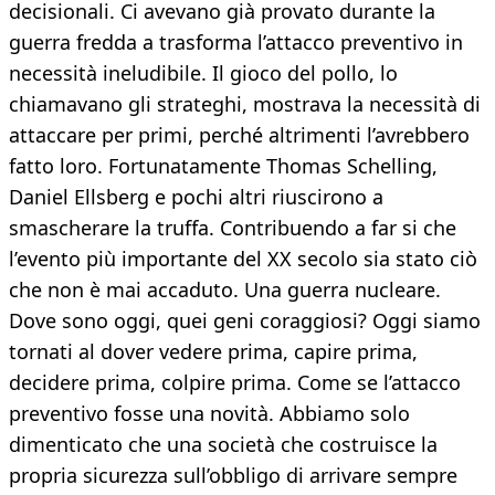
decisionali. Ci avevano già provato durante la
guerra fredda a trasforma l’attacco preventivo in
necessità ineludibile. Il gioco del pollo, lo
chiamavano gli strateghi, mostrava la necessità di
attaccare per primi, perché altrimenti l’avrebbero
fatto loro. Fortunatamente Thomas Schelling,
Daniel Ellsberg e pochi altri riuscirono a
smascherare la truffa. Contribuendo a far si che
l’evento più importante del XX secolo sia stato ciò
che non è mai accaduto. Una guerra nucleare.
Dove sono oggi, quei geni coraggiosi? Oggi siamo
tornati al dover vedere prima, capire prima,
decidere prima, colpire prima. Come se l’attacco
preventivo fosse una novità. Abbiamo solo
dimenticato che una società che costruisce la
propria sicurezza sull’obbligo di arrivare sempre