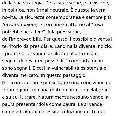
della sua strategia. Della sia visione, e la visione,
in politica, non è mai neutrale. È questa la vera
novità. La sicurezza contemporanea è sempre più
forward-looking
, si organizza attorno al “cosa
potrebbe accadere”. Alla previsione,
dell’imprevedibile. Per questo il possibile diventa il
territorio da presidiare. L’anomalia diventa indizio.
I profili social vanno analizzati alla ricerca di
segnali di devianze possibili. I comportamenti
sono segnali. E così la vulnerabilità esistenziale
diventa mercato. In questo passaggio,
l’insicurezza non è più soltanto una condizione da
fronteggiare, ma una materia prima da elaborare
e su cui lucrare. Naturalmente nessuno vende la
paura presentandola come paura. La si vende
come efficienza, necessità, riduzione dei tempi