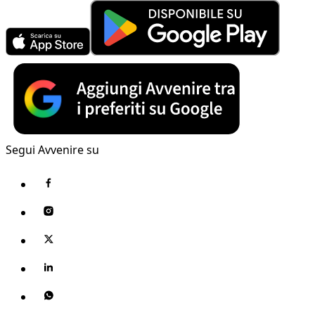
Segui Avvenire su