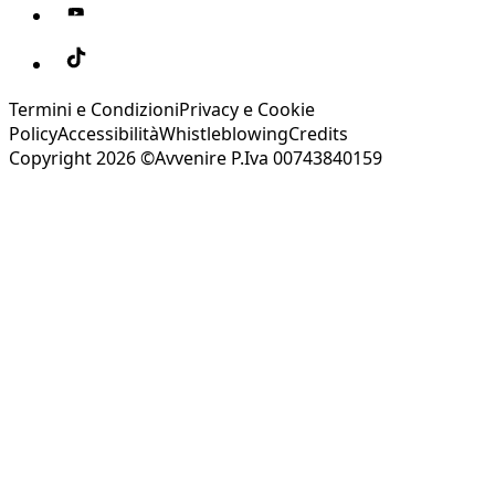
Termini e Condizioni
Privacy e Cookie
Policy
Accessibilità
Whistleblowing
Credits
Copyright 2026 ©Avvenire P.Iva 00743840159