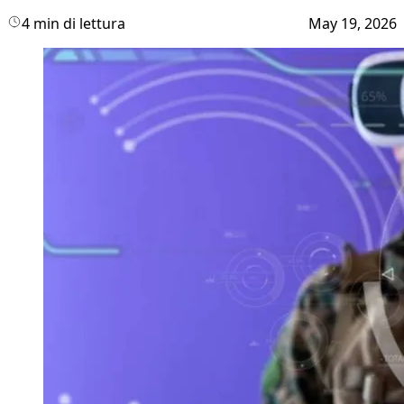
4 min di lettura
May 19, 2026