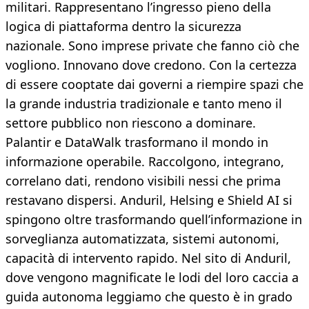
militari. Rappresentano l’ingresso pieno della
logica di piattaforma dentro la sicurezza
nazionale. Sono imprese private che fanno ciò che
vogliono. Innovano dove credono. Con la certezza
di essere cooptate dai governi a riempire spazi che
la grande industria tradizionale e tanto meno il
settore pubblico non riescono a dominare.
Palantir e DataWalk trasformano il mondo in
informazione operabile. Raccolgono, integrano,
correlano dati, rendono visibili nessi che prima
restavano dispersi. Anduril, Helsing e Shield AI si
spingono oltre trasformando quell’informazione in
sorveglianza automatizzata, sistemi autonomi,
capacità di intervento rapido. Nel sito di Anduril,
dove vengono magnificate le lodi del loro caccia a
guida autonoma leggiamo che questo è in grado