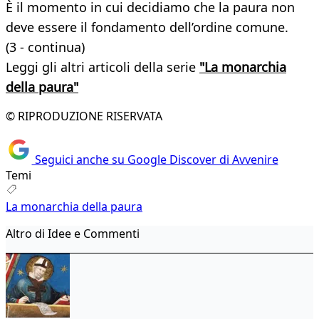
È il momento in cui decidiamo che la paura non
deve essere il fondamento dell’ordine comune.
(3 - continua)
Leggi gli altri articoli della serie
"La monarchia
della paura"
© RIPRODUZIONE RISERVATA
Seguici anche su Google Discover di Avvenire
Temi
La monarchia della paura
Altro di Idee e Commenti