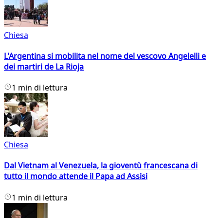
Chiesa
L'Argentina si mobilita nel nome del vescovo Angelelli e
dei martiri de La Rioja
1 min di lettura
Chiesa
Dal Vietnam al Venezuela, la gioventù francescana di
tutto il mondo attende il Papa ad Assisi
1 min di lettura