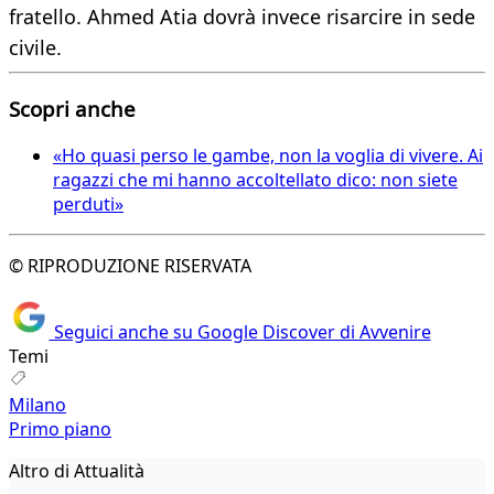
fratello. Ahmed Atia dovrà invece risarcire in sede
civile.
Scopri anche
«Ho quasi perso le gambe, non la voglia di vivere. Ai
ragazzi che mi hanno accoltellato dico: non siete
perduti»
© RIPRODUZIONE RISERVATA
Seguici anche su Google Discover di Avvenire
Temi
Milano
Primo piano
Altro di Attualità