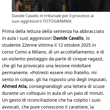
Davide Cavallo in tribunale per il processo ai
suoi aggressori/ FOTOGRAMMA
Prima della lettura della sentenza ha abbracciato
in aula i suoi aggressori
Davide Cavallo
, lo
studente 22enne vittima il 12 ottobre 2025 in
corso Como a Milano, di un accoltellamento, e di
un violento pestaggio da parte di cinque ragazzi,
che gli ha provocato una lesione midollare
permanente. «Potresti essere mio fratello, mi
sento in colpa», gli ha risposto uno degli imputati,
Ahmed Atia,
consegnandogli una lettera di scuse
durante un colloquio in aula di un paio di minuti.
Un gesto di riconciliazione che ha colpito i suoi
avvocati, che pure conoscono il carattere, la