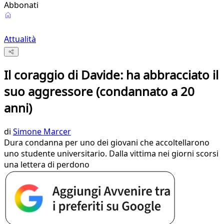
Abbonati
Attualità
Il coraggio di Davide: ha abbracciato il
suo aggressore (condannato a 20
anni)
di
Simone Marcer
Dura condanna per uno dei giovani che accoltellarono
uno studente universitario. Dalla vittima nei giorni scorsi
una lettera di perdono