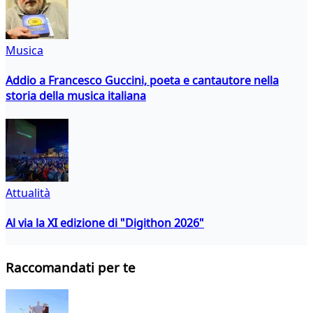
Musica
Addio a Francesco Guccini, poeta e cantautore nella
storia della musica italiana
Attualità
Al via la XI edizione di "Digithon 2026"
Raccomandati per te