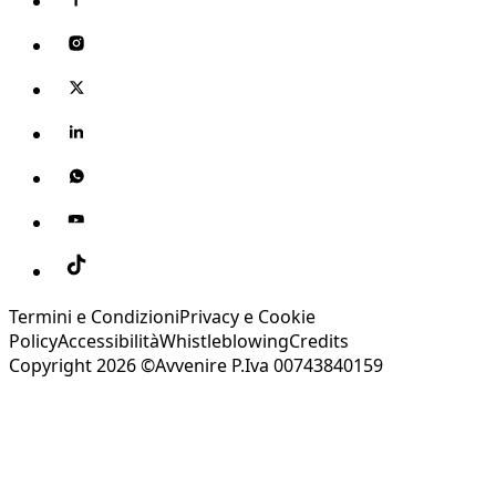
Termini e Condizioni
Privacy e Cookie
Policy
Accessibilità
Whistleblowing
Credits
Copyright 2026 ©Avvenire P.Iva 00743840159