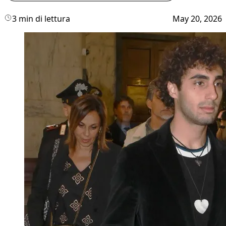
3 min di lettura
May 20, 2026