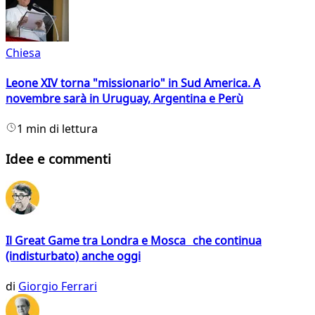
Chiesa
Leone XIV torna "missionario" in Sud America. A
novembre sarà in Uruguay, Argentina e Perù
1 min di lettura
Idee e commenti
Il Great Game tra Londra e Mosca che continua
(indisturbato) anche oggi
di
Giorgio Ferrari