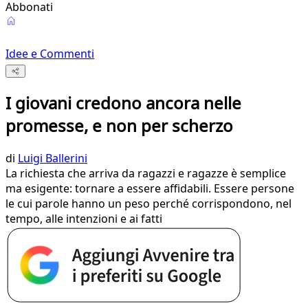
Abbonati
Idee e Commenti
I giovani credono ancora nelle
promesse, e non per scherzo
di
Luigi Ballerini
La richiesta che arriva da ragazzi e ragazze è semplice
ma esigente: tornare a essere affidabili. Essere persone
le cui parole hanno un peso perché corrispondono, nel
tempo, alle intenzioni e ai fatti