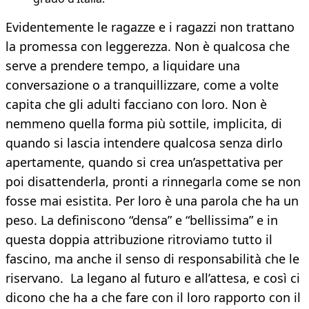
Evidentemente le ragazze e i ragazzi non trattano
la promessa con leggerezza. Non è qualcosa che
serve a prendere tempo, a liquidare una
conversazione o a tranquillizzare, come a volte
capita che gli adulti facciano con loro. Non è
nemmeno quella forma più sottile, implicita, di
quando si lascia intendere qualcosa senza dirlo
apertamente, quando si crea un’aspettativa per
poi disattenderla, pronti a rinnegarla come se non
fosse mai esistita. Per loro è una parola che ha un
peso. La definiscono “densa” e “bellissima” e in
questa doppia attribuzione ritroviamo tutto il
fascino, ma anche il senso di responsabilità che le
riservano. La legano al futuro e all’attesa, e così ci
dicono che ha a che fare con il loro rapporto con il