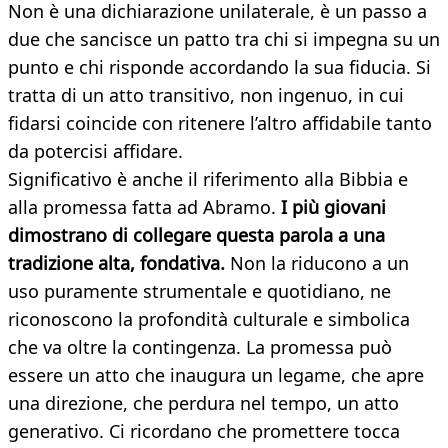
Non è una dichiarazione unilaterale, è un passo a
due che sancisce un patto tra chi si impegna su un
punto e chi risponde accordando la sua fiducia. Si
tratta di un atto transitivo, non ingenuo, in cui
fidarsi coincide con ritenere l’altro affidabile tanto
da potercisi affidare.
Significativo è anche il riferimento alla Bibbia e
alla promessa fatta ad Abramo.
I più giovani
dimostrano di collegare questa parola a una
tradizione alta, fondativa.
Non la riducono a un
uso puramente strumentale e quotidiano, ne
riconoscono la profondità culturale e simbolica
che va oltre la contingenza. La promessa può
essere un atto che inaugura un legame, che apre
una direzione, che perdura nel tempo, un atto
generativo. Ci ricordano che promettere tocca