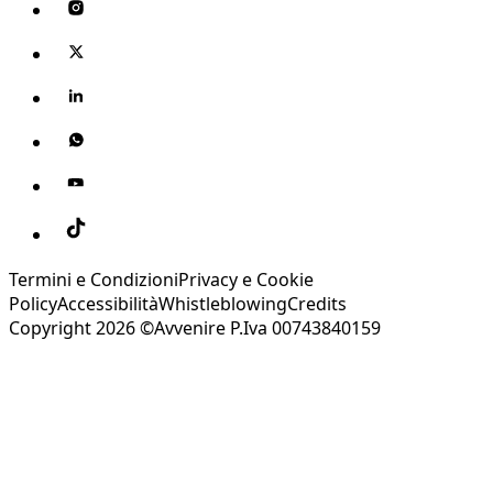
Termini e Condizioni
Privacy e Cookie
Policy
Accessibilità
Whistleblowing
Credits
Copyright 2026 ©Avvenire P.Iva 00743840159