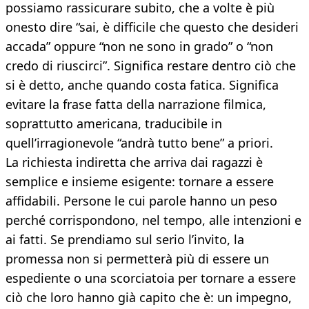
possiamo rassicurare subito, che a volte è più
onesto dire “sai, è difficile che questo che desideri
accada” oppure “non ne sono in grado” o “non
credo di riuscirci”. Significa restare dentro ciò che
si è detto, anche quando costa fatica. Significa
evitare la frase fatta della narrazione filmica,
soprattutto americana, traducibile in
quell’irragionevole “andrà tutto bene” a priori.
La richiesta indiretta che arriva dai ragazzi è
semplice e insieme esigente: tornare a essere
affidabili. Persone le cui parole hanno un peso
perché corrispondono, nel tempo, alle intenzioni e
ai fatti. Se prendiamo sul serio l’invito, la
promessa non si permetterà più di essere un
espediente o una scorciatoia per tornare a essere
ciò che loro hanno già capito che è: un impegno,