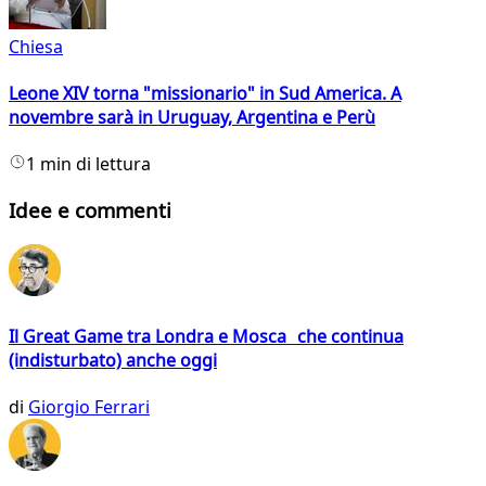
Chiesa
Leone XIV torna "missionario" in Sud America. A
novembre sarà in Uruguay, Argentina e Perù
1 min di lettura
Idee e commenti
Il Great Game tra Londra e Mosca che continua
(indisturbato) anche oggi
di
Giorgio Ferrari