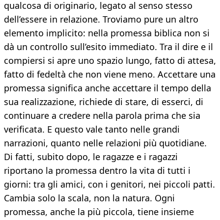
qualcosa di originario, legato al senso stesso
dell’essere in relazione. Troviamo pure un altro
elemento implicito: nella promessa biblica non si
dà un controllo sull’esito immediato. Tra il dire e il
compiersi si apre uno spazio lungo, fatto di attesa,
fatto di fedeltà che non viene meno. Accettare una
promessa significa anche accettare il tempo della
sua realizzazione, richiede di stare, di esserci, di
continuare a credere nella parola prima che sia
verificata. E questo vale tanto nelle grandi
narrazioni, quanto nelle relazioni più quotidiane.
Di fatti, subito dopo, le ragazze e i ragazzi
riportano la promessa dentro la vita di tutti i
giorni: tra gli amici, con i genitori, nei piccoli patti.
Cambia solo la scala, non la natura. Ogni
promessa, anche la più piccola, tiene insieme