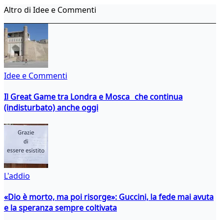
Altro di Idee e Commenti
Idee e Commenti
Il Great Game tra Londra e Mosca che continua
(indisturbato) anche oggi
L'addio
«Dio è morto, ma poi risorge»: Guccini, la fede mai avuta
e la speranza sempre coltivata