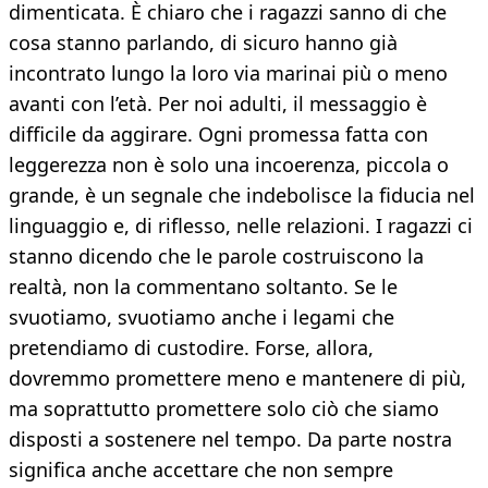
dimenticata. È chiaro che i ragazzi sanno di che
cosa stanno parlando, di sicuro hanno già
incontrato lungo la loro via marinai più o meno
avanti con l’età. Per noi adulti, il messaggio è
difficile da aggirare. Ogni promessa fatta con
leggerezza non è solo una incoerenza, piccola o
grande, è un segnale che indebolisce la fiducia nel
linguaggio e, di riflesso, nelle relazioni. I ragazzi ci
stanno dicendo che le parole costruiscono la
realtà, non la commentano soltanto. Se le
svuotiamo, svuotiamo anche i legami che
pretendiamo di custodire. Forse, allora,
dovremmo promettere meno e mantenere di più,
ma soprattutto promettere solo ciò che siamo
disposti a sostenere nel tempo. Da parte nostra
significa anche accettare che non sempre