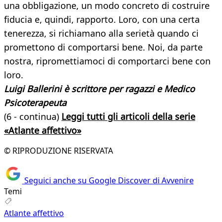
una obbligazione, un modo concreto di costruire
fiducia e, quindi, rapporto. Loro, con una certa
tenerezza, si richiamano alla serietà quando ci
promettono di comportarsi bene. Noi, da parte
nostra, ripromettiamoci di comportarci bene con
loro.
Luigi Ballerini è scrittore per ragazzi e Medico
Psicoterapeuta
(6 - continua)
Leggi tutti gli articoli della serie
«Atlante affettivo»
© RIPRODUZIONE RISERVATA
Seguici anche su Google Discover di Avvenire
Temi
Atlante affettivo