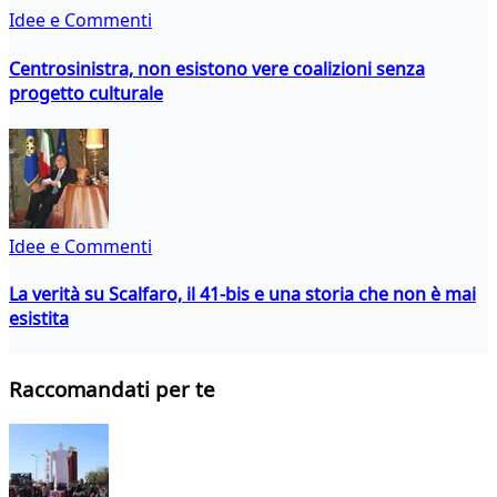
Idee e Commenti
Centrosinistra, non esistono vere coalizioni senza
progetto culturale
Idee e Commenti
La verità su Scalfaro, il 41-bis e una storia che non è mai
esistita
Raccomandati per te