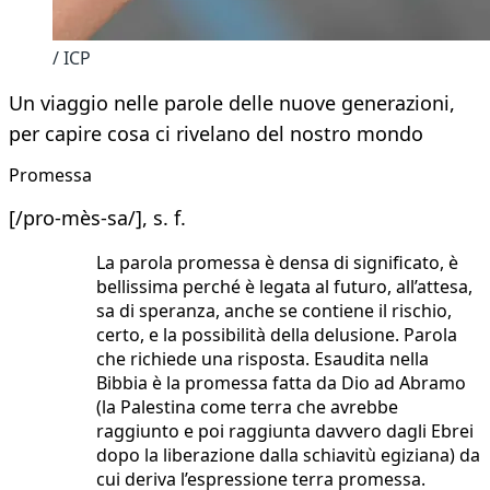
/ ICP
Un viaggio nelle parole delle nuove generazioni,
per capire cosa ci rivelano del nostro mondo
Promessa
[/pro-mès-sa/], s. f.
La parola promessa è densa di significato, è
bellissima perché è legata al futuro, all’attesa,
sa di speranza, anche se contiene il rischio,
certo, e la possibilità della delusione. Parola
che richiede una risposta. Esaudita nella
Bibbia è la promessa fatta da Dio ad Abramo
(la Palestina come terra che avrebbe
raggiunto e poi raggiunta davvero dagli Ebrei
dopo la liberazione dalla schiavitù egiziana) da
cui deriva l’espressione terra promessa.