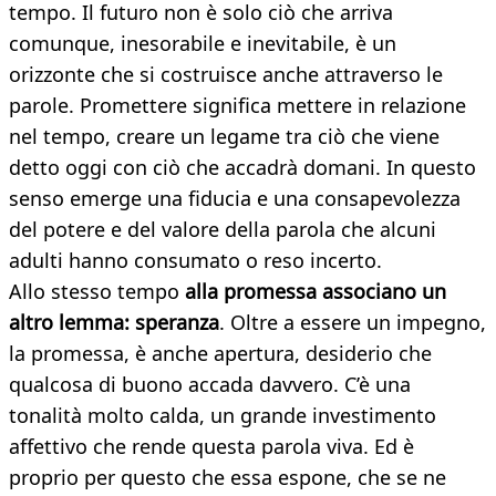
tempo. Il futuro non è solo ciò che arriva
comunque, inesorabile e inevitabile, è un
orizzonte che si costruisce anche attraverso le
parole. Promettere significa mettere in relazione
nel tempo, creare un legame tra ciò che viene
detto oggi con ciò che accadrà domani. In questo
senso emerge una fiducia e una consapevolezza
del potere e del valore della parola che alcuni
adulti hanno consumato o reso incerto.
Allo stesso tempo
alla promessa associano un
altro lemma: speranza
. Oltre a essere un impegno,
la promessa, è anche apertura, desiderio che
qualcosa di buono accada davvero. C’è una
tonalità molto calda, un grande investimento
affettivo che rende questa parola viva. Ed è
proprio per questo che essa espone, che se ne