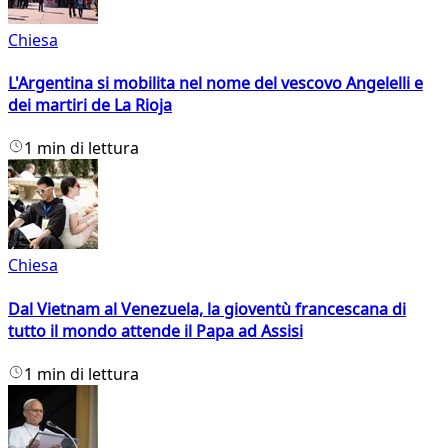
Chiesa
L'Argentina si mobilita nel nome del vescovo Angelelli e
dei martiri de La Rioja
1 min di lettura
Chiesa
Dal Vietnam al Venezuela, la gioventù francescana di
tutto il mondo attende il Papa ad Assisi
1 min di lettura