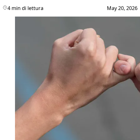
4 min di lettura
May 20, 2026