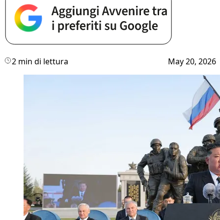
2 min di lettura
May 20, 2026