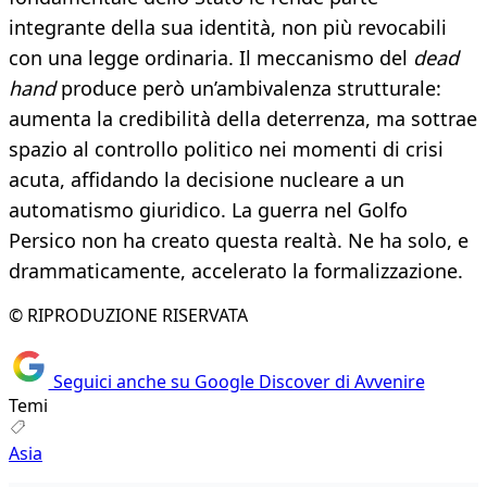
integrante della sua identità, non più revocabili
con una legge ordinaria. Il meccanismo del
dead
hand
produce però un’ambivalenza strutturale:
aumenta la credibilità della deterrenza, ma sottrae
spazio al controllo politico nei momenti di crisi
acuta, affidando la decisione nucleare a un
automatismo giuridico. La guerra nel Golfo
Persico non ha creato questa realtà. Ne ha solo, e
drammaticamente, accelerato la formalizzazione.
© RIPRODUZIONE RISERVATA
Seguici anche su Google Discover di Avvenire
Temi
Asia