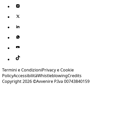
Termini e Condizioni
Privacy e Cookie
Policy
Accessibilità
Whistleblowing
Credits
Copyright 2026 ©Avvenire P.Iva 00743840159