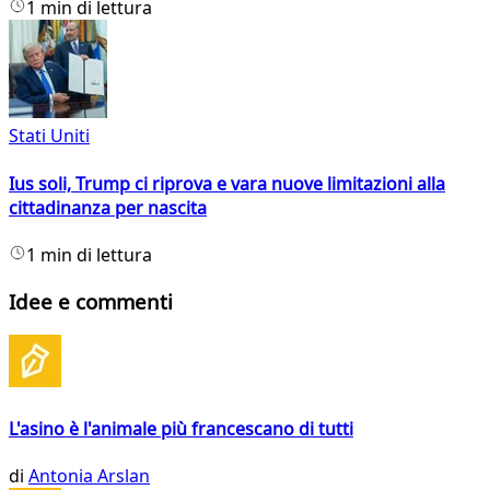
1 min di lettura
Stati Uniti
Ius soli, Trump ci riprova e vara nuove limitazioni alla
cittadinanza per nascita
1 min di lettura
Idee e commenti
L'asino è l'animale più francescano di tutti
di
Antonia Arslan