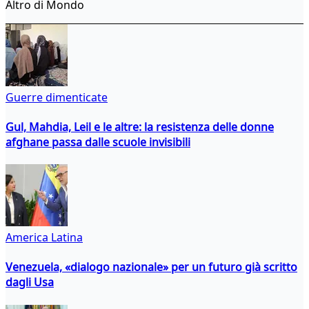
Altro di Mondo
Guerre dimenticate
Gul, Mahdia, Leil e le altre: la resistenza delle donne
afghane passa dalle scuole invisibili
America Latina
Venezuela, «dialogo nazionale» per un futuro già scritto
dagli Usa