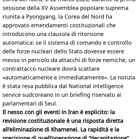
sessione della XV Assemblea popolare suprema
riunita a Pyongyang, la Corea del Nord ha
approvato emendamenti costituzionali che
introducono una clausola di ritorsione
automatica: se il sistema di comando e controllo
delle forze nucleari dello Stato dovesse essere
messo in pericolo da attacchi di forze nemiche, un
contrattacco nucleare dovrà scattare
«automaticamente e immediatamente». La notizia
è stata resa pubblica dal National intelligence
service sudcoreano in un briefing riservato ai
parlamentari di Seul.
Il nesso con gli eventi in Iran è esplicito: la
revisione costituzionale è una risposta diretta
all’eliminazione di Khamenei. La rapidità e la
precisione di quell’operazione di “decapitazione”