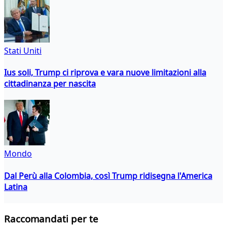
Stati Uniti
Ius soli, Trump ci riprova e vara nuove limitazioni alla
cittadinanza per nascita
Mondo
Dal Perù alla Colombia, così Trump ridisegna l'America
Latina
Raccomandati per te