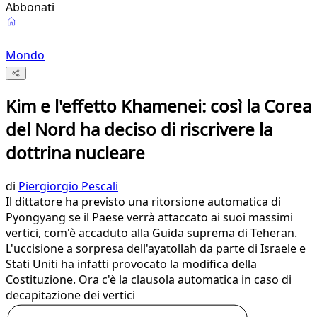
Abbonati
Mondo
Kim e l'effetto Khamenei: così la Corea
del Nord ha deciso di riscrivere la
dottrina nucleare
di
Piergiorgio Pescali
Il dittatore ha previsto una ritorsione automatica di
Pyongyang se il Paese verrà attaccato ai suoi massimi
vertici, com'è accaduto alla Guida suprema di Teheran.
L'uccisione a sorpresa dell'ayatollah da parte di Israele e
Stati Uniti ha infatti provocato la modifica della
Costituzione. Ora c'è la clausola automatica in caso di
decapitazione dei vertici